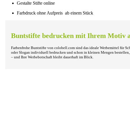
Gestalte Stifte online
Farbdruck ohne Aufpreis ab einem Stück
Buntstifte bedrucken mit Ihrem Motiv 
Farbenfrohe Buntstifte von colobell.com sind das ideale Werbemittel für Sc
oder Slogan individuell bedrucken und schon in kleinen Mengen bestellen, 
– und Ihre Werbebotschaft bleibt dauerhaft im Blick.