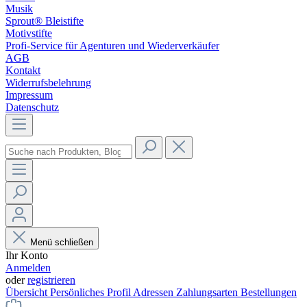
Musik
Sprout® Bleistifte
Motivstifte
Profi-Service für Agenturen und Wiederverkäufer
AGB
Kontakt
Widerrufsbelehrung
Impressum
Datenschutz
Menü schließen
Ihr Konto
Anmelden
oder
registrieren
Übersicht
Persönliches Profil
Adressen
Zahlungsarten
Bestellungen