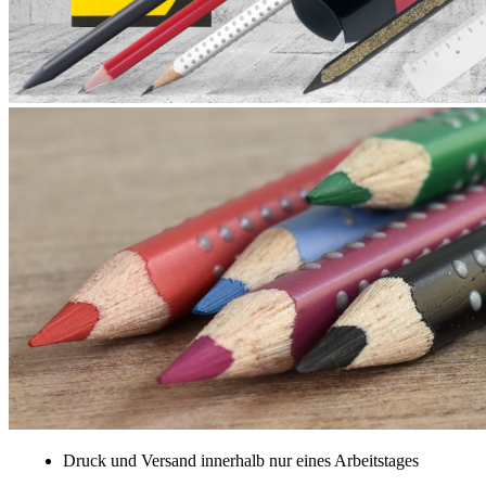
Druck und Versand innerhalb nur eines Arbeitstages