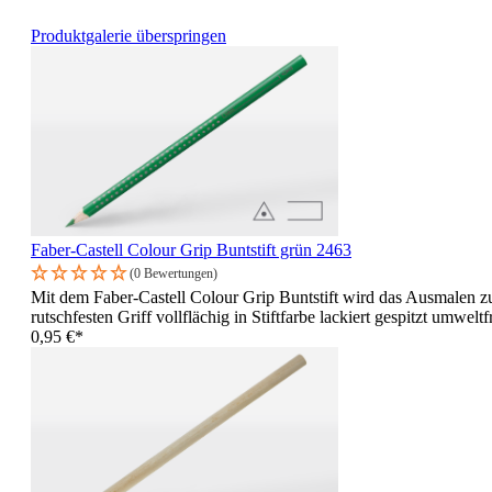
Produktgalerie überspringen
Faber-Castell Colour Grip Buntstift grün 2463
(0 Bewertungen)
Mit dem Faber-Castell Colour Grip Buntstift wird das Ausmalen zu
rutschfesten Griff vollflächig in Stiftfarbe lackiert gespitzt um
0,95 €*