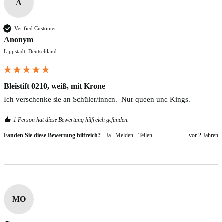
A
Verified Customer
Anonym
Lippstadt, Deutschland
Bleistift 0210, weiß, mit Krone
Ich verschenke sie an Schüler/innen.  Nur queen und Kings.
1 Person hat diese Bewertung hilfreich gefunden.
Fanden Sie diese Bewertung hilfreich?
Ja
Melden
Teilen
vor 2 Jahren
MO