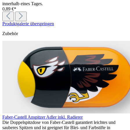
innerhalb eines Tages.
0,89 €*
Produktgalerie überspringen
Zubehör
Faber-Castell Anspitzer Adler inkl. Radierer
Die Doppelspitzdose von Faber-Castell garantiert leichtes und
sauberes Spitzen und ist geeignet für Blei- und Farbstifte in