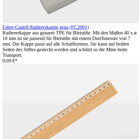
Faber-Castell Radiererkappe grau (FC2001)
Radiererkappe aus grauem TPE für Bleistifte. Mit den Maßen 40 x ø
10 mm ist sie passend für Bleistifte mit einem Durchmesser von 7
mm. Die Kappe passt auf alle Schaftformen. Sie kann auf beiden
Seiten des Stiftes gesteckt werden und schützt so die Mine beim
Transport.
0,69 €*