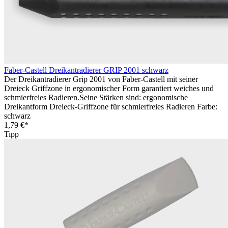
Faber-Castell Dreikantradierer GRIP 2001 schwarz
Der Dreikantradierer Grip 2001 von Faber-Castell mit seiner
Dreieck Griffzone in ergonomischer Form garantiert weiches und
schmierfreies Radieren.Seine Stärken sind: ergonomische
Dreikantform Dreieck-Griffzone für schmierfreies Radieren Farbe:
schwarz
1,79 €*
Tipp