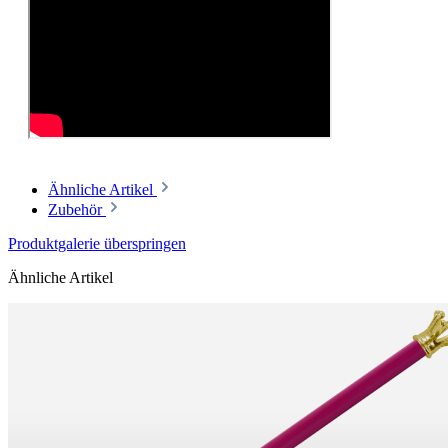
Ähnliche Artikel
Zubehör
Produktgalerie überspringen
Ähnliche Artikel