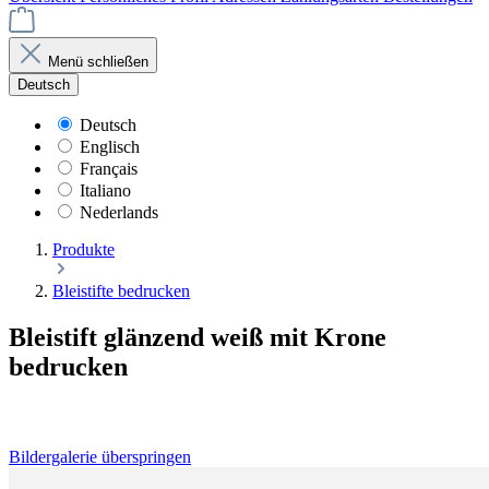
Menü schließen
Deutsch
Deutsch
Englisch
Français
Italiano
Nederlands
Produkte
Bleistifte bedrucken
Bleistift glänzend weiß mit Krone
bedrucken
Bildergalerie überspringen