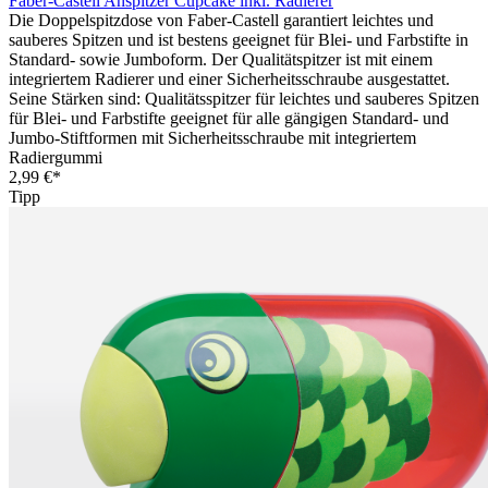
Faber-Castell Anspitzer Cupcake inkl. Radierer
Die Doppelspitzdose von Faber-Castell garantiert leichtes und
sauberes Spitzen und ist bestens geeignet für Blei- und Farbstifte in
Standard- sowie Jumboform. Der Qualitätspitzer ist mit einem
integriertem Radierer und einer Sicherheitsschraube ausgestattet.
Seine Stärken sind: Qualitätsspitzer für leichtes und sauberes Spitzen
für Blei- und Farbstifte geeignet für alle gängigen Standard- und
Jumbo-Stiftformen mit Sicherheitsschraube mit integriertem
Radiergummi
2,99 €*
Tipp