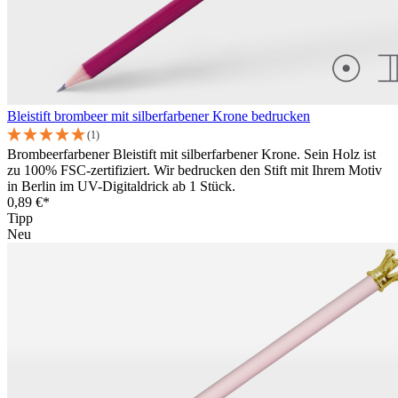
Bleistift brombeer mit silberfarbener Krone bedrucken
(1)
Brombeerfarbener Bleistift mit silberfarbener Krone. Sein Holz ist
zu 100% FSC-zertifiziert. Wir bedrucken den Stift mit Ihrem Motiv
in Berlin im UV-Digitaldrick ab 1 Stück.
0,89 €*
Tipp
Neu