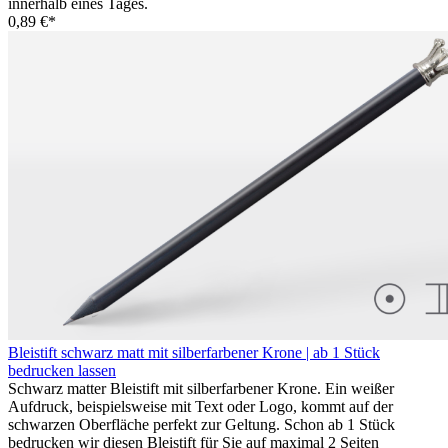
innerhalb eines Tages.
0,89 €*
Bleistift schwarz matt mit silberfarbener Krone | ab 1 Stück
bedrucken lassen
Schwarz matter Bleistift mit silberfarbener Krone. Ein weißer
Aufdruck, beispielsweise mit Text oder Logo, kommt auf der
schwarzen Oberfläche perfekt zur Geltung. Schon ab 1 Stück
bedrucken wir diesen Bleistift für Sie auf maximal 2 Seiten