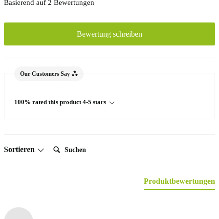
Basierend auf 2 Bewertungen
Bewertung schreiben
Our Customers Say
100% rated this product 4-5 stars
Suchen:
Sortieren
Produktbewertungen