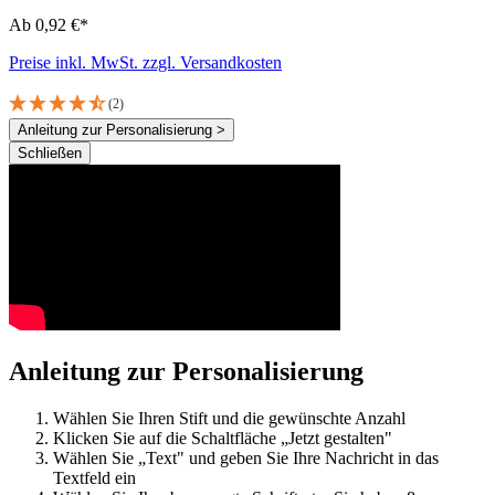
Ab 0,92 €*
Preise inkl. MwSt. zzgl. Versandkosten
(2)
Anleitung zur Personalisierung >
Schließen
Anleitung zur Personalisierung
Wählen Sie Ihren Stift und die gewünschte Anzahl
Klicken Sie auf die Schaltfläche „Jetzt gestalten"
Wählen Sie „Text" und geben Sie Ihre Nachricht in das
Textfeld ein