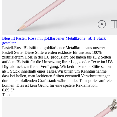
Bleistift Pastell-Rosa mit goldfarbener Metallkrone | ab 1 Stück
gestalten
Pastell-Rosa Bleistift mit goldfarbener Metallkrone aus unserer
Pastell-Serie. Diese Stifte werden exklusiv für uns aus 100%
zertifiziertem Holz in der EU produziert. Sie haben bis zu 2 Seiten
auf dem Bleistift für die Umsetzung Ihrer Logos oder Texte im UV-
Digitaldruck zur freien Verfügung. Wir bedrucken die Stifte schon
ab 1 Stück innerhalb eines Tages.Wir bitten um Kenntnisnahme,
dass bei hellen, matt lackierten Stiften eventuell Verschmutzungen
durch herabfallenden Grafitstaub während des Transportes auftreten
können. Dies ist kein Grund für eine spätere Reklamation.
0,89 €*
Tipp