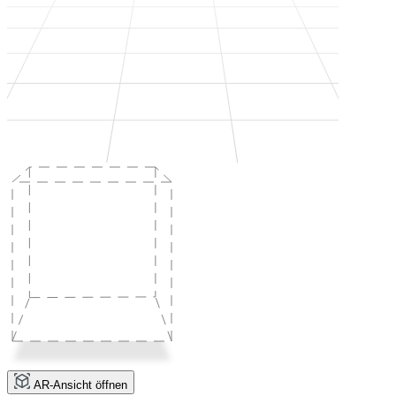
AR-Ansicht öffnen