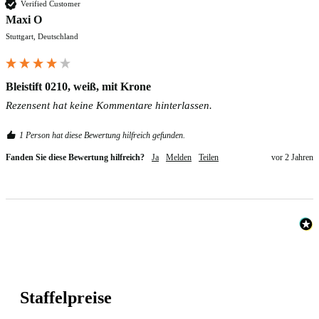
Verified Customer
Maxi O
Stuttgart, Deutschland
Bleistift 0210, weiß, mit Krone
Rezensent hat keine Kommentare hinterlassen.
1 Person hat diese Bewertung hilfreich gefunden.
Fanden Sie diese Bewertung hilfreich?
Ja
Melden
Teilen
vor 2 Jahren
Staffelpreise