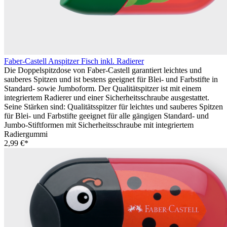
Faber-Castell Anspitzer Fisch inkl. Radierer
Die Doppelspitzdose von Faber-Castell garantiert leichtes und
sauberes Spitzen und ist bestens geeignet für Blei- und Farbstifte in
Standard- sowie Jumboform. Der Qualitätspitzer ist mit einem
integriertem Radierer und einer Sicherheitsschraube ausgestattet.
Seine Stärken sind: Qualitätsspitzer für leichtes und sauberes Spitzen
für Blei- und Farbstifte geeignet für alle gängigen Standard- und
Jumbo-Stiftformen mit Sicherheitsschraube mit integriertem
Radiergummi
2,99 €*