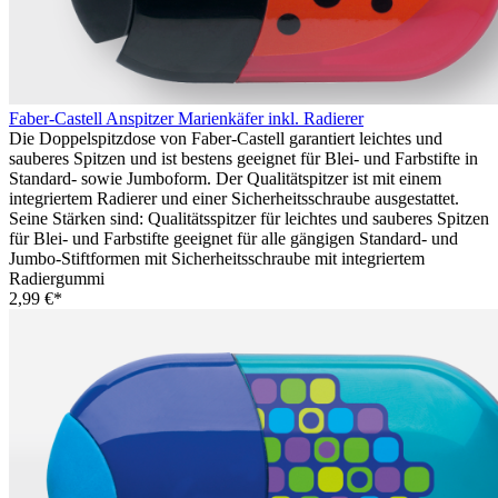
Faber-Castell Anspitzer Marienkäfer inkl. Radierer
Die Doppelspitzdose von Faber-Castell garantiert leichtes und
sauberes Spitzen und ist bestens geeignet für Blei- und Farbstifte in
Standard- sowie Jumboform. Der Qualitätspitzer ist mit einem
integriertem Radierer und einer Sicherheitsschraube ausgestattet.
Seine Stärken sind: Qualitätsspitzer für leichtes und sauberes Spitzen
für Blei- und Farbstifte geeignet für alle gängigen Standard- und
Jumbo-Stiftformen mit Sicherheitsschraube mit integriertem
Radiergummi
2,99 €*