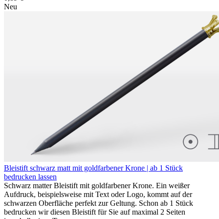
Neu
Bleistift schwarz matt mit goldfarbener Krone | ab 1 Stück
bedrucken lassen
Schwarz matter Bleistift mit goldfarbener Krone. Ein weißer
Aufdruck, beispielsweise mit Text oder Logo, kommt auf der
schwarzen Oberfläche perfekt zur Geltung. Schon ab 1 Stück
bedrucken wir diesen Bleistift für Sie auf maximal 2 Seiten