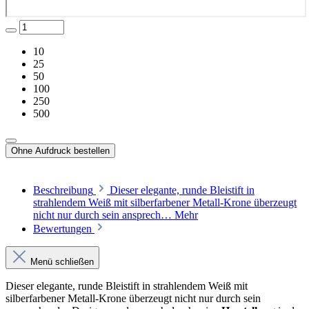
10
25
50
100
250
500
Ohne Aufdruck bestellen
Beschreibung
Dieser elegante, runde Bleistift in
strahlendem Weiß mit silberfarbener Metall-Krone überzeugt
nicht nur durch sein ansprech…
Mehr
Bewertungen
Menü schließen
Dieser elegante, runde Bleistift in strahlendem Weiß mit
silberfarbener Metall-Krone überzeugt nicht nur durch sein