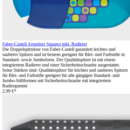
Faber-Castell Anspitzer Squares inkl. Radierer
Die Doppelspitzdose von Faber-Castell garantiert leichtes und
sauberes Spitzen und ist bestens geeignet für Blei- und Farbstifte in
Standard- sowie Jumboform. Der Qualitätspitzer ist mit einem
integriertem Radierer und einer Sicherheitsschraube ausgestattet.
Seine Stärken sind: Qualitätsspitzer für leichtes und sauberes Spitzen
für Blei- und Farbstifte geeignet für alle gängigen Standard- und
Jumbo-Stiftformen mit Sicherheitsschraube mit integriertem
Radiergummi
2,99 €*