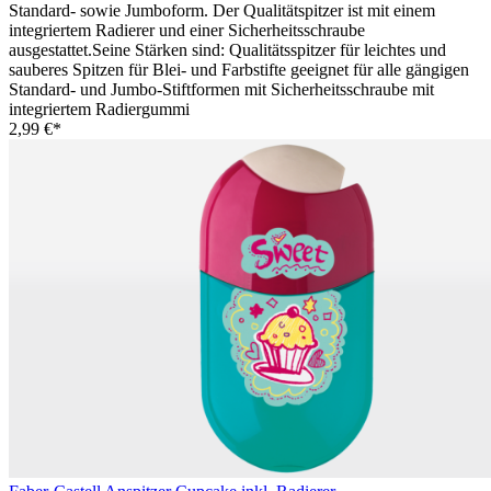
Standard- sowie Jumboform. Der Qualitätspitzer ist mit einem
integriertem Radierer und einer Sicherheitsschraube
ausgestattet.Seine Stärken sind: Qualitätsspitzer für leichtes und
sauberes Spitzen für Blei- und Farbstifte geeignet für alle gängigen
Standard- und Jumbo-Stiftformen mit Sicherheitsschraube mit
integriertem Radiergummi
2,99 €*