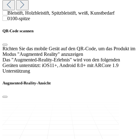
QR-Code scannen
Richten Sie das mobile Gerät auf den QR-Code, um das Produkt im
Modus "Augmented Reality" anzuzeigen
Das "Augmented-Reality-Erlebnis" wird von den folgenden
Geräten unterstützt:
iOS11+, Android 8.0+ mit ARCore 1.9
Unterstützung
Augmented-Reality-Ansicht