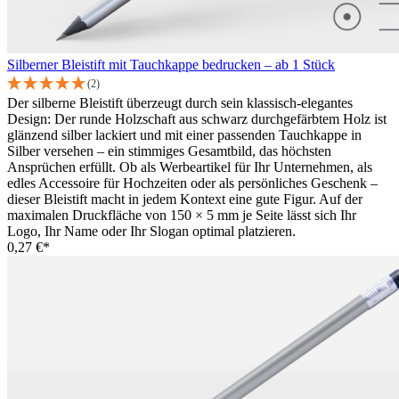
Silberner Bleistift mit Tauchkappe bedrucken – ab 1 Stück
(2)
Der silberne Bleistift überzeugt durch sein klassisch-elegantes
Design: Der runde Holzschaft aus schwarz durchgefärbtem Holz ist
glänzend silber lackiert und mit einer passenden Tauchkappe in
Silber versehen – ein stimmiges Gesamtbild, das höchsten
Ansprüchen erfüllt. Ob als Werbeartikel für Ihr Unternehmen, als
edles Accessoire für Hochzeiten oder als persönliches Geschenk –
dieser Bleistift macht in jedem Kontext eine gute Figur. Auf der
maximalen Druckfläche von 150 × 5 mm je Seite lässt sich Ihr
Logo, Ihr Name oder Ihr Slogan optimal platzieren.
0,27 €*