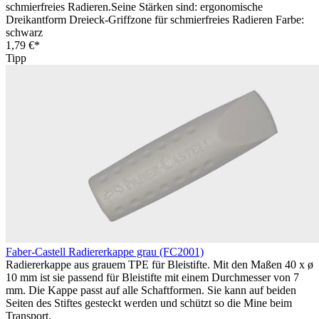
schmierfreies Radieren.Seine Stärken sind: ergonomische
Dreikantform Dreieck-Griffzone für schmierfreies Radieren Farbe:
schwarz
1,79 €*
Tipp
Faber-Castell Radiererkappe grau (FC2001)
Radiererkappe aus grauem TPE für Bleistifte. Mit den Maßen 40 x ø
10 mm ist sie passend für Bleistifte mit einem Durchmesser von 7
mm. Die Kappe passt auf alle Schaftformen. Sie kann auf beiden
Seiten des Stiftes gesteckt werden und schützt so die Mine beim
Transport.