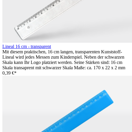
Lineal 16 cm - transparent
Mit diesem praktischen, 16 cm langen, transparenten Kunststoff-
Lineal wird jedes Messen zum Kinderspiel. Neben der schwarzen
Skala kann Ihr Logo platziert werden. Seine Stärken sind: 16 cm
Skala transaprent mit schwarzer Skala Maße: ca. 170 x 22 x 2 mm
0,39 €*