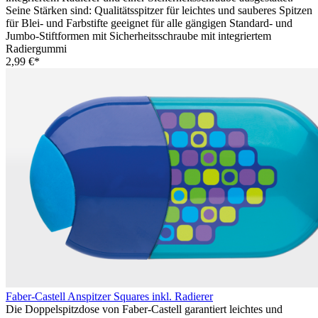
Seine Stärken sind: Qualitätsspitzer für leichtes und sauberes Spitzen
für Blei- und Farbstifte geeignet für alle gängigen Standard- und
Jumbo-Stiftformen mit Sicherheitsschraube mit integriertem
Radiergummi
2,99 €*
Faber-Castell Anspitzer Squares inkl. Radierer
Die Doppelspitzdose von Faber-Castell garantiert leichtes und