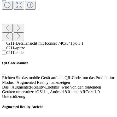
QR-Code scannen
Richten Sie das mobile Gerät auf den QR-Code, um das Produkt im
Modus "Augmented Reality" anzuzeigen
Das "Augmented-Reality-Erlebnis" wird von den folgenden
Geräten unterstützt:
iOS11+, Android 8.0+ mit ARCore 1.9
Unterstützung
Augmented-Reality-Ansicht