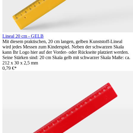
Lineal 20 cm - GELB
Mit diesem praktischen, 20 cm langen, gelben Kunststoff-Lineal
wird jedes Messen zum Kinderspiel. Neben der schwarzen Skala
kann Ihr Logo hier auf der Vorder- oder Rückseite platziert werden.
Seine Stärken sind: 20 cm Skala gelb mit schwarzer Skala Maße: ca.
212 x 30 x 2,5 mm
0,79 €*