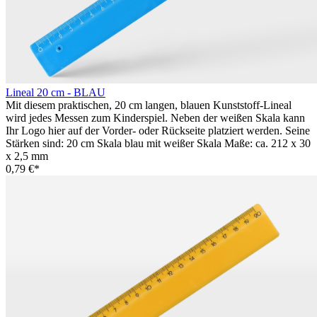
Lineal 20 cm - BLAU
Mit diesem praktischen, 20 cm langen, blauen Kunststoff-Lineal
wird jedes Messen zum Kinderspiel. Neben der weißen Skala kann
Ihr Logo hier auf der Vorder- oder Rückseite platziert werden. Seine
Stärken sind: 20 cm Skala blau mit weißer Skala Maße: ca. 212 x 30
x 2,5 mm
0,79 €*