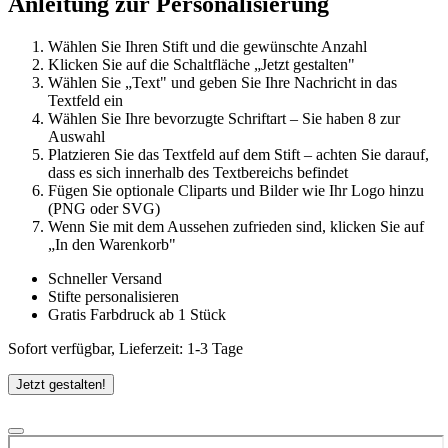
Anleitung zur Personalisierung
Wählen Sie Ihren Stift und die gewünschte Anzahl
Klicken Sie auf die Schaltfläche „Jetzt gestalten"
Wählen Sie „Text" und geben Sie Ihre Nachricht in das
Textfeld ein
Wählen Sie Ihre bevorzugte Schriftart – Sie haben 8 zur
Auswahl
Platzieren Sie das Textfeld auf dem Stift – achten Sie darauf,
dass es sich innerhalb des Textbereichs befindet
Fügen Sie optionale Cliparts und Bilder wie Ihr Logo hinzu
(PNG oder SVG)
Wenn Sie mit dem Aussehen zufrieden sind, klicken Sie auf
„In den Warenkorb"
Schneller Versand
Stifte personalisieren
Gratis Farbdruck ab 1 Stück
Sofort verfügbar, Lieferzeit: 1-3 Tage
Jetzt gestalten!