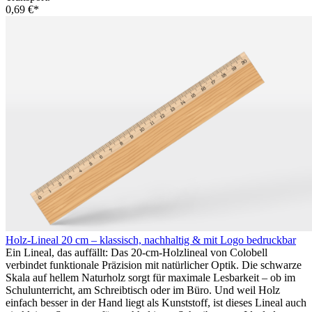
0,69 €*
Holz-Lineal 20 cm – klassisch, nachhaltig & mit Logo bedruckbar
Ein Lineal, das auffällt: Das 20-cm-Holzlineal von Colobell
verbindet funktionale Präzision mit natürlicher Optik. Die schwarze
Skala auf hellem Naturholz sorgt für maximale Lesbarkeit – ob im
Schulunterricht, am Schreibtisch oder im Büro. Und weil Holz
einfach besser in der Hand liegt als Kunststoff, ist dieses Lineal auch