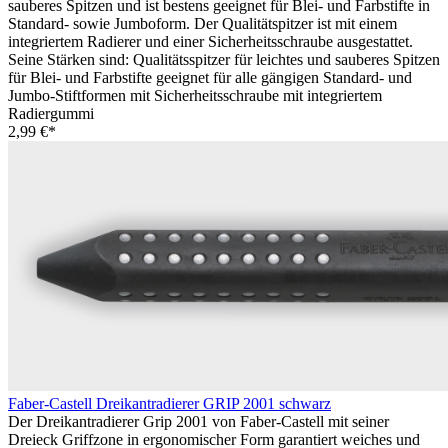
sauberes Spitzen und ist bestens geeignet für Blei- und Farbstifte in
Standard- sowie Jumboform. Der Qualitätspitzer ist mit einem
integriertem Radierer und einer Sicherheitsschraube ausgestattet.
Seine Stärken sind: Qualitätsspitzer für leichtes und sauberes Spitzen
für Blei- und Farbstifte geeignet für alle gängigen Standard- und
Jumbo-Stiftformen mit Sicherheitsschraube mit integriertem
Radiergummi
2,99 €*
Faber-Castell Dreikantradierer GRIP 2001 schwarz
Der Dreikantradierer Grip 2001 von Faber-Castell mit seiner
Dreieck Griffzone in ergonomischer Form garantiert weiches und