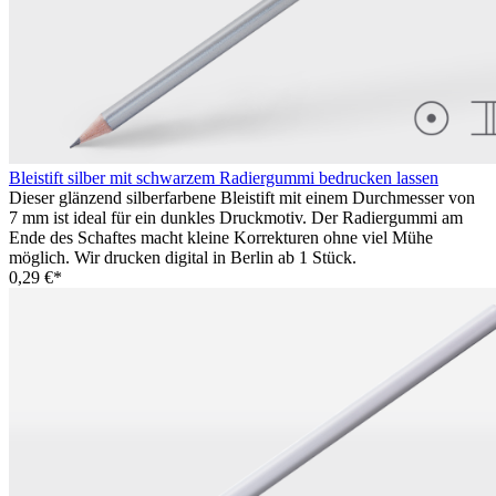
Bleistift silber mit schwarzem Radiergummi bedrucken lassen
Dieser glänzend silberfarbene Bleistift mit einem Durchmesser von
7 mm ist ideal für ein dunkles Druckmotiv. Der Radiergummi am
Ende des Schaftes macht kleine Korrekturen ohne viel Mühe
möglich. Wir drucken digital in Berlin ab 1 Stück.
0,29 €*