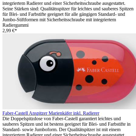
integriertem Radierer und einer Sicherheitsschraube ausgestattet.
Seine Stärken sind: Qualitätsspitzer für leichtes und sauberes Spitzen
für Blei- und Farbstifte geeignet für alle gängigen Standard- und
Jumbo-Stiftformen mit Sicherheitsschraube mit integriertem
Radiergummi
2,99 €*
Faber-Castell Anspitzer Marienkäfer inkl. Radierer
Die Doppelspitzdose von Faber-Castell garantiert leichtes und
sauberes Spitzen und ist bestens geeignet für Blei- und Farbstifte in
Standard- sowie Jumboform. Der Qualitätspitzer ist mit einem
integriertem Radierer und einer Sicherheitsschraube ausgestattet.