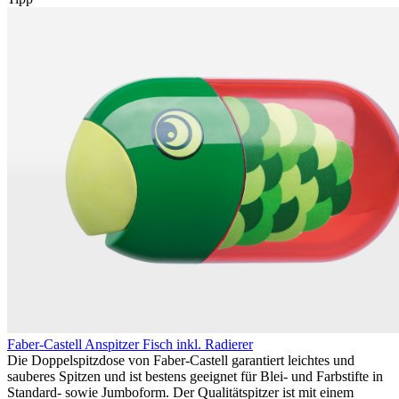
Faber-Castell Anspitzer Fisch inkl. Radierer
Die Doppelspitzdose von Faber-Castell garantiert leichtes und
sauberes Spitzen und ist bestens geeignet für Blei- und Farbstifte in
Standard- sowie Jumboform. Der Qualitätspitzer ist mit einem