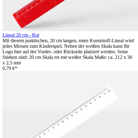
Lineal 20 cm - Rot
Mit diesem praktischen, 20 cm langen, roten Kunststoff-Lineal wird
jedes Messen zum Kinderspiel. Neben der weißen Skala kann Ihr
Logo hier auf der Vorder- oder Rückseite platziert werden. Seine
Stärken sind: 20 cm Skala rot mit weißer Skala Maße: ca. 212 x 30
x 2,5 mm
0,79 €*