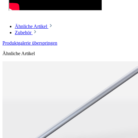
Ähnliche Artikel
Zubehör
Produktgalerie überspringen
Ähnliche Artikel