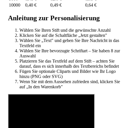
10000
0,40 €
0,49 €
0,64 €
Anleitung zur Personalisierung
Wählen Sie Ihren Stift und die gewünschte Anzahl
Klicken Sie auf die Schaltfläche „Jetzt gestalten"
Wählen Sie „Text" und geben Sie Ihre Nachricht in das
Textfeld ein
Wählen Sie Ihre bevorzugte Schriftart – Sie haben 8 zur
Auswahl
Platzieren Sie das Textfeld auf dem Stift – achten Sie
darauf, dass es sich innerhalb des Textbereichs befindet
Fügen Sie optionale Cliparts und Bilder wie Ihr Logo
hinzu (PNG oder SVG)
Wenn Sie mit dem Aussehen zufrieden sind, klicken Sie
auf „In den Warenkorb"