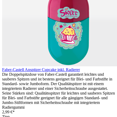
Faber-Castell Anspitzer Cupcake inkl. Radierer
Die Doppelspitzdose von Faber-Castell garantiert leichtes und
sauberes Spitzen und ist bestens geeignet für Blei- und Farbstifte in
Standard- sowie Jumboform. Der Qualitätspitzer ist mit einem
integriertem Radierer und einer Sicherheitsschraube ausgestattet.
Seine Stärken sind: Qualitätsspitzer für leichtes und sauberes Spitzen
für Blei- und Farbstifte geeignet für alle gängigen Standard- und
Jumbo-Stiftformen mit Sicherheitsschraube mit integriertem
Radiergummi
2,99 €*
Tipp