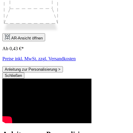
AR-Ansicht öffnen
Ab 0,43 €*
Preise inkl. MwSt. zzgl. Versandkosten
Anleitung zur Personalisierung >
Schließen