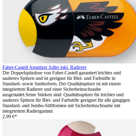
Faber-Castell Anspitzer Adler inkl. Radierer
Die Doppelspitzdose von Faber-Castell garantiert leichtes und
sauberes Spitzen und ist geeignet für Blei- und Farbstifte in
Standard- sowie Jumboform. Der Qualitätspitzer ist mit einem
integriertem Radierer und einer Sicherheitsschraube
ausgestattet.Seine Stärken sind: Qualitätsspitzer für leichtes und
sauberes Spitzen für Blei- und Farbstifte geeignet für alle gängigen
Standard- und Jumbo-Stiftformen mit Sicherheitsschraube mit
integriertem Radiergummi
2,99 €*