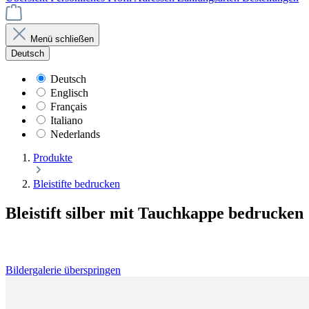
Menü schließen
Deutsch
Deutsch
Englisch
Français
Italiano
Nederlands
Produkte
Bleistifte bedrucken
Bleistift silber mit Tauchkappe bedrucken
Bildergalerie überspringen