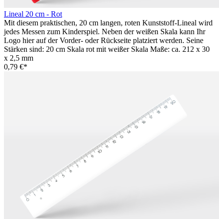
Lineal 20 cm - Rot
Mit diesem praktischen, 20 cm langen, roten Kunststoff-Lineal wird
jedes Messen zum Kinderspiel. Neben der weißen Skala kann Ihr
Logo hier auf der Vorder- oder Rückseite platziert werden. Seine
Stärken sind: 20 cm Skala rot mit weißer Skala Maße: ca. 212 x 30
x 2,5 mm
0,79 €*