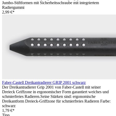
Jumbo-Stiftformen mit Sicherheitsschraube mit integriertem
Radiergummi
2,99 €*
Faber-Castell Dreikantradierer GRIP 2001 schwarz
Der Dreikantradierer Grip 2001 von Faber-Castell mit seiner
Dreieck Griffzone in ergonomischer Form garantiert weiches und
schmierfreies Radieren.Seine Stärken sind: ergonomische
Dreikantform Dreieck-Griffzone für schmierfreies Radieren Farbe:
schwarz
1,79 €*
Tipp