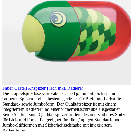
Faber-Castell Anspitzer Fisch inkl. Radierer
Die Doppelspitzdose von Faber-Castell garantiert leichtes und
sauberes Spitzen und ist bestens geeignet für Blei- und Farbstifte in
Standard- sowie Jumboform. Der Qualitätspitzer ist mit einem
integriertem Radierer und einer Sicherheitsschraube ausgestattet.
Seine Stärken sind: Qualitätsspitzer für leichtes und sauberes Spitzen
für Blei- und Farbstifte geeignet für alle gängigen Standard- und
Jumbo-Stiftformen mit Sicherheitsschraube mit integriertem
Radiergummi