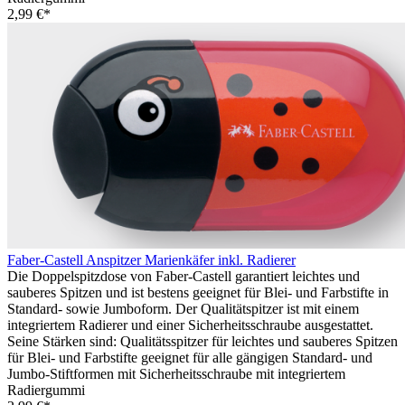
2,99 €*
Faber-Castell Anspitzer Marienkäfer inkl. Radierer
Die Doppelspitzdose von Faber-Castell garantiert leichtes und
sauberes Spitzen und ist bestens geeignet für Blei- und Farbstifte in
Standard- sowie Jumboform. Der Qualitätspitzer ist mit einem
integriertem Radierer und einer Sicherheitsschraube ausgestattet.
Seine Stärken sind: Qualitätsspitzer für leichtes und sauberes Spitzen
für Blei- und Farbstifte geeignet für alle gängigen Standard- und
Jumbo-Stiftformen mit Sicherheitsschraube mit integriertem
Radiergummi