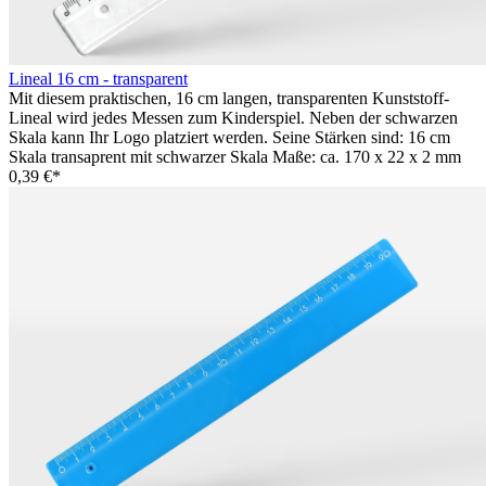
Lineal 16 cm - transparent
Mit diesem praktischen, 16 cm langen, transparenten Kunststoff-
Lineal wird jedes Messen zum Kinderspiel. Neben der schwarzen
Skala kann Ihr Logo platziert werden. Seine Stärken sind: 16 cm
Skala transaprent mit schwarzer Skala Maße: ca. 170 x 22 x 2 mm
0,39 €*