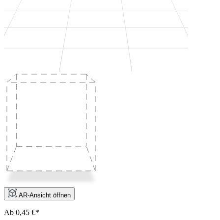
AR-Ansicht öffnen
Ab 0,45 €*