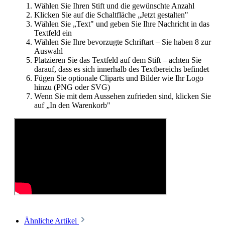
Wählen Sie Ihren Stift und die gewünschte Anzahl
Klicken Sie auf die Schaltfläche „Jetzt gestalten"
Wählen Sie „Text" und geben Sie Ihre Nachricht in das
Textfeld ein
Wählen Sie Ihre bevorzugte Schriftart – Sie haben 8 zur
Auswahl
Platzieren Sie das Textfeld auf dem Stift – achten Sie
darauf, dass es sich innerhalb des Textbereichs befindet
Fügen Sie optionale Cliparts und Bilder wie Ihr Logo
hinzu (PNG oder SVG)
Wenn Sie mit dem Aussehen zufrieden sind, klicken Sie
auf „In den Warenkorb"
Ähnliche Artikel