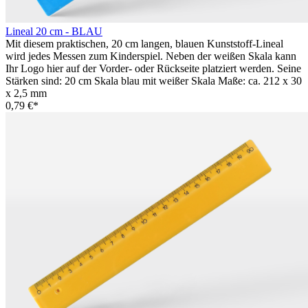
Lineal 20 cm - BLAU
Mit diesem praktischen, 20 cm langen, blauen Kunststoff-Lineal
wird jedes Messen zum Kinderspiel. Neben der weißen Skala kann
Ihr Logo hier auf der Vorder- oder Rückseite platziert werden. Seine
Stärken sind: 20 cm Skala blau mit weißer Skala Maße: ca. 212 x 30
x 2,5 mm
0,79 €*