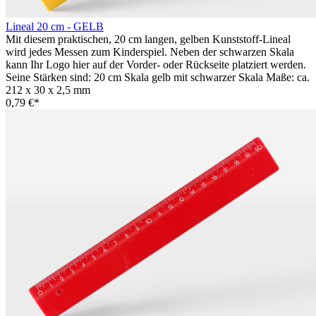
Lineal 20 cm - GELB
Mit diesem praktischen, 20 cm langen, gelben Kunststoff-Lineal
wird jedes Messen zum Kinderspiel. Neben der schwarzen Skala
kann Ihr Logo hier auf der Vorder- oder Rückseite platziert werden.
Seine Stärken sind: 20 cm Skala gelb mit schwarzer Skala Maße: ca.
212 x 30 x 2,5 mm
0,79 €*