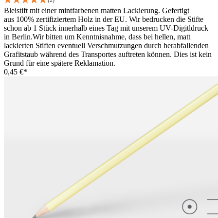
(2)
Bleistift mit einer mintfarbenen matten Lackierung. Gefertigt
aus 100% zertifiziertem Holz in der EU. Wir bedrucken die Stifte
schon ab 1 Stück innerhalb eines Tag mit unserem UV-Digitldruck
in Berlin.Wir bitten um Kenntnisnahme, dass bei hellen, matt
lackierten Stiften eventuell Verschmutzungen durch herabfallenden
Grafitstaub während des Transportes auftreten können. Dies ist kein
Grund für eine spätere Reklamation.
0,45 €*