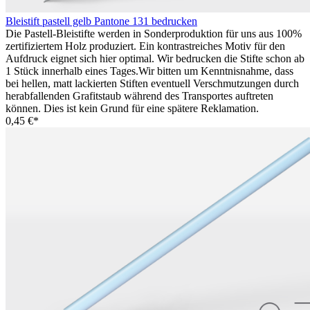
Bleistift pastell gelb Pantone 131 bedrucken
Die Pastell-Bleistifte werden in Sonderproduktion für uns aus 100%
zertifiziertem Holz produziert. Ein kontrastreiches Motiv für den
Aufdruck eignet sich hier optimal. Wir bedrucken die Stifte schon ab
1 Stück innerhalb eines Tages.Wir bitten um Kenntnisnahme, dass
bei hellen, matt lackierten Stiften eventuell Verschmutzungen durch
herabfallenden Grafitstaub während des Transportes auftreten
können. Dies ist kein Grund für eine spätere Reklamation.
0,45 €*