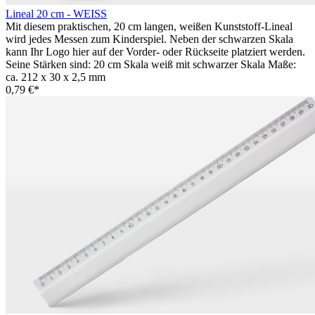
Lineal 20 cm - WEISS
Mit diesem praktischen, 20 cm langen, weißen Kunststoff-Lineal
wird jedes Messen zum Kinderspiel. Neben der schwarzen Skala
kann Ihr Logo hier auf der Vorder- oder Rückseite platziert werden.
Seine Stärken sind: 20 cm Skala weiß mit schwarzer Skala Maße:
ca. 212 x 30 x 2,5 mm
0,79 €*