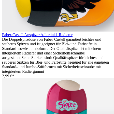
Faber-Castell Anspitzer Adler inkl. Radierer
Die Doppelspitzdose von Faber-Castell garantiert leichtes und
sauberes Spitzen und ist geeignet für Blei- und Farbstifte in
Standard- sowie Jumboform. Der Qualitätspitzer ist mit einem
integriertem Radierer und einer Sicherheitsschraube
ausgestattet.Seine Stärken sind: Qualitätsspitzer für leichtes und
sauberes Spitzen für Blei- und Farbstifte geeignet für alle gängigen
Standard- und Jumbo-Stiftformen mit Sicherheitsschraube mit
integriertem Radiergummi
2,99 €*