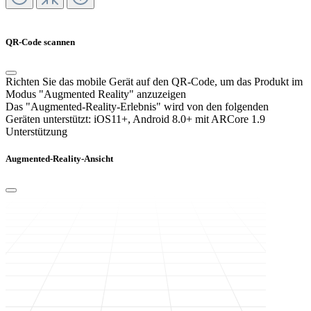
QR-Code scannen
Richten Sie das mobile Gerät auf den QR-Code, um das Produkt im
Modus "Augmented Reality" anzuzeigen
Das "Augmented-Reality-Erlebnis" wird von den folgenden
Geräten unterstützt:
iOS11+, Android 8.0+ mit ARCore 1.9
Unterstützung
Augmented-Reality-Ansicht