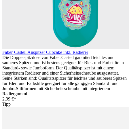
Faber-Castell Anspitzer Cupcake inkl. Radierer
Die Doppelspitzdose von Faber-Castell garantiert leichtes und
sauberes Spitzen und ist bestens geeignet für Blei- und Farbstifte in
Standard- sowie Jumboform. Der Qualitätspitzer ist mit einem
integriertem Radierer und einer Sicherheitsschraube ausgestattet.
Seine Stärken sind: Qualitätsspitzer für leichtes und sauberes Spitzen
für Blei- und Farbstifte geeignet für alle gängigen Standard- und
Jumbo-Stiftformen mit Sicherheitsschraube mit integriertem
Radiergummi
2,99 €*
Tipp