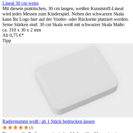
Lineal 30 cm weiss
Mit diesem praktischen, 30 cm langen, weißen Kunststoff-Lineal
wird jedes Messen zum Kinderspiel. Neben der schwarzen Skala
kann Ihr Logo hier auf der Vorder- oder Rückseite platziert werden.
Seine Stärken sind: 30 cm Skala weiß mit schwarzer Skala Maße:
ca. 310 x 30 x 2 mm
Ab
0,75 €*
Tipp
Radiergummi weiß | ab 1 Stück bedrucken lassen
(3)