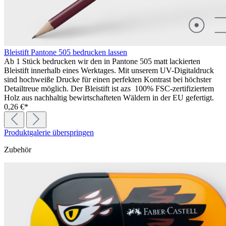
Bleistift Pantone 505 bedrucken lassen
Ab 1 Stück bedrucken wir den in Pantone 505 matt lackierten
Bleistift innerhalb eines Werktages. Mit unserem UV-Digitaldruck
sind hochweiße Drucke für einen perfekten Kontrast bei höchster
Detailtreue möglich. Der Bleistift ist azs 100% FSC-zertifiziertem
Holz aus nachhaltig bewirtschafteten Wäldern in der EU gefertigt.
0,26 €*
Produktgalerie überspringen
Zubehör