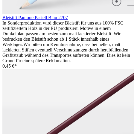
Bleistift Pantone Pastell Blau 2707
In Sonderproduktion wird dieser Bleistift für uns aus 100% FSC
zertifiziertem Holz in der EU produziert. Motive in einem
Dunkelblau passen am besten zum matt lackierter Bleistift. Wir
bedrucken den Bleistift schon ab 1 Stück innerhalb eines
Werktages.Wir bitten um Kenntnisnahme, dass bei hellen, matt
lackierten Stiften eventuell Verschmutzungen durch herabfallenden
Grafitstaub während des Transportes auftreten können. Dies ist kein
Grund für eine spätere Reklamation.
0,45 €*