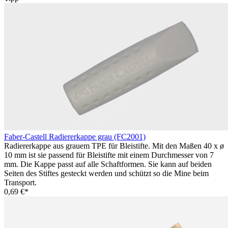
Faber-Castell Radiererkappe grau (FC2001)
Radiererkappe aus grauem TPE für Bleistifte. Mit den Maßen 40 x ø
10 mm ist sie passend für Bleistifte mit einem Durchmesser von 7
mm. Die Kappe passt auf alle Schaftformen. Sie kann auf beiden
Seiten des Stiftes gesteckt werden und schützt so die Mine beim
Transport.
0,69 €*