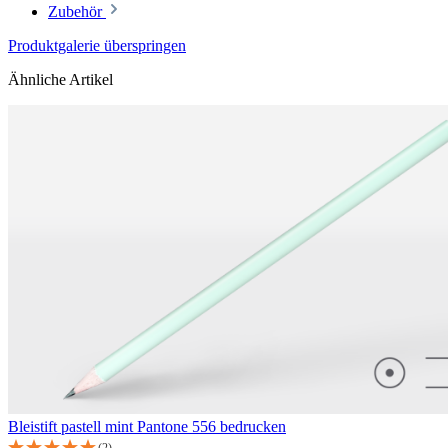
Zubehör
Produktgalerie überspringen
Ähnliche Artikel
Bleistift pastell mint Pantone 556 bedrucken