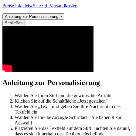
Preise inkl. MwSt. zzgl. Versandkosten
Anleitung zur Personalisierung >
Schließen
Anleitung zur Personalisierung
Wählen Sie Ihren Stift und die gewünschte Anzahl
Klicken Sie auf die Schaltfläche „Jetzt gestalten"
Wählen Sie „Text" und geben Sie Ihre Nachricht in das
Textfeld ein
Wählen Sie Ihre bevorzugte Schriftart – Sie haben 8 zur
Auswahl
Platzieren Sie das Textfeld auf dem Stift – achten Sie darauf,
dass es sich innerhalb des Textbereichs befindet