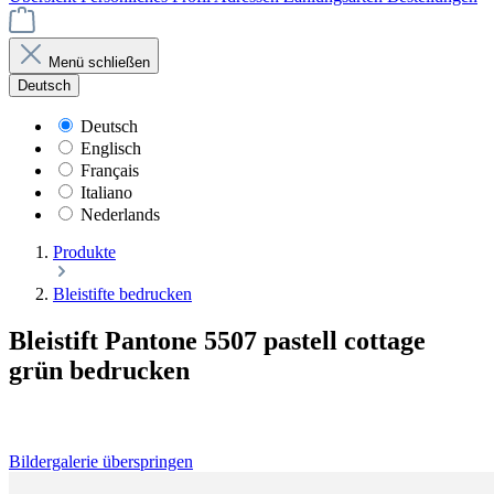
Menü schließen
Deutsch
Deutsch
Englisch
Français
Italiano
Nederlands
Produkte
Bleistifte bedrucken
Bleistift Pantone 5507 pastell cottage
grün bedrucken
Bildergalerie überspringen