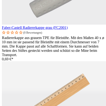
Faber-Castell Radiererkappe grau (FC2001)
(0 Bewertungen)
Radiererkappe aus grauem TPE für Bleistifte. Mit den Maßen 40 x ø
10 mm ist sie passend für Bleistifte mit einem Durchmesser von 7
mm. Die Kappe passt auf alle Schaftformen. Sie kann auf beiden
Seiten des Stiftes gesteckt werden und schützt so die Mine beim
Transport.
0,69 €*