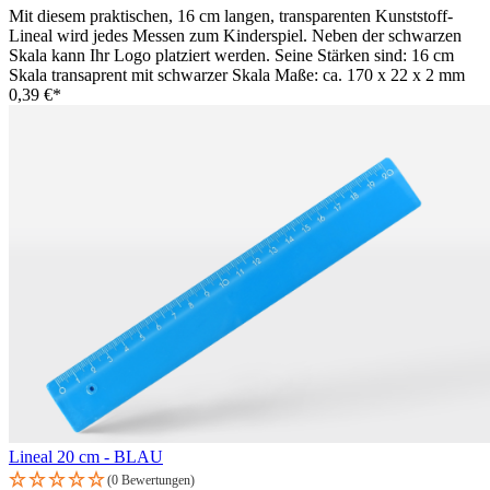
Mit diesem praktischen, 16 cm langen, transparenten Kunststoff-
Lineal wird jedes Messen zum Kinderspiel. Neben der schwarzen
Skala kann Ihr Logo platziert werden. Seine Stärken sind: 16 cm
Skala transaprent mit schwarzer Skala Maße: ca. 170 x 22 x 2 mm
0,39 €*
Lineal 20 cm - BLAU
(0 Bewertungen)