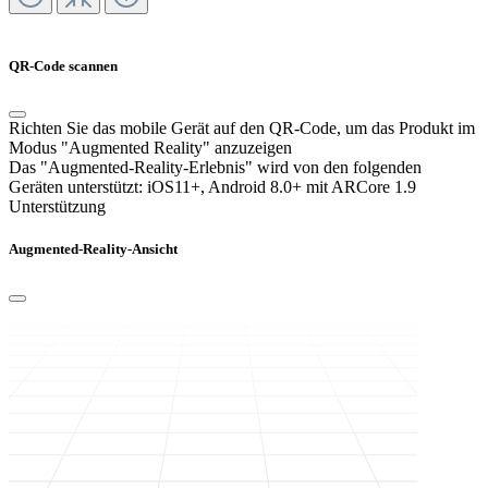
QR-Code scannen
Richten Sie das mobile Gerät auf den QR-Code, um das Produkt im
Modus "Augmented Reality" anzuzeigen
Das "Augmented-Reality-Erlebnis" wird von den folgenden
Geräten unterstützt:
iOS11+, Android 8.0+ mit ARCore 1.9
Unterstützung
Augmented-Reality-Ansicht