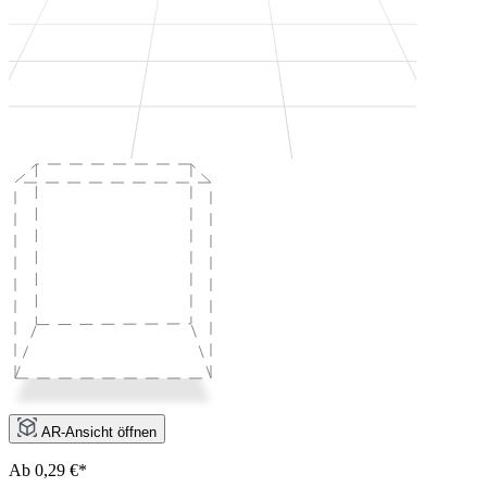
AR-Ansicht öffnen
Ab 0,29 €*