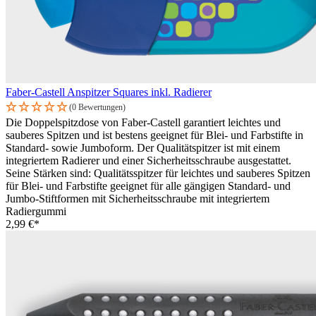
Faber-Castell Anspitzer Squares inkl. Radierer
(0 Bewertungen)
Die Doppelspitzdose von Faber-Castell garantiert leichtes und
sauberes Spitzen und ist bestens geeignet für Blei- und Farbstifte in
Standard- sowie Jumboform. Der Qualitätspitzer ist mit einem
integriertem Radierer und einer Sicherheitsschraube ausgestattet.
Seine Stärken sind: Qualitätsspitzer für leichtes und sauberes Spitzen
für Blei- und Farbstifte geeignet für alle gängigen Standard- und
Jumbo-Stiftformen mit Sicherheitsschraube mit integriertem
Radiergummi
2,99 €*