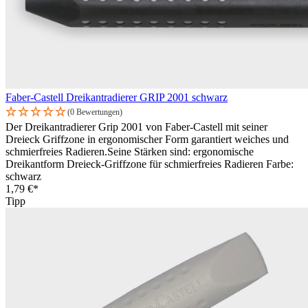
Faber-Castell Dreikantradierer GRIP 2001 schwarz
(0 Bewertungen)
Der Dreikantradierer Grip 2001 von Faber-Castell mit seiner
Dreieck Griffzone in ergonomischer Form garantiert weiches und
schmierfreies Radieren.Seine Stärken sind: ergonomische
Dreikantform Dreieck-Griffzone für schmierfreies Radieren Farbe:
schwarz
1,79 €*
Tipp