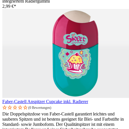
integriertem Radiergummi
2,99 €*
Faber-Castell Anspitzer Cupcake inkl. Radierer
(0 Bewertungen)
Die Doppelspitzdose von Faber-Castell garantiert leichtes und
sauberes Spitzen und ist bestens geeignet für Blei- und Farbstifte in
Standard- sowie Jumboform. Der Qualitätspitzer ist mit einem