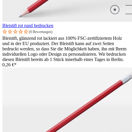
Bleistift rot rund bedrucken
(0 Bewertungen)
Bleistift, glänzend rot lackiert aus 100% FSC-zertifiziertem Holz
und in der EU produziert. Der Bleistift kann auf zwei Seiten
bedruckt werden, so dass Sie die Möglichkeit haben, ihn mit Ihrem
individuellen Logo oder Design zu personalisieren. Wir bedrucken
diesen Bleistift bereits ab 1 Stück innerhalb eines Tages in Berlin.
0,26 €*