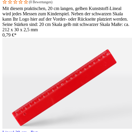
(0 Bewertungen)
Mit diesem praktischen, 20 cm langen, gelben Kunststoff-Lineal
wird jedes Messen zum Kinderspiel. Neben der schwarzen Skala
kann Ihr Logo hier auf der Vorder- oder Rückseite platziert werden.
Seine Stärken sind: 20 cm Skala gelb mit schwarzer Skala Maße: ca.
212 x 30 x 2,5 mm
0,79 €*