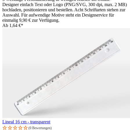
Designer einfach Text oder Logo (PNG/SVG, 300 dpi, max. 2 MB)
hochladen, positionieren und bestellen. Acht Schriftarten stehen zur
Auswahl. Für aufwendige Motive steht ein Designservice für
einmalig 9,90 € zur Verfügung.
Ab
1,64 €*
Lineal 16 cm - transparent
(0 Bewertungen)