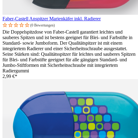
Faber-Castell Anspitzer Marienkäfer inkl. Radierer
(0 Bewertungen)
Die Doppelspitzdose von Faber-Castell garantiert leichtes und
sauberes Spitzen und ist bestens geeignet für Blei- und Farbstifte in
Standard- sowie Jumboform. Der Qualitätspitzer ist mit einem
integriertem Radierer und einer Sicherheitsschraube ausgestattet.
Seine Stärken sind: Qualitätsspitzer für leichtes und sauberes Spitzen
für Blei- und Farbstifte geeignet für alle gängigen Standard- und
Jumbo-Stiftformen mit Sicherheitsschraube mit integriertem
Radiergummi
2,99 €*