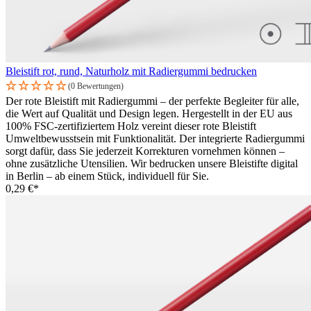
Bleistift rot, rund, Naturholz mit Radiergummi bedrucken
(0 Bewertungen)
Der rote Bleistift mit Radiergummi – der perfekte Begleiter für alle,
die Wert auf Qualität und Design legen. Hergestellt in der EU aus
100% FSC-zertifiziertem Holz vereint dieser rote Bleistift
Umweltbewusstsein mit Funktionalität. Der integrierte Radiergummi
sorgt dafür, dass Sie jederzeit Korrekturen vornehmen können –
ohne zusätzliche Utensilien. Wir bedrucken unsere Bleistifte digital
in Berlin – ab einem Stück, individuell für Sie.
0,29 €*