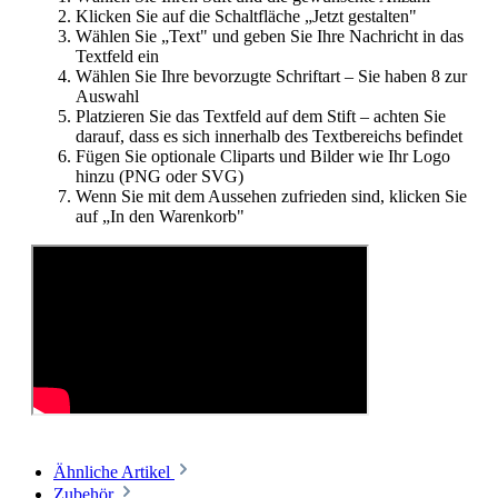
Klicken Sie auf die Schaltfläche „Jetzt gestalten"
Wählen Sie „Text" und geben Sie Ihre Nachricht in das
Textfeld ein
Wählen Sie Ihre bevorzugte Schriftart – Sie haben 8 zur
Auswahl
Platzieren Sie das Textfeld auf dem Stift – achten Sie
darauf, dass es sich innerhalb des Textbereichs befindet
Fügen Sie optionale Cliparts und Bilder wie Ihr Logo
hinzu (PNG oder SVG)
Wenn Sie mit dem Aussehen zufrieden sind, klicken Sie
auf „In den Warenkorb"
Ähnliche Artikel
Zubehör