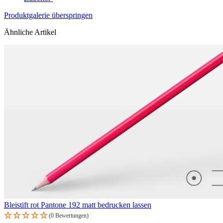
Produktgalerie überspringen
Ähnliche Artikel
Bleistift rot Pantone 192 matt bedrucken lassen
(0 Bewertungen)