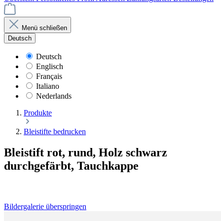
Menü schließen
Deutsch
Deutsch
Englisch
Français
Italiano
Nederlands
Produkte
Bleistifte bedrucken
Bleistift rot, rund, Holz schwarz
durchgefärbt, Tauchkappe
Bildergalerie überspringen