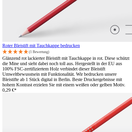
Roter Bleistift mit Tauchkappe bedrucken
(1 Bewertung)
Glänzend rot lackierter Bleistift mit Tauchkappe in rot. Diese schützt
die Mine und sieht dabei noch toll aus. Hergestellt in der EU aus
100% FSC-zertifiziertem Holz verbindet dieser Bleistift
Umweltbewusstsein mit Funktionalität. Wir bedrucken unsere
Bleistifte ab 1 Stück digital in Berlin. Beste Druckergebnisse mit
hohem Kontrast erzielen Sie mit einem weißen oder gelben Motiv.
0,29 €*