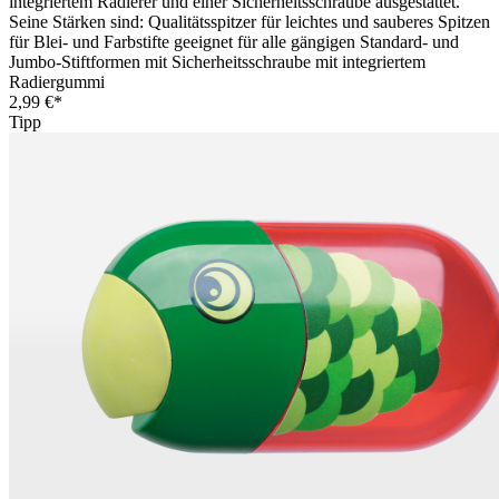
integriertem Radierer und einer Sicherheitsschraube ausgestattet.
Seine Stärken sind: Qualitätsspitzer für leichtes und sauberes Spitzen
für Blei- und Farbstifte geeignet für alle gängigen Standard- und
Jumbo-Stiftformen mit Sicherheitsschraube mit integriertem
Radiergummi
2,99 €*
Tipp