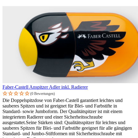
Faber-Castell Anspitzer Adler inkl. Radierer
(0 Bewertungen)
Die Doppelspitzdose von Faber-Castell garantiert leichtes und
sauberes Spitzen und ist geeignet für Blei- und Farbstifte in
Standard- sowie Jumboform. Der Qualitätspitzer ist mit einem
integriertem Radierer und einer Sicherheitsschraube
ausgestattet.Seine Stärken sind: Qualitätsspitzer für leichtes und
sauberes Spitzen für Blei- und Farbstifte geeignet für alle gängigen
Standard- und Jumbo-Stiftformen mit Sicherheitsschraube mit