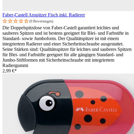
Faber-Castell Anspitzer Fisch inkl. Radierer
(0 Bewertungen)
Die Doppelspitzdose von Faber-Castell garantiert leichtes und
sauberes Spitzen und ist bestens geeignet für Blei- und Farbstifte in
Standard- sowie Jumboform. Der Qualitätspitzer ist mit einem
integriertem Radierer und einer Sicherheitsschraube ausgestattet.
Seine Stärken sind: Qualitätsspitzer für leichtes und sauberes Spitzen
für Blei- und Farbstifte geeignet für alle gängigen Standard- und
Jumbo-Stiftformen mit Sicherheitsschraube mit integriertem
Radiergummi
2,99 €*