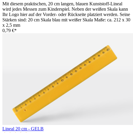
Mit diesem praktischen, 20 cm langen, blauen Kunststoff-Lineal
wird jedes Messen zum Kinderspiel. Neben der weißen Skala kann
Ihr Logo hier auf der Vorder- oder Rückseite platziert werden. Seine
Stärken sind: 20 cm Skala blau mit weißer Skala Maße: ca. 212 x 30
x 2,5 mm
0,79 €*
Lineal 20 cm - GELB