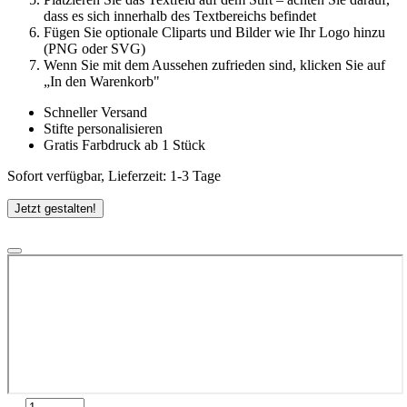
dass es sich innerhalb des Textbereichs befindet
Fügen Sie optionale Cliparts und Bilder wie Ihr Logo hinzu
(PNG oder SVG)
Wenn Sie mit dem Aussehen zufrieden sind, klicken Sie auf
„In den Warenkorb"
Schneller Versand
Stifte personalisieren
Gratis Farbdruck ab 1 Stück
Sofort verfügbar, Lieferzeit: 1-3 Tage
Jetzt gestalten!