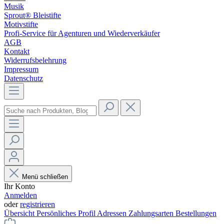
Musik
Sprout® Bleistifte
Motivstifte
Profi-Service für Agenturen und Wiederverkäufer
AGB
Kontakt
Widerrufsbelehrung
Impressum
Datenschutz
Menü schließen
Ihr Konto
Anmelden
oder
registrieren
Übersicht
Persönliches Profil
Adressen
Zahlungsarten
Bestellungen