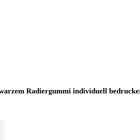
chwarzem Radiergummi individuell bedrucke