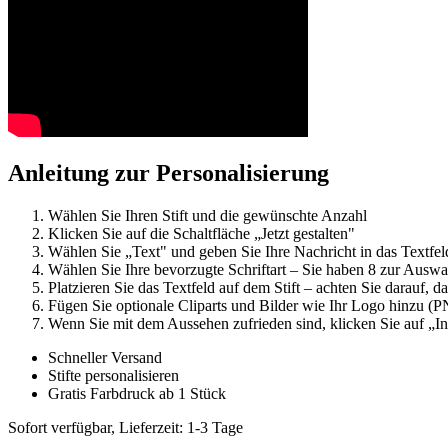
Anleitung zur Personalisierung
Wählen Sie Ihren Stift und die gewünschte Anzahl
Klicken Sie auf die Schaltfläche „Jetzt gestalten"
Wählen Sie „Text" und geben Sie Ihre Nachricht in das Textfel
Wählen Sie Ihre bevorzugte Schriftart – Sie haben 8 zur Auswa
Platzieren Sie das Textfeld auf dem Stift – achten Sie darauf, d
Fügen Sie optionale Cliparts und Bilder wie Ihr Logo hinzu 
Wenn Sie mit dem Aussehen zufrieden sind, klicken Sie auf „
Schneller Versand
Stifte personalisieren
Gratis Farbdruck ab 1 Stück
Sofort verfügbar, Lieferzeit: 1-3 Tage