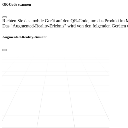
QR-Code scannen
Richten Sie das mobile Gerät auf den QR-Code, um das Produkt im
Das "Augmented-Reality-Erlebnis" wird von den folgenden Geräten un
Augmented-Reality-Ansicht