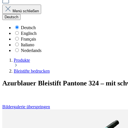
Menü schließen
Deutsch
Deutsch
Englisch
Français
Italiano
Nederlands
Produkte
Bleistifte bedrucken
Azurblauer Bleistift Pantone 324 – mit s
Bildergalerie überspringen