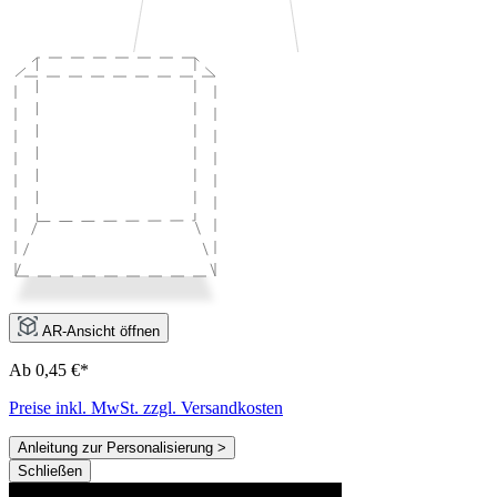
AR-Ansicht öffnen
Ab 0,45 €*
Preise inkl. MwSt. zzgl. Versandkosten
Anleitung zur Personalisierung >
Schließen