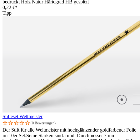
bedruckt Holz Natur Härtegrad HB gespitzt
0,22 €*
Tipp
Stifteset Weltmeister
(0 Bewertungen)
Der Stift für alle Weltmeister mit hochglänzender goldfarbener Folie
im 10er Set.Seine Stärken sind: rund Durchmesser 7 mm