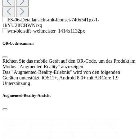
QR-Code scannen
Richten Sie das mobile Gerät auf den QR-Code, um das Produkt im
Modus "Augmented Reality" anzuzeigen
Das "Augmented-Reality-Erlebnis" wird von den folgenden
Geräten unterstützt:
iOS11+, Android 8.0+ mit ARCore 1.9
Unterstützung
Augmented-Reality-Ansicht