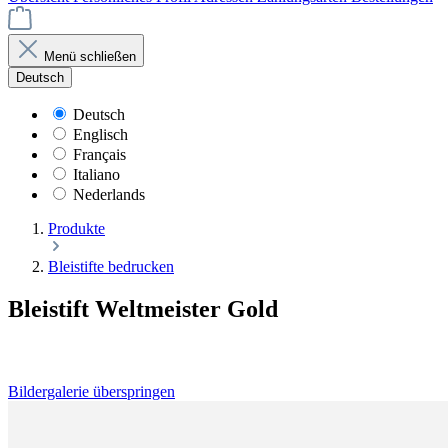
Menü schließen
Deutsch
Deutsch
Englisch
Français
Italiano
Nederlands
Produkte
Bleistifte bedrucken
Bleistift Weltmeister Gold
Bildergalerie überspringen