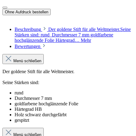
Ohne Aufdruck bestellen
Beschreibung
Der goldene Stift für alle Weltmeister.Seine
Stärken sind: rund Durchmesser 7 mm goldfarbene
hochglänzende Folie Härtegrad…
Mehr
Bewertungen
Menü schließen
Der goldene Stift für alle Weltmeister.
Seine Stärken sind:
rund
Durchmesser 7 mm
goldfarbene hochglänzende Folie
Härtegrad HB
Holz schwarz durchgefärbt
gespitzt
Menü schließen