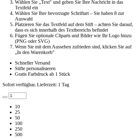
Wählen Sie „Text" und geben Sie Ihre Nachricht in das
Textfeld ein
Wählen Sie Ihre bevorzugte Schriftart – Sie haben 8 zur
Auswahl
Platzieren Sie das Textfeld auf dem Stift – achten Sie darauf,
dass es sich innerhalb des Textbereichs befindet
Fügen Sie optionale Cliparts und Bilder wie Ihr Logo hinzu
(PNG oder SVG)
Wenn Sie mit dem Aussehen zufrieden sind, klicken Sie auf
„In den Warenkorb"
Schneller Versand
Stifte personalisieren
Gratis Farbdruck ab 1 Stück
Sofort verfügbar, Lieferzeit: 1 Tag
10
25
50
100
250
500