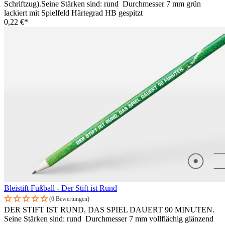
Schriftzug).Seine Stärken sind: rund Durchmesser 7 mm grün
lackiert mit Spielfeld Härtegrad HB gespitzt
0,22 €*
Bleistift Fußball - Der Stift ist Rund
(0 Bewertungen)
DER STIFT IST RUND, DAS SPIEL DAUERT 90 MINUTEN.
Seine Stärken sind: rund Durchmesser 7 mm vollflächig glänzend