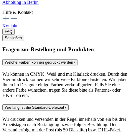
Abholung in Berlin
Hilfe & Kontakt
Kontakt
FAQ
Schließen
Fragen zur Bestellung und Produkten
Welche Farben können gedruckt werden?
Wir können in CMYK, Weiß und mit Klarlack drucken. Durch den
Vierfarbdruck können wir sehr viele Farbtöne darstellen. Wir haben
Ihnen im Designer einige Farben vorkonfiguriert. Falls Sie eine
andere Farbe wünschen, tragen Sie diese bitte als Pantone- oder
HKS-Ton ein.
Wie lang ist die Standard-Lieferzeit?
Wir drucken und versenden in der Regel innerhalb von ein bis drei
Arbeitstagen nach Bestätigung bzw. erfolgter Bezahlung. Der
Versand erfolgt mit der Post (bis 50 Bleistifte) bzw. DHL-Paket.