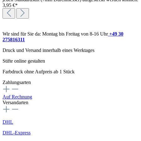
3,95 €*
Wir sind für Sie da: Montag bis Freitag von 8-16 Uhr
+49 30
275816311
Druck und Versand innerhalb eines Werktages
Stifte online gestalten
Farbdruck ohne Aufpreis ab 1 Stück
Zahlungsarten
Auf Rechnung
Versandarten
DHL
DHL-Express