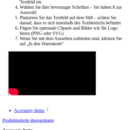
Textfeld ein
Wählen Sie Ihre bevorzugte Schriftart – Sie haben 8 zur
Auswahl
Platzieren Sie das Textfeld auf dem Stift – achten Sie
darauf, dass es sich innerhalb des Textbereichs befindet
Fügen Sie optionale Cliparts und Bilder wie Ihr Logo
hinzu (PNG oder SVG)
Wenn Sie mit dem Aussehen zufrieden sind, klicken Sie
auf „In den Warenkorb"
Accessory Items
Produktgalerie überspringen