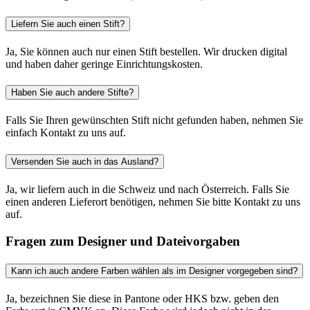
Liefern Sie auch einen Stift?
Ja, Sie können auch nur einen Stift bestellen. Wir drucken digital
und haben daher geringe Einrichtungskosten.
Haben Sie auch andere Stifte?
Falls Sie Ihren gewünschten Stift nicht gefunden haben, nehmen Sie
einfach Kontakt zu uns auf.
Versenden Sie auch in das Ausland?
Ja, wir liefern auch in die Schweiz und nach Österreich. Falls Sie
einen anderen Lieferort benötigen, nehmen Sie bitte Kontakt zu uns
auf.
Fragen zum Designer und Dateivorgaben
Kann ich auch andere Farben wählen als im Designer vorgegeben sind?
Ja, bezeichnen Sie diese in Pantone oder HKS bzw. geben den