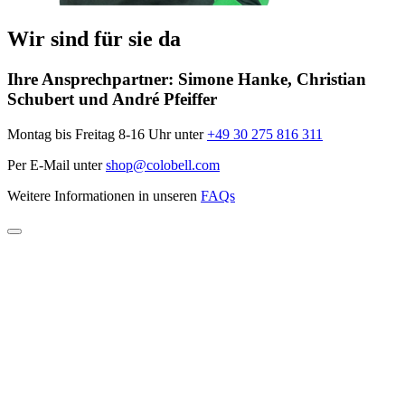
Wir sind für sie da
Ihre Ansprechpartner:
Simone Hanke, Christian
Schubert und André Pfeiffer
Montag bis Freitag 8-16 Uhr unter
+49 30 275 816 311
Per E-Mail unter
shop@colobell.com
Weitere Informationen in unseren
FAQs