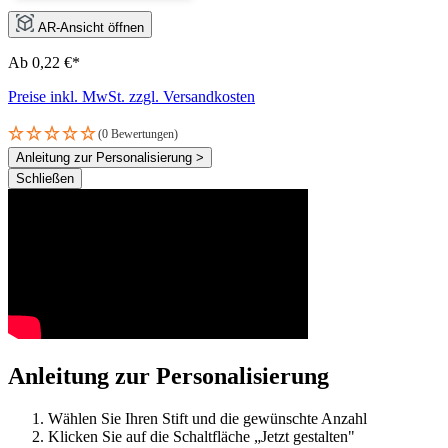
AR-Ansicht öffnen
Ab 0,22 €*
Preise inkl. MwSt. zzgl. Versandkosten
(0 Bewertungen)
Anleitung zur Personalisierung >
Schließen
Anleitung zur Personalisierung
Wählen Sie Ihren Stift und die gewünschte Anzahl
Klicken Sie auf die Schaltfläche „Jetzt gestalten"