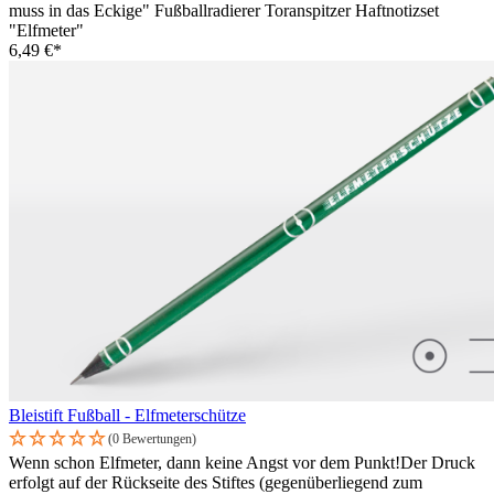
muss in das Eckige" Fußballradierer Toranspitzer Haftnotizset
"Elfmeter"
6,49 €*
Bleistift Fußball - Elfmeterschütze
(0 Bewertungen)
Wenn schon Elfmeter, dann keine Angst vor dem Punkt!Der Druck
erfolgt auf der Rückseite des Stiftes (gegenüberliegend zum