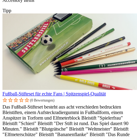
Accessory Items
Tipp
Fußball-Stifteset für echte Fans | Spitzenspiel-Qualität
(0 Bewertungen)
Das Fußball-Stifteset besteht aus acht verschieden bedruckten
Bleistiften, einem Aufsteckradiergummi in Fußballform, einem
Anspitzer in Torform und Elfmeterblock Bleistift "Spielerfrau"
Bleistift "Schieri" Bleistift "Der Stift ist rund. Das Spiel dauert 90
Minuten." Bleistift "Blutgrätsche" Bleistift "Weltmeister" Bleistift
"Elfmeterschütze" Bleistift "Bananenflanke" Bleistift "Das Runde