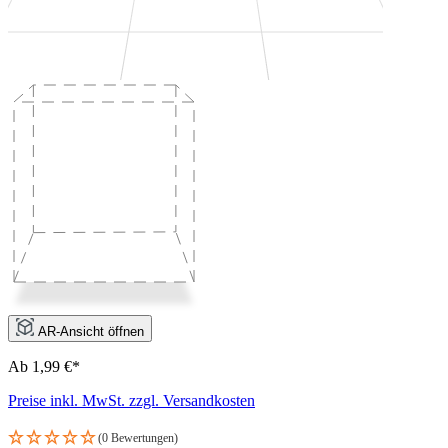
AR-Ansicht öffnen
Ab 1,99 €*
Preise inkl. MwSt. zzgl. Versandkosten
(0 Bewertungen)