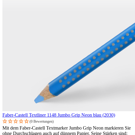
Faber-Castell Textliner 1148 Jumbo Grip Neon blau (2030)
(0 Bewertungen)
Mit dem Faber-Castell Textmarker Jumbo Grip Neon markieren Sie
ohne Durchschlagen auch auf dünnem Papier. Seine Stärken sind: