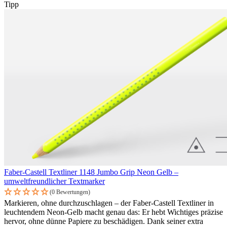
Tipp
Faber-Castell Textliner 1148 Jumbo Grip Neon Gelb –
umweltfreundlicher Textmarker
(0 Bewertungen)
Markieren, ohne durchzuschlagen – der Faber-Castell Textliner in
leuchtendem Neon-Gelb macht genau das: Er hebt Wichtiges präzise
hervor, ohne dünne Papiere zu beschädigen. Dank seiner extra