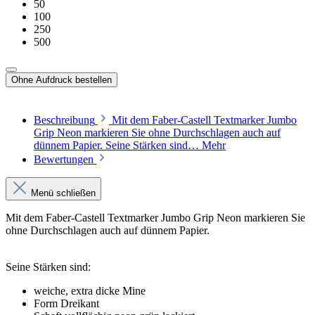
50
100
250
500
Ohne Aufdruck bestellen
Beschreibung
Mit dem Faber-Castell Textmarker Jumbo
Grip Neon markieren Sie ohne Durchschlagen auch auf
dünnem Papier. Seine Stärken sind…
Mehr
Bewertungen
Menü schließen
Mit dem Faber-Castell Textmarker Jumbo Grip Neon markieren Sie
ohne Durchschlagen auch auf dünnem Papier.
Seine Stärken sind:
weiche, extra dicke Mine
Form Dreikant