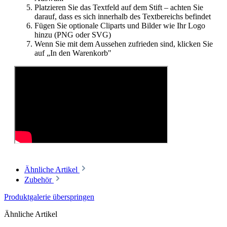
Platzieren Sie das Textfeld auf dem Stift – achten Sie
darauf, dass es sich innerhalb des Textbereichs befindet
Fügen Sie optionale Cliparts und Bilder wie Ihr Logo
hinzu (PNG oder SVG)
Wenn Sie mit dem Aussehen zufrieden sind, klicken Sie
auf „In den Warenkorb"
Ähnliche Artikel
Zubehör
Produktgalerie überspringen
Ähnliche Artikel