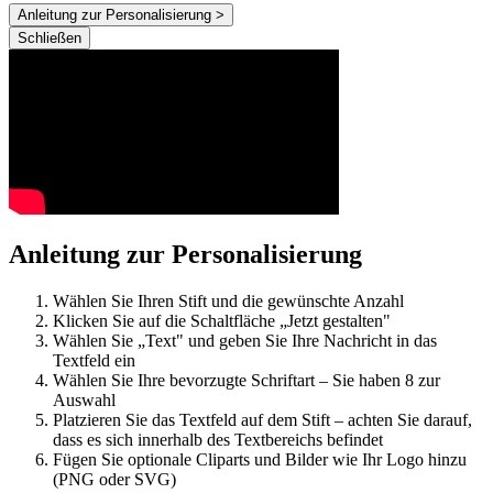
Anleitung zur Personalisierung >
Schließen
Anleitung zur Personalisierung
Wählen Sie Ihren Stift und die gewünschte Anzahl
Klicken Sie auf die Schaltfläche „Jetzt gestalten"
Wählen Sie „Text" und geben Sie Ihre Nachricht in das
Textfeld ein
Wählen Sie Ihre bevorzugte Schriftart – Sie haben 8 zur
Auswahl
Platzieren Sie das Textfeld auf dem Stift – achten Sie darauf,
dass es sich innerhalb des Textbereichs befindet
Fügen Sie optionale Cliparts und Bilder wie Ihr Logo hinzu
(PNG oder SVG)