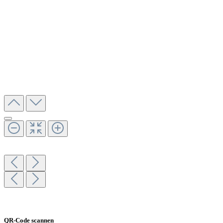
QR-Code scannen