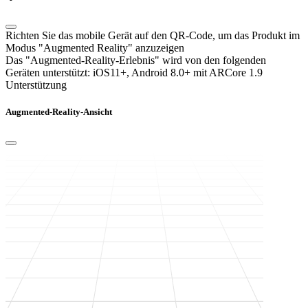
Richten Sie das mobile Gerät auf den QR-Code, um das Produkt im
Modus "Augmented Reality" anzuzeigen
Das "Augmented-Reality-Erlebnis" wird von den folgenden
Geräten unterstützt:
iOS11+, Android 8.0+ mit ARCore 1.9
Unterstützung
Augmented-Reality-Ansicht