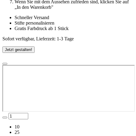
Wenn Sie mit dem Aussehen zufrieden sind, klicken Sie auf
„In den Warenkorb"
Schneller Versand
Stifte personalisieren
Gratis Farbdruck ab 1 Stück
Sofort verfügbar, Lieferzeit: 1-3 Tage
Jetzt gestalten!
10
25