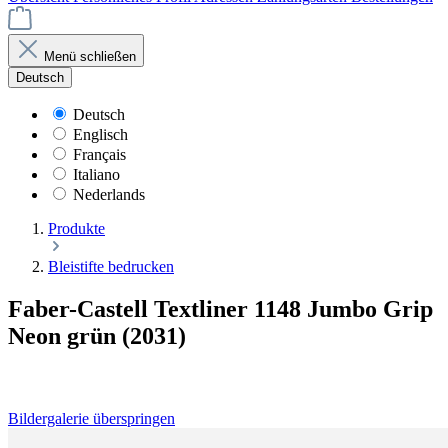
Menü schließen
Deutsch
Deutsch
Englisch
Français
Italiano
Nederlands
Produkte
Bleistifte bedrucken
Faber-Castell Textliner 1148 Jumbo Grip
Neon grün (2031)
Bildergalerie überspringen