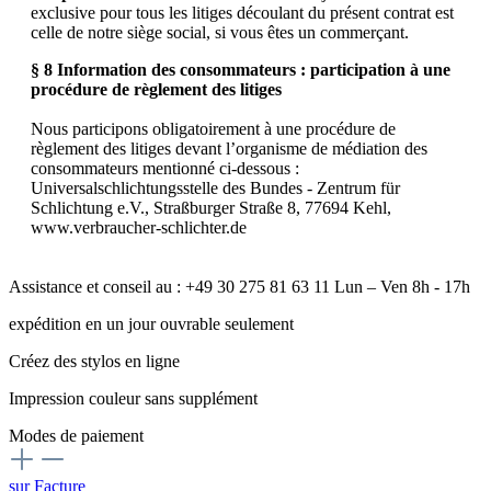
exclusive pour tous les litiges découlant du présent contrat est
celle de notre siège social, si vous êtes un commerçant.
§ 8 Information des consommateurs : participation à une
procédure de règlement des litiges
Nous participons obligatoirement à une procédure de
règlement des litiges devant l’organisme de médiation des
consommateurs mentionné ci-dessous :
Universalschlichtungsstelle des Bundes - Zentrum für
Schlichtung e.V., Straßburger Straße 8, 77694 Kehl,
www.verbraucher-schlichter.de
Assistance et conseil au : +49 30 275 81 63 11 Lun – Ven 8h - 17h
expédition en un jour ouvrable seulement
Créez des stylos en ligne
Impression couleur sans supplément
Modes de paiement
sur Facture