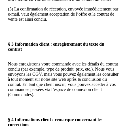
(3) La confirmation de réception, envoyée immédiatement par
e-mail, vaut également acceptation de l’offre et le contrat de
vente est ainsi conclu.
§ 3 Information client : enregistrement du texte du
contrat
Nous enregistrons votre commande avec les détails du contrat
conclu (par exemple, type de produit, prix, etc.). Nous vous
envoyons les CGV, mais vous pouvez également les consulter
à tout moment sur notre site web après la conclusion du
contrat. En tant que client inscrit, vous pouvez accéder à vos
commandes passées via l’espace de connexion client
(Commandes).
§ 4 Informations client : remarque concernant les
corrections