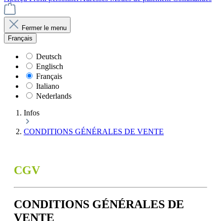
Fermer le menu
Français
Deutsch
Englisch
Français
Italiano
Nederlands
Infos
CONDITIONS GÉNÉRALES DE VENTE
CGV
CONDITIONS GÉNÉRALES DE
VENTE