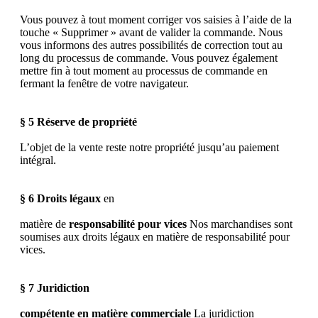
Vous pouvez à tout moment corriger vos saisies à l’aide de la
touche « Supprimer » avant de valider la commande. Nous
vous informons des autres possibilités de correction tout au
long du processus de commande. Vous pouvez également
mettre fin à tout moment au processus de commande en
fermant la fenêtre de votre navigateur.
§ 5 Réserve de propriété
L’objet de la vente reste notre propriété jusqu’au paiement
intégral.
§ 6 Droits légaux
en
matière de
responsabilité pour vices
Nos marchandises sont
soumises aux droits légaux en matière de responsabilité pour
vices.
§ 7 Juridiction
compétente en matière commerciale
La juridiction