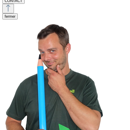
CONTACT
fermer