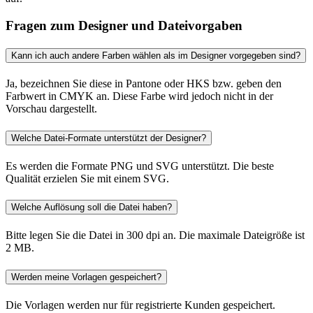
Fragen zum Designer und Dateivorgaben
Kann ich auch andere Farben wählen als im Designer vorgegeben sind?
Ja, bezeichnen Sie diese in Pantone oder HKS bzw. geben den
Farbwert in CMYK an. Diese Farbe wird jedoch nicht in der
Vorschau dargestellt.
Welche Datei-Formate unterstützt der Designer?
Es werden die Formate PNG und SVG unterstützt. Die beste
Qualität erzielen Sie mit einem SVG.
Welche Auflösung soll die Datei haben?
Bitte legen Sie die Datei in 300 dpi an. Die maximale Dateigröße ist
2 MB.
Werden meine Vorlagen gespeichert?
Die Vorlagen werden nur für registrierte Kunden gespeichert.