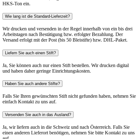
HKS-Ton ein.
Wie lang ist die Standard-Lieferzeit?
Wir drucken und versenden in der Regel innerhalb von ein bis drei
Arbeitstagen nach Bestätigung bzw. erfolgter Bezahlung. Der
Versand erfolgt mit der Post (bis 50 Bleistifte) bzw. DHL-Paket.
Liefern Sie auch einen Stift?
Ja, Sie können auch nur einen Stift bestellen. Wir drucken digital
und haben daher geringe Einrichtungskosten.
Haben Sie auch andere Stifte?
Falls Sie Ihren gewünschten Stift nicht gefunden haben, nehmen Sie
einfach Kontakt zu uns auf.
Versenden Sie auch in das Ausland?
Ja, wir liefern auch in die Schweiz und nach Österreich. Falls Sie
einen anderen Lieferort benötigen, nehmen Sie bitte Kontakt zu uns
auf.