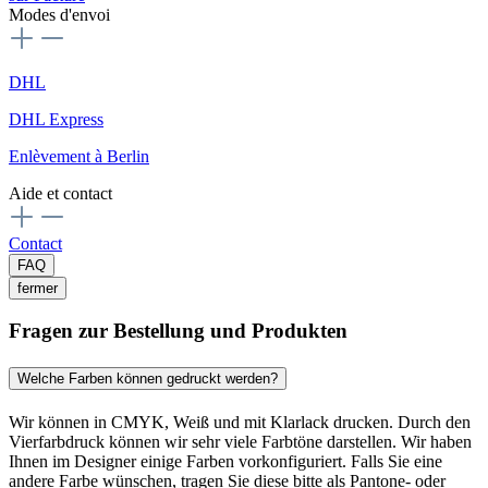
Modes d'envoi
DHL
DHL Express
Enlèvement à Berlin
Aide et contact
Contact
FAQ
fermer
Fragen zur Bestellung und Produkten
Welche Farben können gedruckt werden?
Wir können in CMYK, Weiß und mit Klarlack drucken. Durch den
Vierfarbdruck können wir sehr viele Farbtöne darstellen. Wir haben
Ihnen im Designer einige Farben vorkonfiguriert. Falls Sie eine
andere Farbe wünschen, tragen Sie diese bitte als Pantone- oder