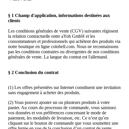
§ 1 Champ d'application, informations destinées aux
clients
Les conditions générales de vente (CGV) suivantes régissent
la relation contractuelle entre aYoh GmbH et les
consommateurs et professionnels qui achètent des produits via
notre boutique en ligne colobell.com. Nous ne reconnaissons
pas les conditions contraires ou divergentes de nos conditions
générales de vente. La langue du contrat est l'allemand.
§ 2 Conclusion du contrat
(1) Les offres présentées sur Internet constituent une invitation
sans engagement à acheter des produits.
(2) Vous pouvez ajouter un ou plusieurs produits à votre
panier. Au cours du processus de commande, vous saisissez
vos données et vos préférences concernant le mode de
paiement, les modalités de livraison, etc. Ce n’est qu’en
cliquant sur le bouton de commande que vous soumettez une
offre ferme en vue de la conclusion d’un contrat de vente.