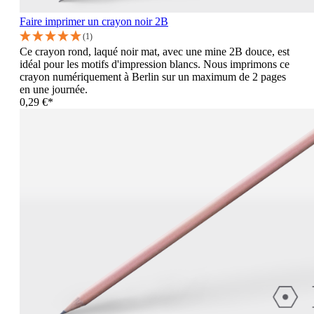
Faire imprimer un crayon noir 2B
(1)
Ce crayon rond, laqué noir mat, avec une mine 2B douce, est
idéal pour les motifs d'impression blancs. Nous imprimons ce
crayon numériquement à Berlin sur un maximum de 2 pages
en une journée.
0,29 €*