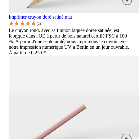
Imprimer crayon doré satiné mat
(2)
Le crayon rond, avec sa finition laquée dorée satinée, est
fabriqué dans l'UE à partir de bois naturel certifié FSC à 100
%. À partir d'une seule unité, nous imprimons le crayon avec
notre impression numérique UV à Berlin en un jour ouvrable.
À partir de
0,25 €*