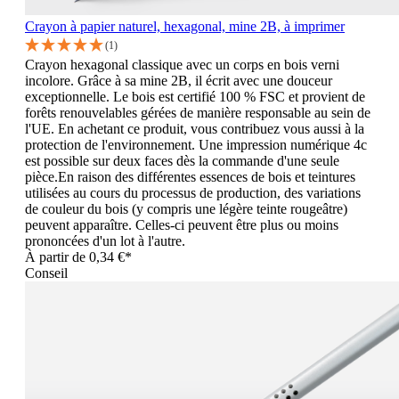
Crayon à papier naturel, hexagonal, mine 2B, à imprimer
(1)
Crayon hexagonal classique avec un corps en bois verni
incolore. Grâce à sa mine 2B, il écrit avec une douceur
exceptionnelle. Le bois est certifié 100 % FSC et provient de
forêts renouvelables gérées de manière responsable au sein de
l'UE. En achetant ce produit, vous contribuez vous aussi à la
protection de l'environnement. Une impression numérique 4c
est possible sur deux faces dès la commande d'une seule
pièce.En raison des différentes essences de bois et teintures
utilisées au cours du processus de production, des variations
de couleur du bois (y compris une légère teinte rougeâtre)
peuvent apparaître. Celles-ci peuvent être plus ou moins
prononcées d'un lot à l'autre.
À partir de
0,34 €*
Conseil