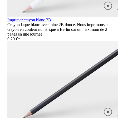
Imprimer crayon blanc 2B
Crayon laqué blanc avec mine 2B douce. Nous imprimons ce
crayon en couleur numérique à Berlin sur un maximum de 2
pages en une journée.
0,29 €*