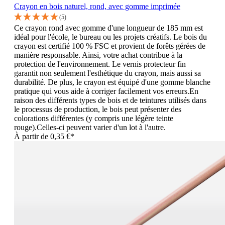
Crayon en bois naturel, rond, avec gomme imprimée
(5)
Ce crayon rond avec gomme d'une longueur de 185 mm est
idéal pour l'école, le bureau ou les projets créatifs. Le bois du
crayon est certifié 100 % FSC et provient de forêts gérées de
manière responsable. Ainsi, votre achat contribue à la
protection de l'environnement. Le vernis protecteur fin
garantit non seulement l'esthétique du crayon, mais aussi sa
durabilité. De plus, le crayon est équipé d'une gomme blanche
pratique qui vous aide à corriger facilement vos erreurs.En
raison des différents types de bois et de teintures utilisés dans
le processus de production, le bois peut présenter des
colorations différentes (y compris une légère teinte
rouge).Celles-ci peuvent varier d'un lot à l'autre.
À partir de
0,35 €*