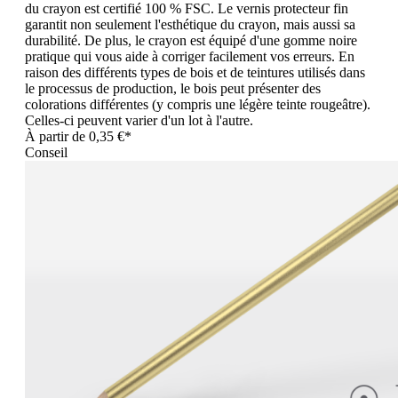
du crayon est certifié 100 % FSC. Le vernis protecteur fin
garantit non seulement l'esthétique du crayon, mais aussi sa
durabilité. De plus, le crayon est équipé d'une gomme noire
pratique qui vous aide à corriger facilement vos erreurs. En
raison des différents types de bois et de teintures utilisés dans
le processus de production, le bois peut présenter des
colorations différentes (y compris une légère teinte rougeâtre).
Celles-ci peuvent varier d'un lot à l'autre.
À partir de
0,35 €*
Conseil