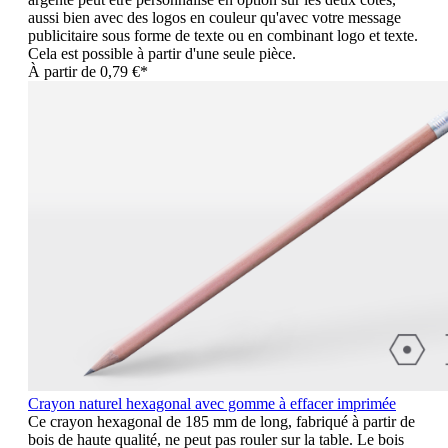
aussi bien avec des logos en couleur qu'avec votre message
publicitaire sous forme de texte ou en combinant logo et texte.
Cela est possible à partir d'une seule pièce.
À partir de
0,79 €*
Crayon naturel hexagonal avec gomme à effacer imprimée
Ce crayon hexagonal de 185 mm de long, fabriqué à partir de
bois de haute qualité, ne peut pas rouler sur la table. Le bois