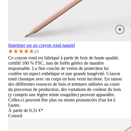
Imprimer sur un crayon rond naturel
(2)
Ce crayon rond est fabriqué à partir de bois de haute qualité,
certifié 100 % FSC, issu de forêts gérées de manière
responsable. La fine couche de vernis de protection lui
confère un aspect esthétique et une grande longévité. Crayon
rond classique avec un corps en bois verni incolore. En raison
des différentes essences de bois et teintures utilisées au cours
du processus de production, des variations de couleur du bois
(y compris une légère teinte rougeâtre) peuvent apparaître.
Celles-ci peuvent être plus ou moins prononcées d'un lot à
l'autre.
À partir de
0,31 €*
Conseil