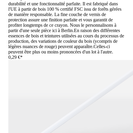
durabilité et une fonctionnalité parfaite. Il est fabriqué dans
l'UE à partir de bois 100 % certifié FSC issu de forêts gérées
de manière responsable. La fine couche de vernis de
protection assure une finition parfaite et vous garantit de
profiter longtemps de ce crayon. Nous le personnalisons à
partir d'une seule pièce ici à Berlin.En raison des différentes
essences de bois et teintures utilisées au cours du processus de
production, des variations de couleur du bois (ycompris de
légères nuances de rouge) peuvent apparaître.Celles-ci
peuvent être plus ou moins prononcées d'un lot à l'autre.
0,29 €*