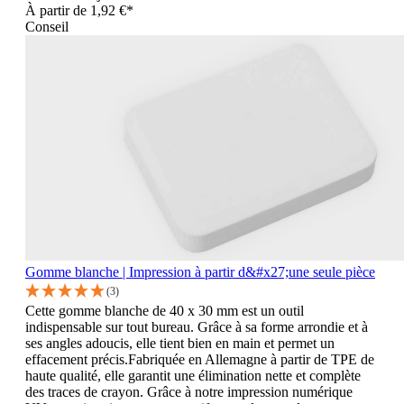
À partir de
1,92 €*
Conseil
Gomme blanche | Impression à partir d&#x27;une seule pièce
(3)
Cette gomme blanche de 40 x 30 mm est un outil
indispensable sur tout bureau. Grâce à sa forme arrondie et à
ses angles adoucis, elle tient bien en main et permet un
effacement précis.Fabriquée en Allemagne à partir de TPE de
haute qualité, elle garantit une élimination nette et complète
des traces de crayon. Grâce à notre impression numérique