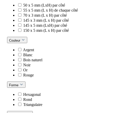
50 x 5 mm (LxH) par côté
55 x 5 mm (L x H) de chaque côté
70 x 3 mm (L x H) par côté
145 x 3 mm (L x H) par côté
145 x 5 mm (LxH) par côté
150 x 5 mm (L x H) par côté
Couleur
Argent
Blanc
Bois naturel
Noir
Or
Rouge
Forme
Hexagonal
Rond
Triangulaire