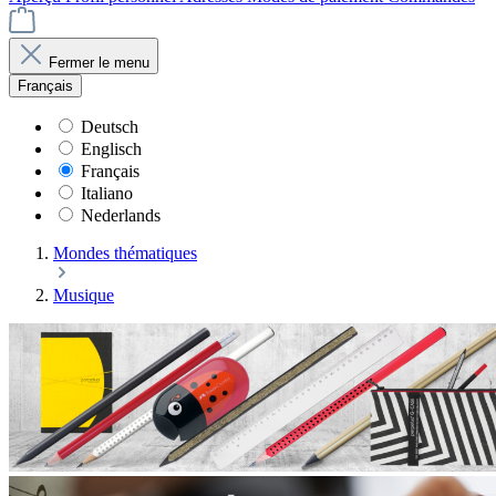
Fermer le menu
Français
Deutsch
Englisch
Français
Italiano
Nederlands
Mondes thématiques
Musique