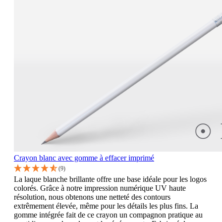
Crayon blanc avec gomme à effacer imprimé
(9)
La laque blanche brillante offre une base idéale pour les logos
colorés. Grâce à notre impression numérique UV haute
résolution, nous obtenons une netteté des contours
extrêmement élevée, même pour les détails les plus fins. La
gomme intégrée fait de ce crayon un compagnon pratique au