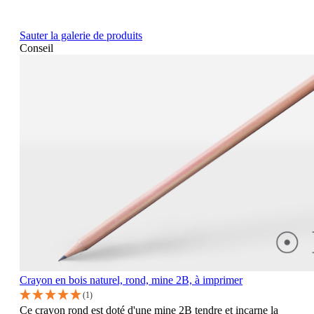
Sauter la galerie de produits
Conseil
Crayon en bois naturel, rond, mine 2B, à imprimer
(1)
Ce crayon rond est doté d'une mine 2B tendre et incarne la