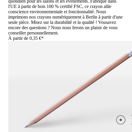
quotidien pour les salons et les événements. Fabriqué dans
l'UE à partir de bois 100 % certifié FSC, ce crayon allie
conscience environnementale et fonctionnalité. Nous
imprimons nos crayons numériquement à Berlin à partir d'une
seule pièce. Misez sur la durabilité et la qualité ! Vousavez
encore des questions ? Nous nous ferons un plaisir de vous
conseiller personnellement.
À partir de
0,35 €*