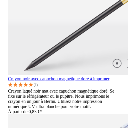
Crayon noir avec capuchon magnétique doré à imprimer
(1)
Crayon laqué noir mat avec capuchon magnétique doré. Se
fixe sur le réfrigérateur ou le pupitre. Nous imprimons le
crayon en un jour à Berlin. Utilisez notre impression
numérique UV ultra blanche pour votre motif.
À partir de
0,83 €*