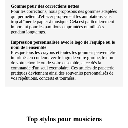
Gomme pour des corrections nettes
Pour les corrections, nous proposons des gommes adaptées
qui permettent d'effacer proprement les annotations sans
trop abîmer le papier à musique. Cela est particulièrement
important pour les partitions empruntées ou utilisées
pendant longtemps.
Impression personnalisée avec le logo de l'équipe ou le
nom de l'ensemble
Presque tous les crayons et toutes les gommes peuvent être
imprimés en couleur avec le logo de votre groupe, le nom
de votre chorale ou de votre ensemble, et ce dès la
commande d'un seul exemplaire. Ces articles de papeterie
pratiques deviennent ainsi des souvenirs personnalisés de
vos répétitions, concerts et tournées.
Top stylos pour musiciens