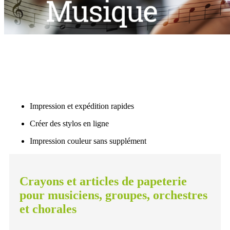
Impression et expédition rapides
Créer des stylos en ligne
Impression couleur sans supplément
Crayons et articles de papeterie
pour musiciens, groupes, orchestres
et chorales