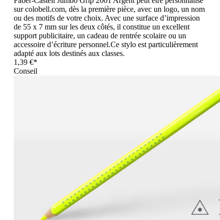
Faber-Castell Jumbo Grip 2001 Argent peut être personnalisé
sur colobell.com, dès la première pièce, avec un logo, un nom
ou des motifs de votre choix. Avec une surface d’impression
de 55 x 7 mm sur les deux côtés, il constitue un excellent
support publicitaire, un cadeau de rentrée scolaire ou un
accessoire d’écriture personnel.Ce stylo est particulièrement
adapté aux lots destinés aux classes.
1,39 €*
Conseil