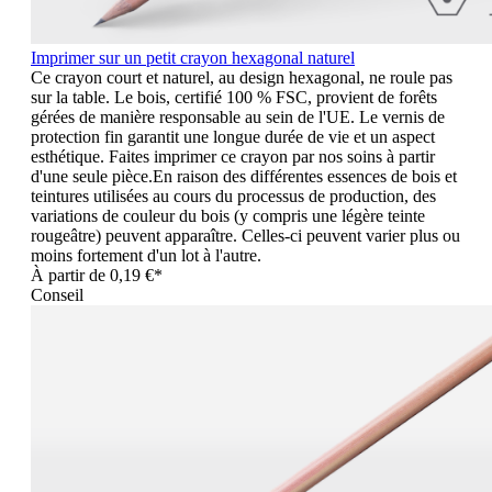
Imprimer sur un petit crayon hexagonal naturel
Ce crayon court et naturel, au design hexagonal, ne roule pas
sur la table. Le bois, certifié 100 % FSC, provient de forêts
gérées de manière responsable au sein de l'UE. Le vernis de
protection fin garantit une longue durée de vie et un aspect
esthétique. Faites imprimer ce crayon par nos soins à partir
d'une seule pièce.En raison des différentes essences de bois et
teintures utilisées au cours du processus de production, des
variations de couleur du bois (y compris une légère teinte
rougeâtre) peuvent apparaître. Celles-ci peuvent varier plus ou
moins fortement d'un lot à l'autre.
À partir de
0,19 €*
Conseil