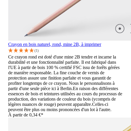
Crayon en bois naturel, rond, mine 2B, à imprimer
(1)
Ce crayon rond est doté d'une mine 2B tendre et incarne la
durabilité et une fonctionnalité parfaite. Il est fabriqué dans
l'UE à partir de bois 100 % certifié FSC issu de forêts gérées
de manière responsable. La fine couche de vernis de
protection assure une finition parfaite et vous garantit de
profiter longtemps de ce crayon. Nous le personnalisons à
partir d'une seule pièce ici à Berlin.En raison des différentes
essences de bois et teintures utilisées au cours du processus de
production, des variations de couleur du bois (ycompris de
légères nuances de rouge) peuvent apparaître.Celles-ci
peuvent être plus ou moins prononcées d'un lot à l'autre.
À partir de
0,34 €*