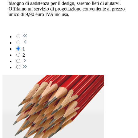
bisogno di assistenza per il design, saremo lieti di aiutarvi.
Offriamo un servizio di progettazione conveniente al prezzo
unico di 9,90 euro IVA inclusa.
1
2