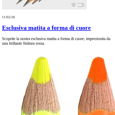
11/02/26
Esclusiva matita a forma di cuore
Scoprite la nostra esclusiva matita a forma di cuore, impreziosita da
una brillante finitura rossa.