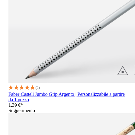
(2)
Faber-Castell Jumbo Grip Argento | Personalizzabile a partire
da 1 pezzo
1,39 €*
Suggerimento