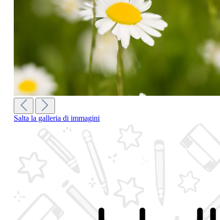
Salta la galleria di immagini