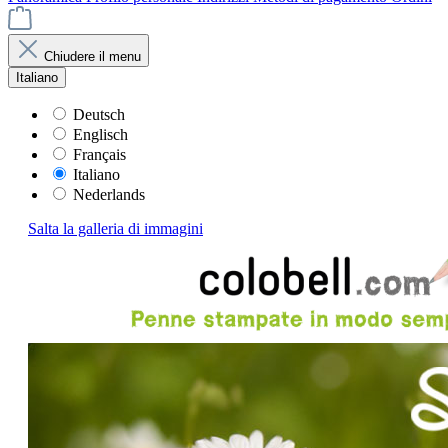
Chiudere il menu
Italiano
Deutsch
Englisch
Français
Italiano
Nederlands
Salta la galleria di immagini