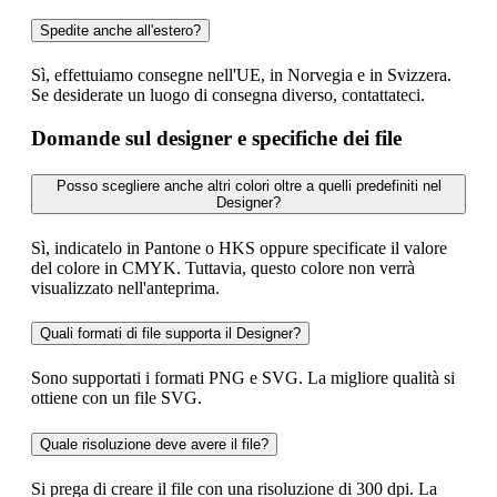
Spedite anche all'estero?
Sì, effettuiamo consegne nell'UE, in Norvegia e in Svizzera.
Se desiderate un luogo di consegna diverso, contattateci.
Domande sul designer e specifiche dei file
Posso scegliere anche altri colori oltre a quelli predefiniti nel
Designer?
Sì, indicatelo in Pantone o HKS oppure specificate il valore
del colore in CMYK. Tuttavia, questo colore non verrà
visualizzato nell'anteprima.
Quali formati di file supporta il Designer?
Sono supportati i formati PNG e SVG. La migliore qualità si
ottiene con un file SVG.
Quale risoluzione deve avere il file?
Si prega di creare il file con una risoluzione di 300 dpi. La