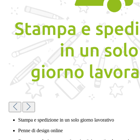
Stampa e spedizione in un solo giorno lavorativo
Penne di design online