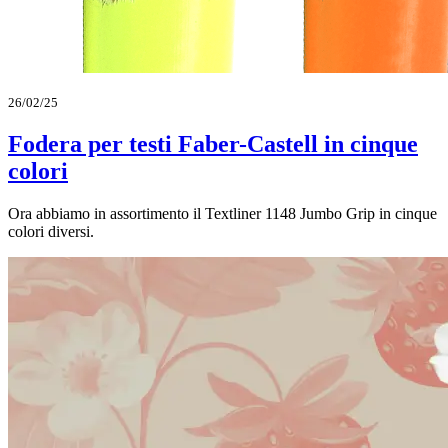
26/02/25
Fodera per testi Faber-Castell in cinque
colori
Ora abbiamo in assortimento il Textliner 1148 Jumbo Grip in cinque
colori diversi.