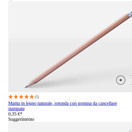
(5)
Matita in legno naturale, rotonda con gomma da cancellare
stampata
0,35 €*
Suggerimento