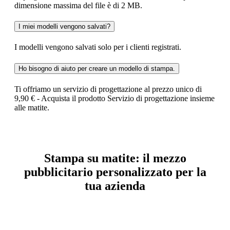
dimensione massima del file è di 2 MB.
I miei modelli vengono salvati?
I modelli vengono salvati solo per i clienti registrati.
Ho bisogno di aiuto per creare un modello di stampa.
Ti offriamo un servizio di progettazione al prezzo unico di
9,90 € - Acquista il prodotto Servizio di progettazione insieme
alle matite.
Stampa su matite: il mezzo
pubblicitario personalizzato per la
tua azienda