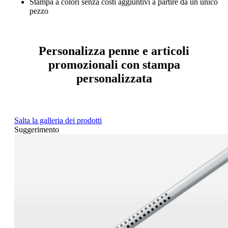
Stampa a colori senza costi aggiuntivi a partire da un unico
pezzo
Personalizza penne e articoli
promozionali con stampa
personalizzata
Salta la galleria dei prodotti
Suggerimento