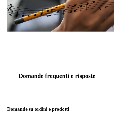
Domande frequenti e risposte
Domande su ordini e prodotti