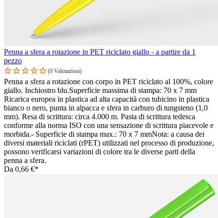
Penna a sfera a rotazione in PET riciclato giallo - a partire da 1
pezzo
(0 Valutazioni)
Penna a sfera a rotazione con corpo in PET riciclato al 100%, colore
giallo. Inchiostro blu.Superficie massima di stampa: 70 x 7 mm
Ricarica europea in plastica ad alta capacità con tubicino in plastica
bianco o nero, punta in alpacca e sfera in carburo di tungsteno (1,0
mm). Resa di scrittura: circa 4.000 m. Pasta di scrittura tedesca
conforme alla norma ISO con una sensazione di scrittura piacevole e
morbida.- Superficie di stampa max.: 70 x 7 mmNota: a causa dei
diversi materiali riciclati (rPET) utilizzati nel processo di produzione,
possono verificarsi variazioni di colore tra le diverse parti della
penna a sfera.
Da
0,66 €*