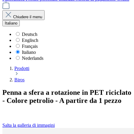
Chiudere il menu
Italiano
Deutsch
Englisch
Français
Italiano
Nederlands
Prodotti
Biros
Penna a sfera a rotazione in PET riciclato
- Colore petrolio - A partire da 1 pezzo
Salta la galleria di immagini