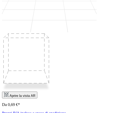
Aprire la vista AR
Da 0,69 €*