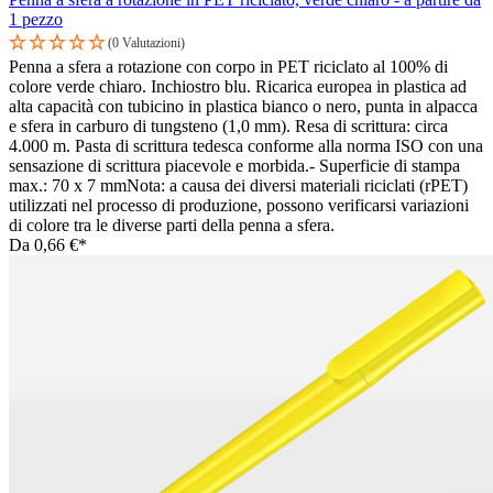
1 pezzo
(0 Valutazioni)
Penna a sfera a rotazione con corpo in PET riciclato al 100% di
colore verde chiaro. Inchiostro blu. Ricarica europea in plastica ad
alta capacità con tubicino in plastica bianco o nero, punta in alpacca
e sfera in carburo di tungsteno (1,0 mm). Resa di scrittura: circa
4.000 m. Pasta di scrittura tedesca conforme alla norma ISO con una
sensazione di scrittura piacevole e morbida.- Superficie di stampa
max.: 70 x 7 mmNota: a causa dei diversi materiali riciclati (rPET)
utilizzati nel processo di produzione, possono verificarsi variazioni
di colore tra le diverse parti della penna a sfera.
Da
0,66 €*