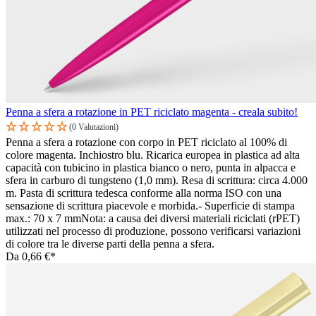
Penna a sfera a rotazione in PET riciclato magenta - creala subito!
(0 Valutazioni)
Penna a sfera a rotazione con corpo in PET riciclato al 100% di
colore magenta. Inchiostro blu. Ricarica europea in plastica ad alta
capacità con tubicino in plastica bianco o nero, punta in alpacca e
sfera in carburo di tungsteno (1,0 mm). Resa di scrittura: circa 4.000
m. Pasta di scrittura tedesca conforme alla norma ISO con una
sensazione di scrittura piacevole e morbida.- Superficie di stampa
max.: 70 x 7 mmNota: a causa dei diversi materiali riciclati (rPET)
utilizzati nel processo di produzione, possono verificarsi variazioni
di colore tra le diverse parti della penna a sfera.
Da
0,66 €*