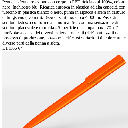
Penna a sfera a rotazione con corpo in PET riciclato al 100%, colore
nero. Inchiostro blu. Ricarica europea in plastica ad alta capacità con
tubicino in plastica bianco o nero, punta in alpacca e sfera in carburo
di tungsteno (1,0 mm). Resa di scrittura: circa 4.000 m. Pasta di
scrittura tedesca conforme alla norma ISO con una sensazione di
scrittura piacevole e morbida.- Superficie di stampa max.: 70 x 7
mmNota: a causa dei diversi materiali riciclati (rPET) utilizzati nel
processo di produzione, possono verificarsi variazioni di colore tra le
diverse parti della penna a sfera.
Da
0,66 €*