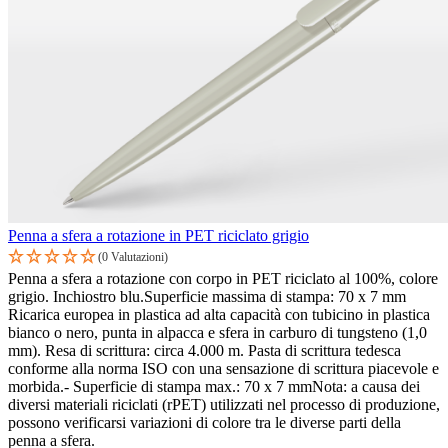
Penna a sfera a rotazione in PET riciclato grigio
(0 Valutazioni)
Penna a sfera a rotazione con corpo in PET riciclato al 100%, colore
grigio. Inchiostro blu.Superficie massima di stampa: 70 x 7 mm
Ricarica europea in plastica ad alta capacità con tubicino in plastica
bianco o nero, punta in alpacca e sfera in carburo di tungsteno (1,0
mm). Resa di scrittura: circa 4.000 m. Pasta di scrittura tedesca
conforme alla norma ISO con una sensazione di scrittura piacevole e
morbida.- Superficie di stampa max.: 70 x 7 mmNota: a causa dei
diversi materiali riciclati (rPET) utilizzati nel processo di produzione,
possono verificarsi variazioni di colore tra le diverse parti della
penna a sfera.