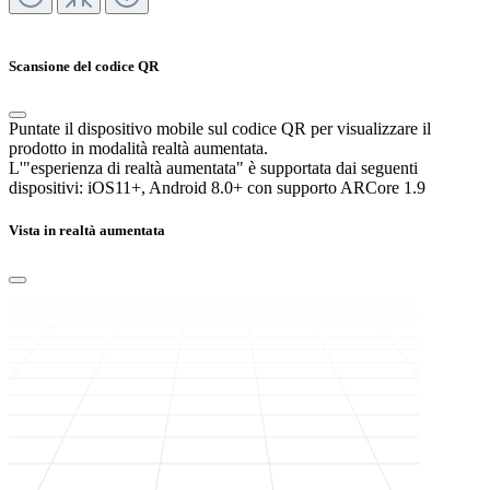
Scansione del codice QR
Puntate il dispositivo mobile sul codice QR per visualizzare il
prodotto in modalità realtà aumentata.
L'"esperienza di realtà aumentata" è supportata dai seguenti
dispositivi:
iOS11+, Android 8.0+ con supporto ARCore 1.9
Vista in realtà aumentata