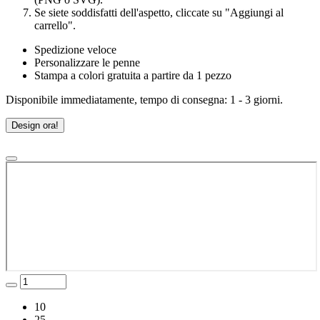
Se siete soddisfatti dell'aspetto, cliccate su "Aggiungi al
carrello".
Spedizione veloce
Personalizzare le penne
Stampa a colori gratuita a partire da 1 pezzo
Disponibile immediatamente, tempo di consegna: 1 - 3 giorni.
Design ora!
10
25