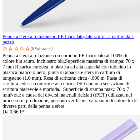
Penna a sfera a rotazione in PET riciclato, blu scuro - a partire da 1
pezzo
(0 Valutazioni)
Penna a sfera a rotazione con corpo in PET riciclato al 100% di
colore blu scuro. Inchiostro blu.Superficie massima di stampa: 70 x
7 mm Ricarica europea in plastica ad alta capacità con tubicino in
plastica bianco o nero, punta in alpacca e sfera in carburo di
tungsteno (1,0 mm). Resa di scrittura: circa 4.000 m. Pasta di
scrittura tedesca conforme alla norma ISO con una sensazione di
scrittura piacevole e morbida.- Superficie di stampa max.: 70 x 7
mmNota: a causa dei diversi materiali riciclati (rPET) utilizzati nel
processo di produzione, possono verificarsi variazioni di colore tra le
diverse parti della penna a sfera.
Da
0,66 €*