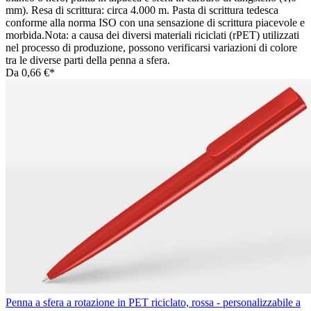
mm). Resa di scrittura: circa 4.000 m. Pasta di scrittura tedesca
conforme alla norma ISO con una sensazione di scrittura piacevole e
morbida.Nota: a causa dei diversi materiali riciclati (rPET) utilizzati
nel processo di produzione, possono verificarsi variazioni di colore
tra le diverse parti della penna a sfera.
Da
0,66 €*
Penna a sfera a rotazione in PET riciclato, rossa - personalizzabile a