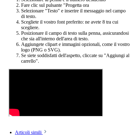
Fare clic sul pulsante "Progetta ora
Selezionare "Testo" e inserire il messaggio nel campo
di testo.
Scegliete il vostro font preferito: ne avete 8 tra cui
scegliere.
Posizionare il campo di testo sulla penna, assicurandosi
che sia all'interno dell'area di testo.
Aggiungete clipart e immagini opzionali, come il vostro
logo (PNG o SVG).
Se siete soddisfatti dell'aspetto, cliccate su "Aggiungi al
carrello".
Articoli simili