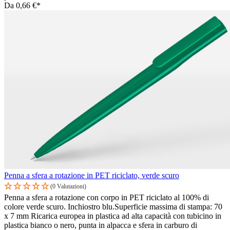
Da
0,66 €*
Penna a sfera a rotazione in PET riciclato, verde scuro
(0 Valutazioni)
Penna a sfera a rotazione con corpo in PET riciclato al 100% di
colore verde scuro. Inchiostro blu.Superficie massima di stampa: 70
x 7 mm Ricarica europea in plastica ad alta capacità con tubicino in
plastica bianco o nero, punta in alpacca e sfera in carburo di