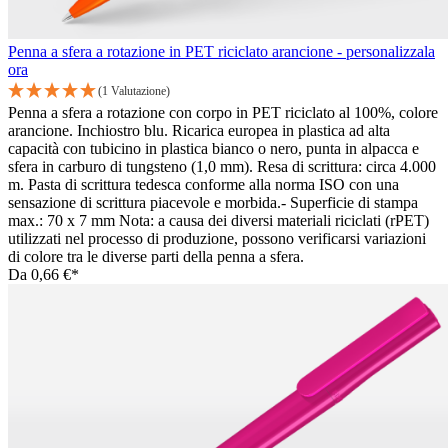
Penna a sfera a rotazione in PET riciclato arancione - personalizzala
ora
(1 Valutazione)
Penna a sfera a rotazione con corpo in PET riciclato al 100%, colore
arancione. Inchiostro blu. Ricarica europea in plastica ad alta
capacità con tubicino in plastica bianco o nero, punta in alpacca e
sfera in carburo di tungsteno (1,0 mm). Resa di scrittura: circa 4.000
m. Pasta di scrittura tedesca conforme alla norma ISO con una
sensazione di scrittura piacevole e morbida.- Superficie di stampa
max.: 70 x 7 mm Nota: a causa dei diversi materiali riciclati (rPET)
utilizzati nel processo di produzione, possono verificarsi variazioni
di colore tra le diverse parti della penna a sfera.
Da
0,66 €*