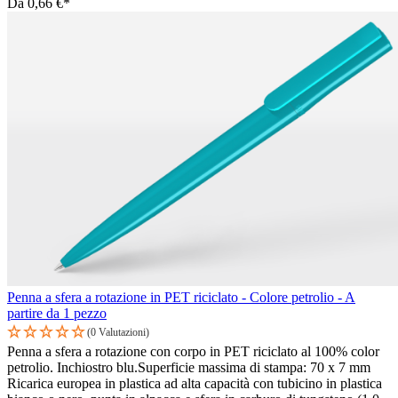
Da
0,66 €*
Penna a sfera a rotazione in PET riciclato - Colore petrolio - A
partire da 1 pezzo
(0 Valutazioni)
Penna a sfera a rotazione con corpo in PET riciclato al 100% color
petrolio. Inchiostro blu.Superficie massima di stampa: 70 x 7 mm
Ricarica europea in plastica ad alta capacità con tubicino in plastica