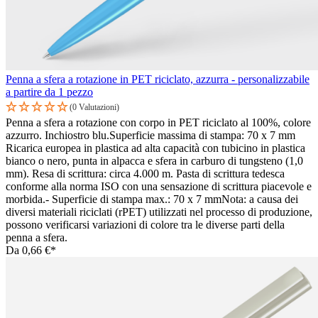
Penna a sfera a rotazione in PET riciclato, azzurra - personalizzabile
a partire da 1 pezzo
(0 Valutazioni)
Penna a sfera a rotazione con corpo in PET riciclato al 100%, colore
azzurro. Inchiostro blu.Superficie massima di stampa: 70 x 7 mm
Ricarica europea in plastica ad alta capacità con tubicino in plastica
bianco o nero, punta in alpacca e sfera in carburo di tungsteno (1,0
mm). Resa di scrittura: circa 4.000 m. Pasta di scrittura tedesca
conforme alla norma ISO con una sensazione di scrittura piacevole e
morbida.- Superficie di stampa max.: 70 x 7 mmNota: a causa dei
diversi materiali riciclati (rPET) utilizzati nel processo di produzione,
possono verificarsi variazioni di colore tra le diverse parti della
penna a sfera.
Da
0,66 €*