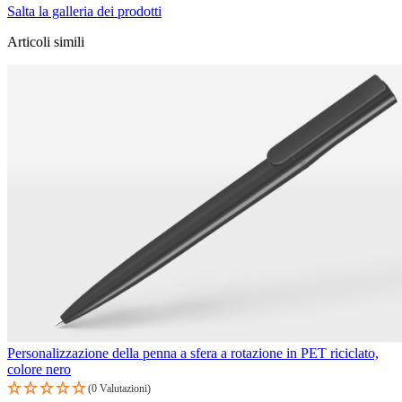
Salta la galleria dei prodotti
Articoli simili
Personalizzazione della penna a sfera a rotazione in PET riciclato,
colore nero
(0 Valutazioni)