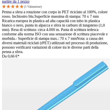
partire da 1 pezzo
(1 Valutazione)
Penna a sfera a rotazione con corpo in PET riciclato al 100%, colore
rosso. Inchiostro blu.Superficie massima di stampa: 70 x 7 mm
Ricarica europea in plastica ad alta capacità con tubo in plastica
bianco o nero, punta in alpacca e sfera in carburo di tungsteno (1,0
mm). Resa di scrittura: circa 4.000 m. Pasta di scrittura tedesca
conforme alla norma ISO con una sensazione di scrittura piacevole e
morbida.- Superficie di stampa max.: 70 x 7 mmNota: a causa dei
diversi materiali riciclati (rPET) utilizzati nel processo di produzione,
possono verificarsi variazioni di colore tra le diverse parti della
penna a sfera.
Da
0,66 €*