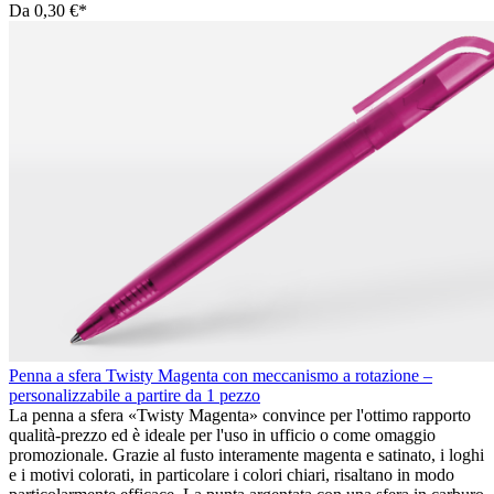
Da
0,30 €*
Penna a sfera Twisty Magenta con meccanismo a rotazione –
personalizzabile a partire da 1 pezzo
La penna a sfera «Twisty Magenta» convince per l'ottimo rapporto
qualità-prezzo ed è ideale per l'uso in ufficio o come omaggio
promozionale. Grazie al fusto interamente magenta e satinato, i loghi
e i motivi colorati, in particolare i colori chiari, risaltano in modo