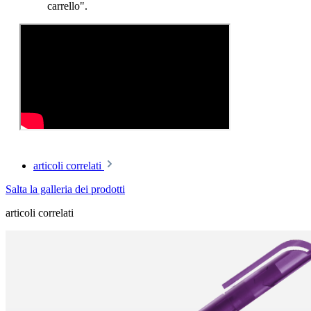
carrello".
articoli correlati
Salta la galleria dei prodotti
articoli correlati