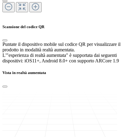
Scansione del codice QR
Puntate il dispositivo mobile sul codice QR per visualizzare il
prodotto in modalità realtà aumentata.
L'"esperienza di realtà aumentata" è supportata dai seguenti
dispositivi:
iOS11+, Android 8.0+ con supporto ARCore 1.9
Vista in realtà aumentata