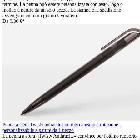
termine. La penna può essere personalizzata con testo, logo o
motivo a partire da un solo pezzo. La stampa e la spedizione
avvengono entro un giorno lavorativo.
Da
0,30 €*
Penna a sfera Twisty antracite con meccanismo a rotazione –
personalizzabile a partire da 1 pezzo
La penna a sfera «Twisty Anthracite» convince per l'ottimo rapporto