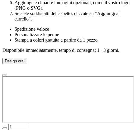
Aggiungete clipart e immagini opzionali, come il vostro logo
(PNG o SVG).
Se siete soddisfatti dell'aspetto, cliccate su "Aggiungi al
carrello".
Spedizione veloce
Personalizzare le penne
Stampa a colori gratuita a partire da 1 pezzo
Disponibile immediatamente, tempo di consegna: 1 - 3 giorni.
Design ora!