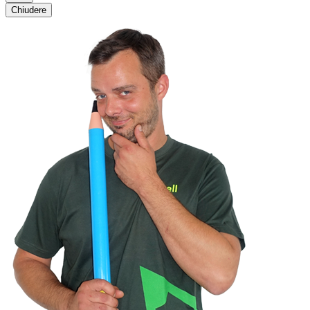
Chiudere