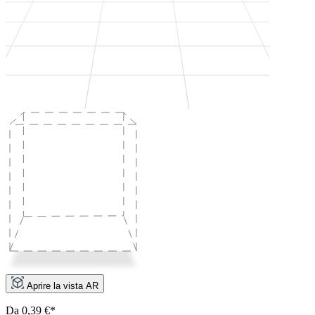
Aprire la vista AR
Da 0,39 €*