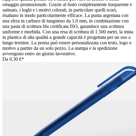
omaggio promozionale. Grazie al fusto completamente trasparente e
satinato, i loghi e i motivi colorati, in particolare quelli scuri,
risaltano in modo particolarmente efficace. La punta argentata con
una sfera in carburo di tungsteno da 1,0 mm, in combinazione con
una pasta di scrittura blu certificata ISO, garantisce una scrittura
uniforme e morbida. Con una resa di scrittura di 1.500 metri, la mina
in plastica di alta qualità a grande capacità è progettata per un uso a
lungo termine. La penna può essere personalizzata con testo, logo o
motivo a partire da un solo pezzo. La stampa e la spedizione
avvengono entro un giorno lavorativo.
Da
0,30 €*