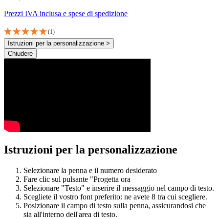
Prezzi IVA inclusa e spese di spedizione
(1)
Istruzioni per la personalizzazione >
Chiudere
Istruzioni per la personalizzazione
Selezionare la penna e il numero desiderato
Fare clic sul pulsante "Progetta ora
Selezionare "Testo" e inserire il messaggio nel campo di testo.
Scegliete il vostro font preferito: ne avete 8 tra cui scegliere.
Posizionare il campo di testo sulla penna, assicurandosi che
sia all'interno dell'area di testo.