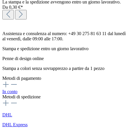
La stampa e la spedizione avvengono entro un giorno lavorativo.
Da
0,30 €*
Assistenza e consulenza al numero: +49 30 275 81 63 11 dal lunedì
al venerdì, dalle 09:00 alle 17:00.
Stampa e spedizione entro un giorno lavorativo
Penne di design online
Stampa a colori senza sovrapprezzo a partire da 1 pezzo
Metodi di pagamento
In conto
Metodi di spedizione
DHL
DHL Express