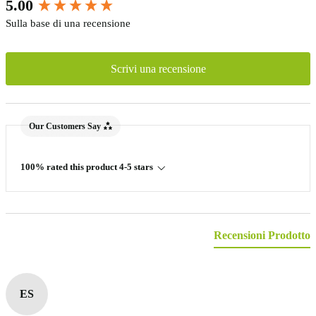
New content loaded
5.00
Sulla base di una recensione
Scrivi una recensione
Our Customers Say
100% rated this product 4-5 stars
Recensioni Prodotto
ES