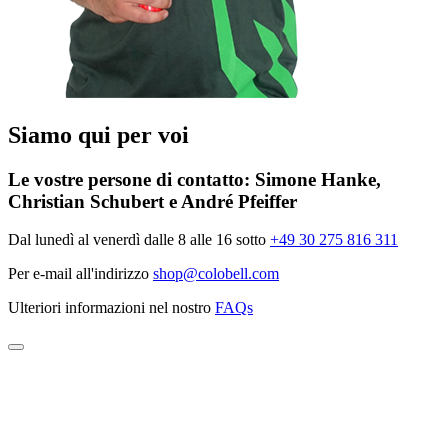
Siamo qui per voi
Le vostre persone di contatto:
Simone Hanke,
Christian Schubert e André Pfeiffer
Dal lunedì al venerdì dalle 8 alle 16 sotto
+49 30 275 816 311
Per e-mail all'indirizzo
shop@colobell.com
Ulteriori informazioni nel nostro
FAQs