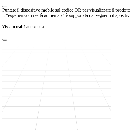
Puntate il dispositivo mobile sul codice QR per visualizzare il prodott
L'"esperienza di realtà aumentata" è supportata dai seguenti dispositivi
Vista in realtà aumentata