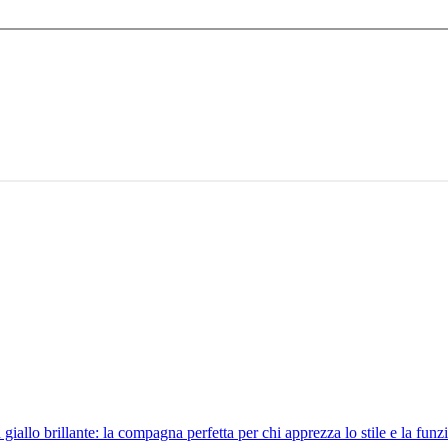
 giallo brillante: la compagna perfetta per chi apprezza lo stile e la fu