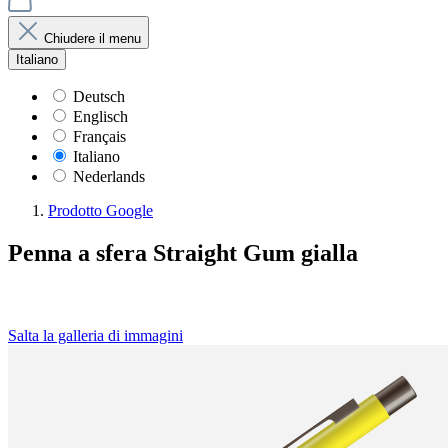
Chiudere il menu
Italiano
Deutsch
Englisch
Français
Italiano
Nederlands
Prodotto Google
Penna a sfera Straight Gum gialla
Salta la galleria di immagini