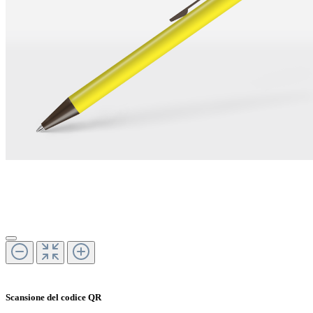
Scansione del codice QR