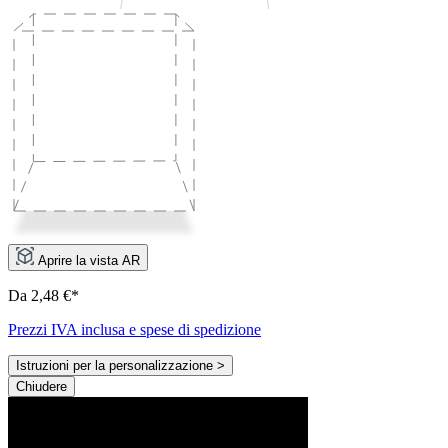
Aprire la vista AR
Da 2,48 €*
Prezzi IVA inclusa e spese di spedizione
Istruzioni per la personalizzazione >
Chiudere