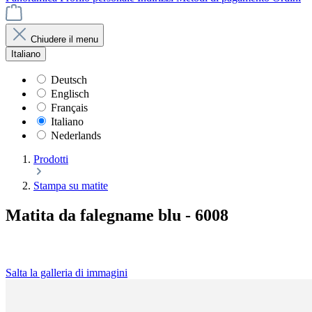
Chiudere il menu
Italiano
Deutsch
Englisch
Français
Italiano
Nederlands
Prodotti
Stampa su matite
Matita da falegname blu - 6008
Salta la galleria di immagini