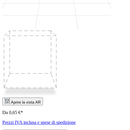
Aprire la vista AR
Da 0,65 €*
Prezzi IVA inclusa e spese di spedizione