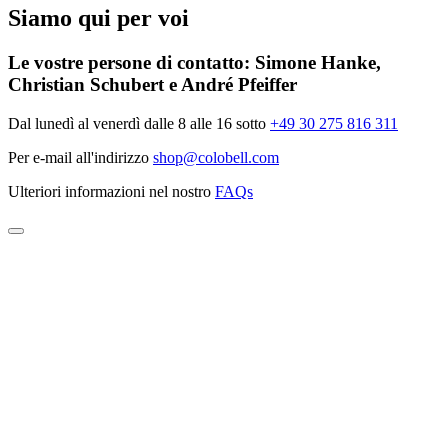
Siamo qui per voi
Le vostre persone di contatto:
Simone Hanke,
Christian Schubert e André Pfeiffer
Dal lunedì al venerdì dalle 8 alle 16 sotto
+49 30 275 816 311
Per e-mail all'indirizzo
shop@colobell.com
Ulteriori informazioni nel nostro
FAQs