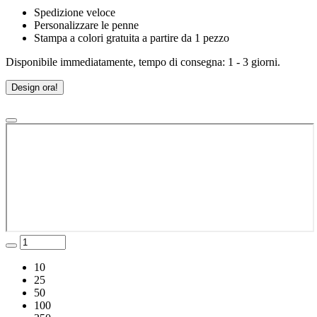
Spedizione veloce
Personalizzare le penne
Stampa a colori gratuita a partire da 1 pezzo
Disponibile immediatamente, tempo di consegna: 1 - 3 giorni.
Design ora!
10
25
50
100