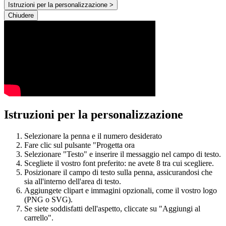
Istruzioni per la personalizzazione >
Chiudere
Istruzioni per la personalizzazione
Selezionare la penna e il numero desiderato
Fare clic sul pulsante "Progetta ora
Selezionare "Testo" e inserire il messaggio nel campo di testo.
Scegliete il vostro font preferito: ne avete 8 tra cui scegliere.
Posizionare il campo di testo sulla penna, assicurandosi che
sia all'interno dell'area di testo.
Aggiungete clipart e immagini opzionali, come il vostro logo
(PNG o SVG).
Se siete soddisfatti dell'aspetto, cliccate su "Aggiungi al
carrello".