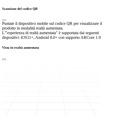
Scansione del codice QR
Puntate il dispositivo mobile sul codice QR per visualizzare il
prodotto in modalità realtà aumentata.
L'"esperienza di realtà aumentata" è supportata dai seguenti
dispositivi:
iOS11+, Android 8.0+ con supporto ARCore 1.9
Vista in realtà aumentata