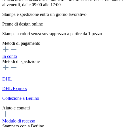
al venerdì, dalle 09:00 alle 17:00.
Stampa e spedizione entro un giorno lavorativo
Penne di design online
Stampa a colori senza sovrapprezzo a partire da 1 pezzo
Metodi di pagamento
In conto
Metodi di spedizione
DHL
DHL Express
Collezione a Berlino
Aiuto e contatti
Modulo di recesso
Stampato con
a Berlino