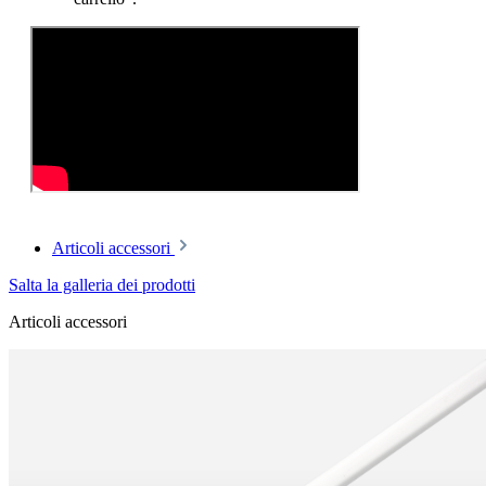
Articoli accessori
Salta la galleria dei prodotti
Articoli accessori