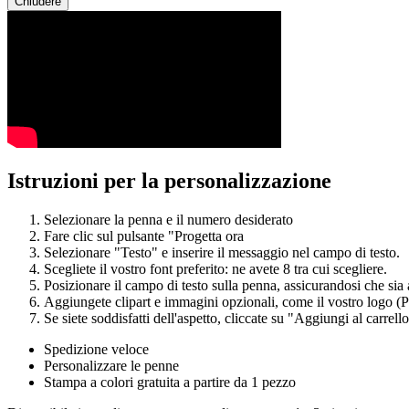
Chiudere
Istruzioni per la personalizzazione
Selezionare la penna e il numero desiderato
Fare clic sul pulsante "Progetta ora
Selezionare "Testo" e inserire il messaggio nel campo di testo.
Scegliete il vostro font preferito: ne avete 8 tra cui scegliere.
Posizionare il campo di testo sulla penna, assicurandosi che sia al
Aggiungete clipart e immagini opzionali, come il vostro logo
Se siete soddisfatti dell'aspetto, cliccate su "Aggiungi al carrello
Spedizione veloce
Personalizzare le penne
Stampa a colori gratuita a partire da 1 pezzo