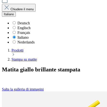
Chiudere il menu
Italiano
Deutsch
Englisch
Français
Italiano
Nederlands
Prodotti
Stampa su matite
Matita giallo brillante stampata
Salta la galleria di immagini