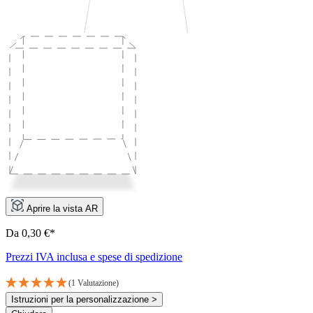
Aprire la vista AR
Da 0,30 €*
Prezzi IVA inclusa e spese di spedizione
(1 Valutazione)
Istruzioni per la personalizzazione >