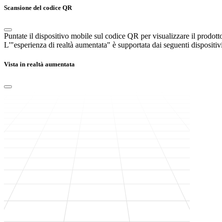
Scansione del codice QR
Puntate il dispositivo mobile sul codice QR per visualizzare il prodott
L'"esperienza di realtà aumentata" è supportata dai seguenti dispositivi
Vista in realtà aumentata