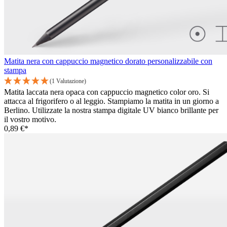
Matita nera con cappuccio magnetico dorato personalizzabile con
stampa
(1 Valutazione)
Matita laccata nera opaca con cappuccio magnetico color oro. Si
attacca al frigorifero o al leggio. Stampiamo la matita in un giorno a
Berlino. Utilizzate la nostra stampa digitale UV bianco brillante per
il vostro motivo.
0,89 €*