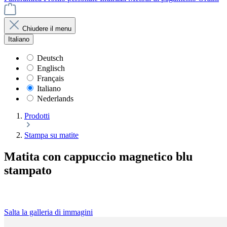
Chiudere il menu
Italiano
Deutsch
Englisch
Français
Italiano
Nederlands
Prodotti
Stampa su matite
Matita con cappuccio magnetico blu
stampato
Salta la galleria di immagini