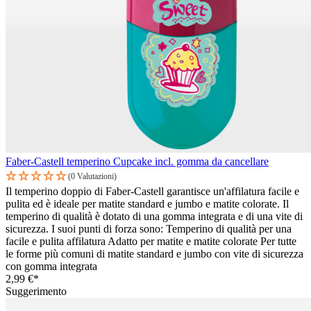
Faber-Castell temperino Cupcake incl. gomma da cancellare
(0 Valutazioni)
Il temperino doppio di Faber-Castell garantisce un'affilatura facile e
pulita ed è ideale per matite standard e jumbo e matite colorate. Il
temperino di qualità è dotato di una gomma integrata e di una vite di
sicurezza. I suoi punti di forza sono: Temperino di qualità per una
facile e pulita affilatura Adatto per matite e matite colorate Per tutte
le forme più comuni di matite standard e jumbo con vite di sicurezza
con gomma integrata
2,99 €*
Suggerimento