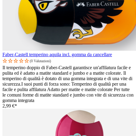
Faber-Castell temperino aquila incl. gomma da cancellare
(0 Valutazioni)
Il temperino doppio di Faber-Castell garantisce un'affilatura facile e
pulita ed è adatto a matite standard e jumbo e a matite colorate. Il
temperino di qualità è dotato di una gomma integrata e di una vite di
sicurezza.I suoi punti di forza sono: Temperino di qualità per una
facile e pulita affilatura Adatto per matite e matite colorate Per tutte
le comuni forme di matite standard e jumbo con vite di sicurezza con
gomma integrata
2,99 €*