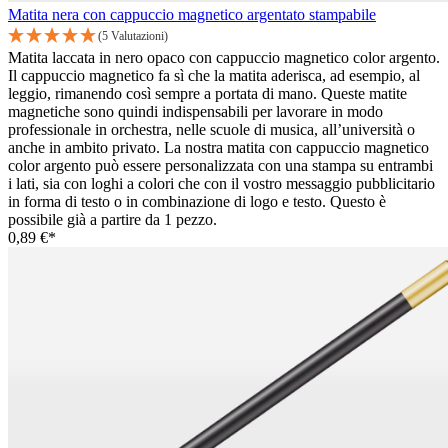
Matita nera con cappuccio magnetico argentato stampabile
(5 Valutazioni)
Matita laccata in nero opaco con cappuccio magnetico color argento.
Il cappuccio magnetico fa sì che la matita aderisca, ad esempio, al
leggio, rimanendo così sempre a portata di mano. Queste matite
magnetiche sono quindi indispensabili per lavorare in modo
professionale in orchestra, nelle scuole di musica, all’università o
anche in ambito privato. La nostra matita con cappuccio magnetico
color argento può essere personalizzata con una stampa su entrambi
i lati, sia con loghi a colori che con il vostro messaggio pubblicitario
in forma di testo o in combinazione di logo e testo. Questo è
possibile già a partire da 1 pezzo.
0,89 €*