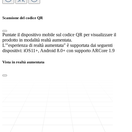
Scansione del codice QR
Puntate il dispositivo mobile sul codice QR per visualizzare il
prodotto in modalità realtà aumentata.
L'"esperienza di realtà aumentata" è supportata dai seguenti
dispositivi:
iOS11+, Android 8.0+ con supporto ARCore 1.9
Vista in realtà aumentata