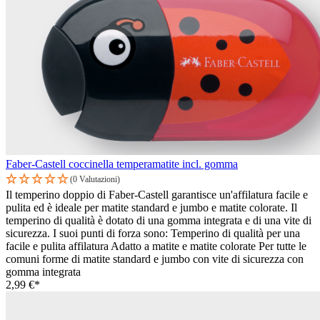
Faber-Castell coccinella temperamatite incl. gomma
(0 Valutazioni)
Il temperino doppio di Faber-Castell garantisce un'affilatura facile e
pulita ed è ideale per matite standard e jumbo e matite colorate. Il
temperino di qualità è dotato di una gomma integrata e di una vite di
sicurezza. I suoi punti di forza sono: Temperino di qualità per una
facile e pulita affilatura Adatto a matite e matite colorate Per tutte le
comuni forme di matite standard e jumbo con vite di sicurezza con
gomma integrata
2,99 €*