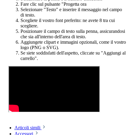
Fare clic sul pulsante "Progetta ora
Selezionare "Testo" e inserire il messaggio nel campo
di testo.
Scegliete il vostro font preferito: ne avete 8 tra cui
scegliere.
Posizionare il campo di testo sulla penna, assicurandosi
che sia all'interno dell'area di testo.
Aggiungete clipart e immagini opzionali, come il vostro
logo (PNG o SVG).
Se siete soddisfatti dell'aspetto, cliccate su "Aggiungi al
carrello".
Articoli simili
Accessori