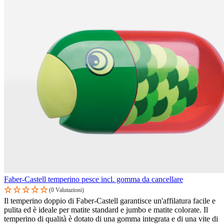
Faber-Castell temperino pesce incl. gomma da cancellare
(0 Valutazioni)
Il temperino doppio di Faber-Castell garantisce un'affilatura facile e
pulita ed è ideale per matite standard e jumbo e matite colorate. Il
temperino di qualità è dotato di una gomma integrata e di una vite di