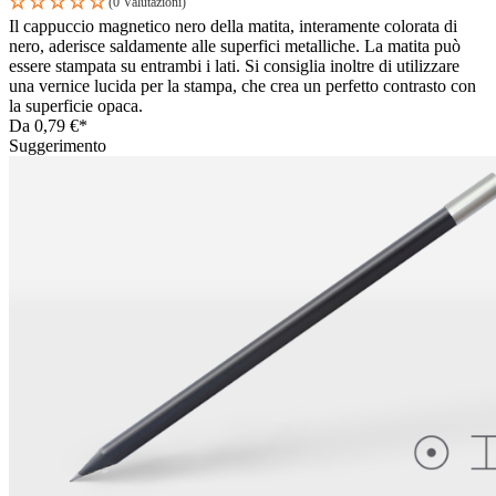
(0 Valutazioni)
Il cappuccio magnetico nero della matita, interamente colorata di
nero, aderisce saldamente alle superfici metalliche. La matita può
essere stampata su entrambi i lati. Si consiglia inoltre di utilizzare
una vernice lucida per la stampa, che crea un perfetto contrasto con
la superficie opaca.
Da
0,79 €*
Suggerimento