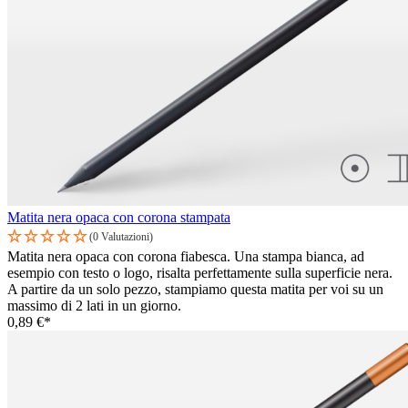
Matita nera opaca con corona stampata
(0 Valutazioni)
Matita nera opaca con corona fiabesca. Una stampa bianca, ad
esempio con testo o logo, risalta perfettamente sulla superficie nera.
A partire da un solo pezzo, stampiamo questa matita per voi su un
massimo di 2 lati in un giorno.
0,89 €*