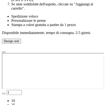
Se siete soddisfatti dell'aspetto, cliccate su "Aggiungi al
carrello".
Spedizione veloce
Personalizzare le penne
Stampa a colori gratuita a partire da 1 pezzo
Disponibile immediatamente, tempo di consegna: 2-5 giorni.
Design ora!
10
25