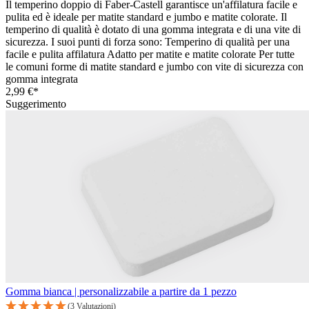
Il temperino doppio di Faber-Castell garantisce un'affilatura facile e
pulita ed è ideale per matite standard e jumbo e matite colorate. Il
temperino di qualità è dotato di una gomma integrata e di una vite di
sicurezza. I suoi punti di forza sono: Temperino di qualità per una
facile e pulita affilatura Adatto per matite e matite colorate Per tutte
le comuni forme di matite standard e jumbo con vite di sicurezza con
gomma integrata
2,99 €*
Suggerimento
Gomma bianca | personalizzabile a partire da 1 pezzo
(3 Valutazioni)