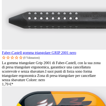
Faber-Castell gomma triangolare GRIP 2001 nero
(0 Valutazioni)
La gomma triangolare Grip 2001 di Faber-Castell, con la sua zona
di presa triangolare ergonomica, garantisce una cancellatura
scorrevole e senza sbavature.I suoi punti di forza sono forma
triangolare ergonomica Zona di presa triangolare per cancellare
senza sbavature Colore: nero
1,79 €*