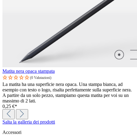
Matita nera opaca stampata
(0 Valutazioni)
La matita ha una superficie nera opaca. Una stampa bianca, ad
esempio con testo o logo, risalta perfettamente sulla superficie nera.
A partire da un solo pezzo, stampiamo questa matita per voi su un
massimo di 2 lati.
0,25 €*
Salta la galleria dei prodotti
Accessori