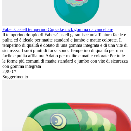
Faber-Castell temperino Cupcake incl. gomma da cancellare
Il temperino doppio di Faber-Castell garantisce un'affilatura facile e
pulita ed è ideale per matite standard e jumbo e matite colorate. Il
temperino di qualità è dotato di una gomma integrata e di una vite di
sicurezza. I suoi punti di forza sono: Temperino di qualità per una
facile e pulita affilatura Adatto per matite e matite colorate Per tutte
le forme più comuni di matite standard e jumbo con vite di sicurezza
con gomma integrata
2,99 €*
Suggerimento