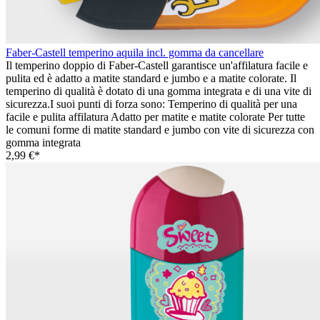
Faber-Castell temperino aquila incl. gomma da cancellare
Il temperino doppio di Faber-Castell garantisce un'affilatura facile e
pulita ed è adatto a matite standard e jumbo e a matite colorate. Il
temperino di qualità è dotato di una gomma integrata e di una vite di
sicurezza.I suoi punti di forza sono: Temperino di qualità per una
facile e pulita affilatura Adatto per matite e matite colorate Per tutte
le comuni forme di matite standard e jumbo con vite di sicurezza con
gomma integrata
2,99 €*