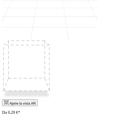
Aprire la vista AR
Da 0,29 €*