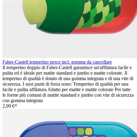
Faber-Castell temperino pesce incl. gomma da cancellare
Il temperino doppio di Faber-Castell garantisce un'affilatura facile e
pulita ed è ideale per matite standard e jumbo e matite colorate. Il
temperino di qualità è dotato di una gomma integrata e di una vite di
sicurezza. I suoi punti di forza sono: Temperino di qualità per una
facile e pulita affilatura Adatto per matite e matite colorate Per tutte
le forme più comuni di matite standard e jumbo con vite di sicurezza
con gomma integrata
2,99 €*