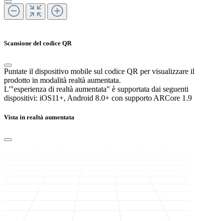
Scansione del codice QR
Puntate il dispositivo mobile sul codice QR per visualizzare il
prodotto in modalità realtà aumentata.
L'"esperienza di realtà aumentata" è supportata dai seguenti
dispositivi:
iOS11+, Android 8.0+ con supporto ARCore 1.9
Vista in realtà aumentata