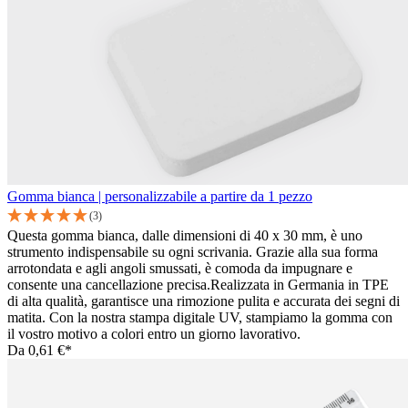
Gomma bianca | personalizzabile a partire da 1 pezzo
(3)
Questa gomma bianca, dalle dimensioni di 40 x 30 mm, è uno
strumento indispensabile su ogni scrivania. Grazie alla sua forma
arrotondata e agli angoli smussati, è comoda da impugnare e
consente una cancellazione precisa.Realizzata in Germania in TPE
di alta qualità, garantisce una rimozione pulita e accurata dei segni di
matita. Con la nostra stampa digitale UV, stampiamo la gomma con
il vostro motivo a colori entro un giorno lavorativo.
Da
0,61 €*