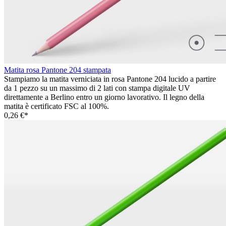
Matita rosa Pantone 204 stampata
Stampiamo la matita verniciata in rosa Pantone 204 lucido a partire
da 1 pezzo su un massimo di 2 lati con stampa digitale UV
direttamente a Berlino entro un giorno lavorativo. Il legno della
matita è certificato FSC al 100%.
0,26 €*