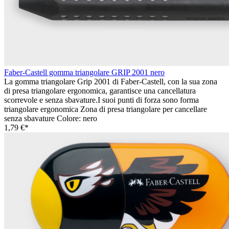
Faber-Castell gomma triangolare GRIP 2001 nero
La gomma triangolare Grip 2001 di Faber-Castell, con la sua zona
di presa triangolare ergonomica, garantisce una cancellatura
scorrevole e senza sbavature.I suoi punti di forza sono forma
triangolare ergonomica Zona di presa triangolare per cancellare
senza sbavature Colore: nero
1,79 €*