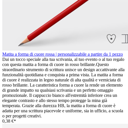
Matita a forma di cuore rossa | personalizzabile a partire da 1 pezzo
Dai un tocco speciale alla tua scrivania, al tuo evento o al tuo regalo
con questa matita a forma di cuore in rosso brillante.Questo
straordinario strumento di scrittura unisce un design accattivante alla
funzionalità quotidiana e conquista a prima vista. La matita a forma
di cuore è realizzata in legno naturale di alta qualità e verniciata di
rosso brillante. La caratteristica forma a cuore la rende un elemento
di grande impatto su qualsiasi scrivania e un perfetto omaggio
promozionale. Il cappuccio bianco all'estremità inferiore crea un
elegante contrasto e allo stesso tempo protegge la mina già
temperata. Grazie alla durezza HB, la matita a forma di cuore è
adatta per una scrittura piacevole e uniforme, sia in ufficio, a scuola
o per progetti creativi.
0,38 €*