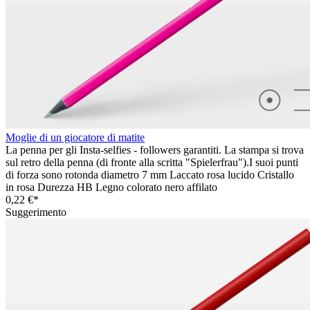
Moglie di un giocatore di matite
La penna per gli Insta-selfies - followers garantiti. La stampa si trova
sul retro della penna (di fronte alla scritta "Spielerfrau").I suoi punti
di forza sono rotonda diametro 7 mm Laccato rosa lucido Cristallo
in rosa Durezza HB Legno colorato nero affilato
0,22 €*
Suggerimento