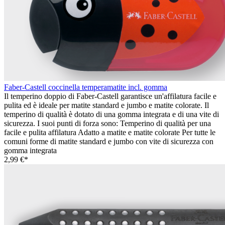
Faber-Castell coccinella temperamatite incl. gomma
Il temperino doppio di Faber-Castell garantisce un'affilatura facile e
pulita ed è ideale per matite standard e jumbo e matite colorate. Il
temperino di qualità è dotato di una gomma integrata e di una vite di
sicurezza. I suoi punti di forza sono: Temperino di qualità per una
facile e pulita affilatura Adatto a matite e matite colorate Per tutte le
comuni forme di matite standard e jumbo con vite di sicurezza con
gomma integrata
2,99 €*