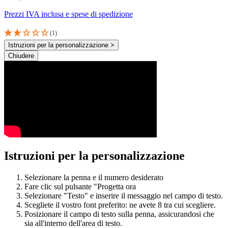
Prezzi IVA inclusa e spese di spedizione
(1)
Istruzioni per la personalizzazione >
Chiudere
Istruzioni per la personalizzazione
Selezionare la penna e il numero desiderato
Fare clic sul pulsante "Progetta ora
Selezionare "Testo" e inserire il messaggio nel campo di testo.
Scegliete il vostro font preferito: ne avete 8 tra cui scegliere.
Posizionare il campo di testo sulla penna, assicurandosi che
sia all'interno dell'area di testo.