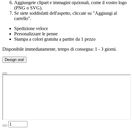
Aggiungete clipart e immagini opzionali, come il vostro logo
(PNG o SVG).
Se siete soddisfatti dell'aspetto, cliccate su "Aggiungi al
carrello".
Spedizione veloce
Personalizzare le penne
Stampa a colori gratuita a partire da 1 pezzo
Disponibile immediatamente, tempo di consegna: 1 - 3 giorni.
Design ora!