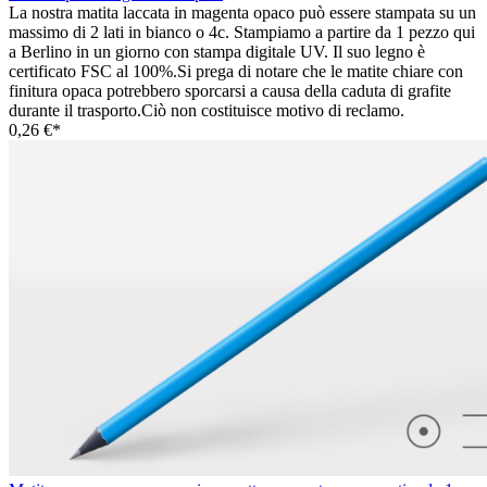
La nostra matita laccata in magenta opaco può essere stampata su un
massimo di 2 lati in bianco o 4c. Stampiamo a partire da 1 pezzo qui
a Berlino in un giorno con stampa digitale UV. Il suo legno è
certificato FSC al 100%.Si prega di notare che le matite chiare con
finitura opaca potrebbero sporcarsi a causa della caduta di grafite
durante il trasporto.Ciò non costituisce motivo di reclamo.
0,26 €*