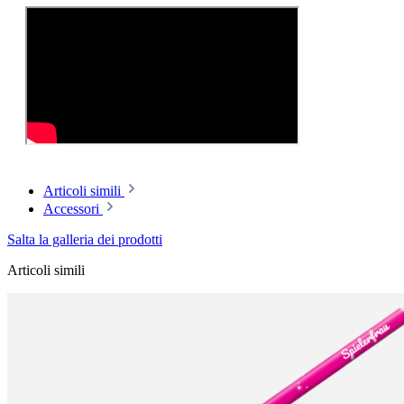
Articoli simili
Accessori
Salta la galleria dei prodotti
Articoli simili