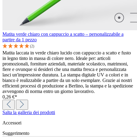
Matita verde chiaro con cappuccio a scatto – personalizzabile a
partire da 1 pezzo
(2)
Matita laccata in verde chiaro lucido con cappuccio a scatto e fusto
in legno tinto in massa di colore nero. Ideale per: articoli
promozionali, forniture aziendali, materiale scolastico, matrimoni,
fiere e ovunque si desideri che una matita fresca e personalizzata
lasci un'impressione duratura. La stampa digitale UV a colori e in
bianco è realizzabile a partire da un solo esemplare. Grazie ai nostri
efficienti processi di produzione a Berlino, la stampa e la spedizione
avvengono di norma entro un giorno lavorativo.
0,26 €*
Salta la galleria dei prodotti
Accessori
Suggerimento