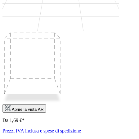
Aprire la vista AR
Da 1,69 €*
Prezzi IVA inclusa e spese di spedizione