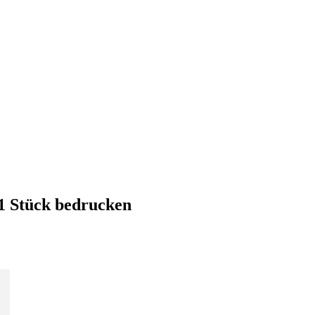
 1 Stück bedrucken