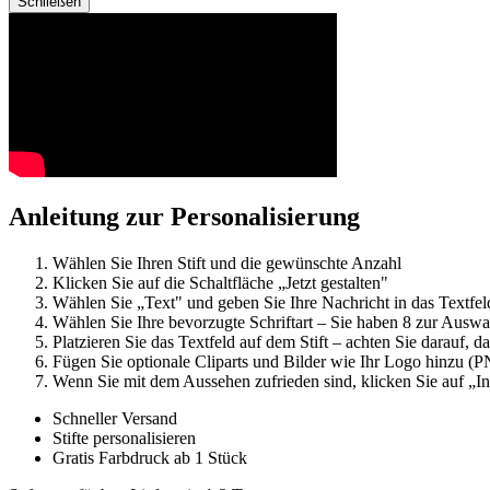
Schließen
Anleitung zur Personalisierung
Wählen Sie Ihren Stift und die gewünschte Anzahl
Klicken Sie auf die Schaltfläche „Jetzt gestalten"
Wählen Sie „Text" und geben Sie Ihre Nachricht in das Textfel
Wählen Sie Ihre bevorzugte Schriftart – Sie haben 8 zur Auswa
Platzieren Sie das Textfeld auf dem Stift – achten Sie darauf, d
Fügen Sie optionale Cliparts und Bilder wie Ihr Logo hinzu 
Wenn Sie mit dem Aussehen zufrieden sind, klicken Sie auf „
Schneller Versand
Stifte personalisieren
Gratis Farbdruck ab 1 Stück