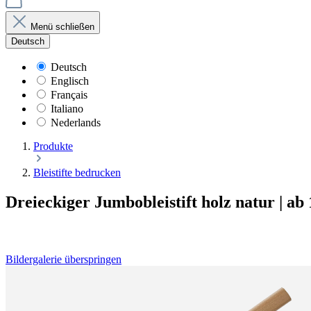
Menü schließen
Deutsch
Deutsch
Englisch
Français
Italiano
Nederlands
Produkte
Bleistifte bedrucken
Dreieckiger Jumbobleistift holz natur | ab
Bildergalerie überspringen