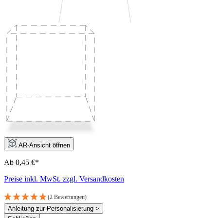
AR-Ansicht öffnen
Ab 0,45 €*
Preise inkl. MwSt. zzgl. Versandkosten
(2 Bewertungen)
Anleitung zur Personalisierung >