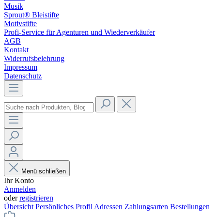
Musik
Sprout® Bleistifte
Motivstifte
Profi-Service für Agenturen und Wiederverkäufer
AGB
Kontakt
Widerrufsbelehrung
Impressum
Datenschutz
Menü schließen
Ihr Konto
Anmelden
oder
registrieren
Übersicht
Persönliches Profil
Adressen
Zahlungsarten
Bestellungen