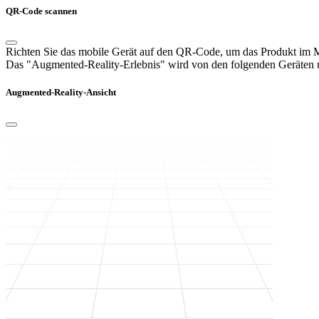
QR-Code scannen
Richten Sie das mobile Gerät auf den QR-Code, um das Produkt im
Das "Augmented-Reality-Erlebnis" wird von den folgenden Geräten un
Augmented-Reality-Ansicht