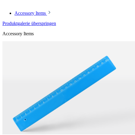
Accessory Items
Produktgalerie überspringen
Accessory Items