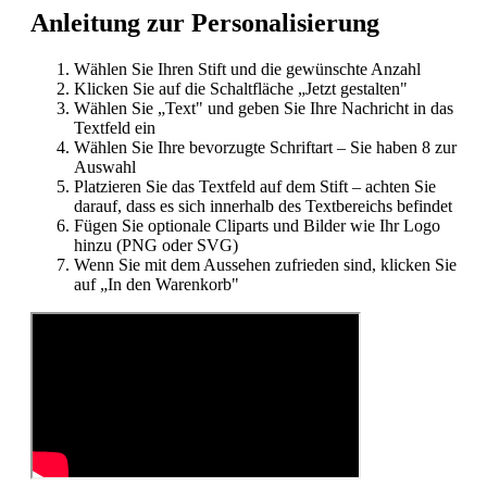
Anleitung zur Personalisierung
Wählen Sie Ihren Stift und die gewünschte Anzahl
Klicken Sie auf die Schaltfläche „Jetzt gestalten"
Wählen Sie „Text" und geben Sie Ihre Nachricht in das
Textfeld ein
Wählen Sie Ihre bevorzugte Schriftart – Sie haben 8 zur
Auswahl
Platzieren Sie das Textfeld auf dem Stift – achten Sie
darauf, dass es sich innerhalb des Textbereichs befindet
Fügen Sie optionale Cliparts und Bilder wie Ihr Logo
hinzu (PNG oder SVG)
Wenn Sie mit dem Aussehen zufrieden sind, klicken Sie
auf „In den Warenkorb"