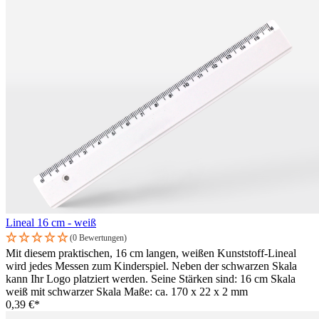
Lineal 16 cm - weiß
(0 Bewertungen)
Mit diesem praktischen, 16 cm langen, weißen Kunststoff-Lineal
wird jedes Messen zum Kinderspiel. Neben der schwarzen Skala
kann Ihr Logo platziert werden. Seine Stärken sind: 16 cm Skala
weiß mit schwarzer Skala Maße: ca. 170 x 22 x 2 mm
0,39 €*