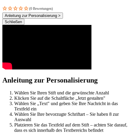
(0 Bewertungen)
Anleitung zur Personalisierung >
Schließen
Anleitung zur Personalisierung
Wählen Sie Ihren Stift und die gewünschte Anzahl
Klicken Sie auf die Schaltfläche „Jetzt gestalten"
Wählen Sie „Text" und geben Sie Ihre Nachricht in das
Textfeld ein
Wählen Sie Ihre bevorzugte Schriftart – Sie haben 8 zur
Auswahl
Platzieren Sie das Textfeld auf dem Stift – achten Sie darauf,
dass es sich innerhalb des Textbereichs befindet