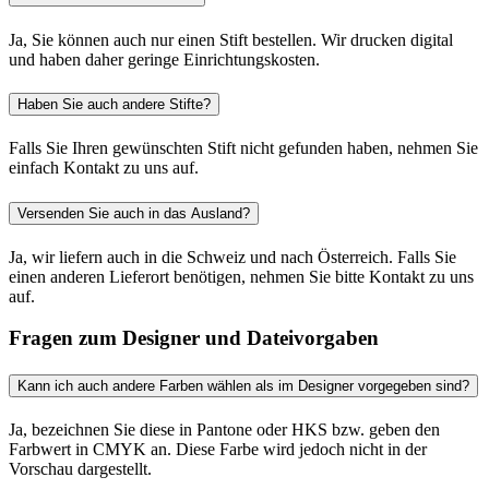
Ja, Sie können auch nur einen Stift bestellen. Wir drucken digital
und haben daher geringe Einrichtungskosten.
Haben Sie auch andere Stifte?
Falls Sie Ihren gewünschten Stift nicht gefunden haben, nehmen Sie
einfach Kontakt zu uns auf.
Versenden Sie auch in das Ausland?
Ja, wir liefern auch in die Schweiz und nach Österreich. Falls Sie
einen anderen Lieferort benötigen, nehmen Sie bitte Kontakt zu uns
auf.
Fragen zum Designer und Dateivorgaben
Kann ich auch andere Farben wählen als im Designer vorgegeben sind?
Ja, bezeichnen Sie diese in Pantone oder HKS bzw. geben den
Farbwert in CMYK an. Diese Farbe wird jedoch nicht in der
Vorschau dargestellt.