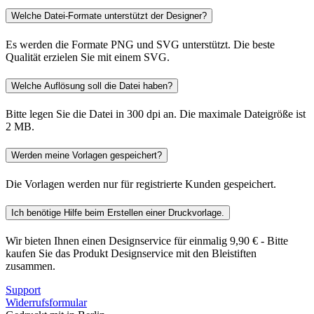
Welche Datei-Formate unterstützt der Designer?
Es werden die Formate PNG und SVG unterstützt. Die beste
Qualität erzielen Sie mit einem SVG.
Welche Auflösung soll die Datei haben?
Bitte legen Sie die Datei in 300 dpi an. Die maximale Dateigröße ist
2 MB.
Werden meine Vorlagen gespeichert?
Die Vorlagen werden nur für registrierte Kunden gespeichert.
Ich benötige Hilfe beim Erstellen einer Druckvorlage.
Wir bieten Ihnen einen Designservice für einmalig 9,90 € - Bitte
kaufen Sie das Produkt Designservice mit den Bleistiften
zusammen.
Support
Widerrufsformular