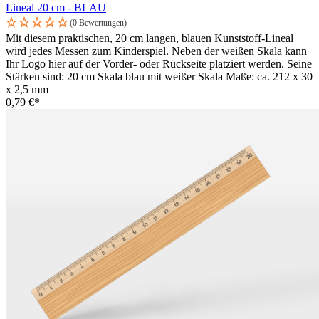
Lineal 20 cm - BLAU
(0 Bewertungen)
Mit diesem praktischen, 20 cm langen, blauen Kunststoff-Lineal
wird jedes Messen zum Kinderspiel. Neben der weißen Skala kann
Ihr Logo hier auf der Vorder- oder Rückseite platziert werden. Seine
Stärken sind: 20 cm Skala blau mit weißer Skala Maße: ca. 212 x 30
x 2,5 mm
0,79 €*