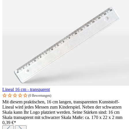
Lineal 16 cm - transparent
(0 Bewertungen)
Mit diesem praktischen, 16 cm langen, transparenten Kunststoff-
Lineal wird jedes Messen zum Kinderspiel. Neben der schwarzen
Skala kann Ihr Logo platziert werden. Seine Stärken sind: 16 cm
Skala transaprent mit schwarzer Skala Maße: ca. 170 x 22 x 2 mm
0,39 €*