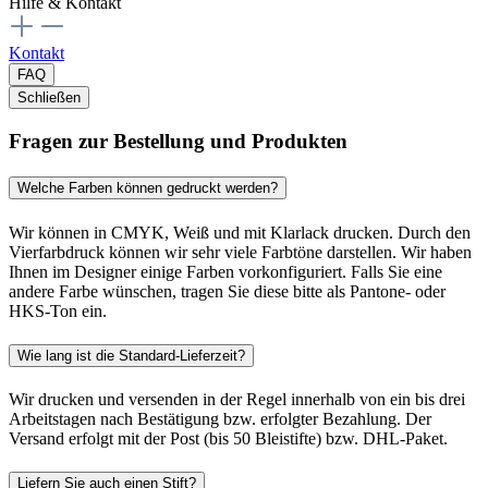
Hilfe & Kontakt
Kontakt
FAQ
Schließen
Fragen zur Bestellung und Produkten
Welche Farben können gedruckt werden?
Wir können in CMYK, Weiß und mit Klarlack drucken. Durch den
Vierfarbdruck können wir sehr viele Farbtöne darstellen. Wir haben
Ihnen im Designer einige Farben vorkonfiguriert. Falls Sie eine
andere Farbe wünschen, tragen Sie diese bitte als Pantone- oder
HKS-Ton ein.
Wie lang ist die Standard-Lieferzeit?
Wir drucken und versenden in der Regel innerhalb von ein bis drei
Arbeitstagen nach Bestätigung bzw. erfolgter Bezahlung. Der
Versand erfolgt mit der Post (bis 50 Bleistifte) bzw. DHL-Paket.
Liefern Sie auch einen Stift?