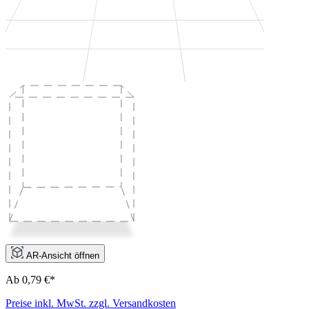
AR-Ansicht öffnen
Ab 0,79 €*
Preise inkl. MwSt. zzgl. Versandkosten