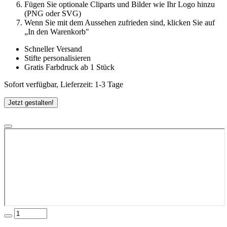
Fügen Sie optionale Cliparts und Bilder wie Ihr Logo hinzu
(PNG oder SVG)
Wenn Sie mit dem Aussehen zufrieden sind, klicken Sie auf
„In den Warenkorb"
Schneller Versand
Stifte personalisieren
Gratis Farbdruck ab 1 Stück
Sofort verfügbar, Lieferzeit: 1-3 Tage
Jetzt gestalten!