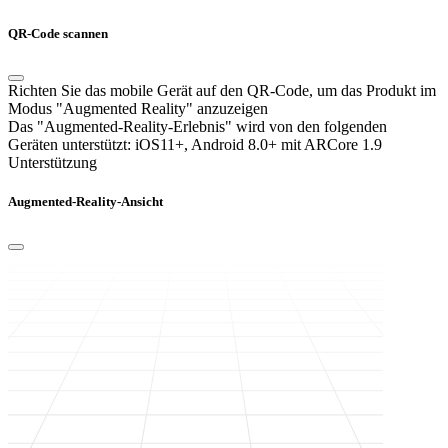
QR-Code scannen
Richten Sie das mobile Gerät auf den QR-Code, um das Produkt im
Modus "Augmented Reality" anzuzeigen
Das "Augmented-Reality-Erlebnis" wird von den folgenden
Geräten unterstützt:
iOS11+, Android 8.0+ mit ARCore 1.9
Unterstützung
Augmented-Reality-Ansicht