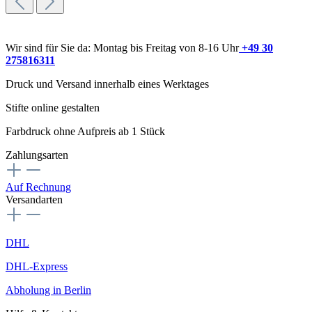
Wir sind für Sie da: Montag bis Freitag von 8-16 Uhr
+49 30
275816311
Druck und Versand innerhalb eines Werktages
Stifte online gestalten
Farbdruck ohne Aufpreis ab 1 Stück
Zahlungsarten
Auf Rechnung
Versandarten
DHL
DHL-Express
Abholung in Berlin