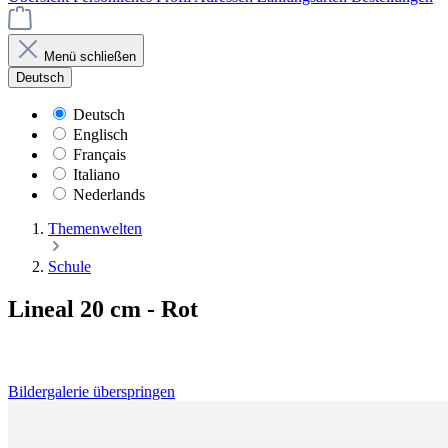
Menü schließen
Deutsch
Deutsch
Englisch
Français
Italiano
Nederlands
Themenwelten
Schule
Lineal 20 cm - Rot
Bildergalerie überspringen