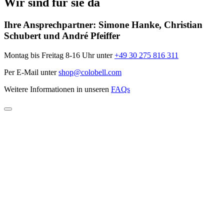
Wir sind für sie da
Ihre Ansprechpartner:
Simone Hanke, Christian
Schubert und André Pfeiffer
Montag bis Freitag 8-16 Uhr unter
+49 30 275 816 311
Per E-Mail unter
shop@colobell.com
Weitere Informationen in unseren
FAQs