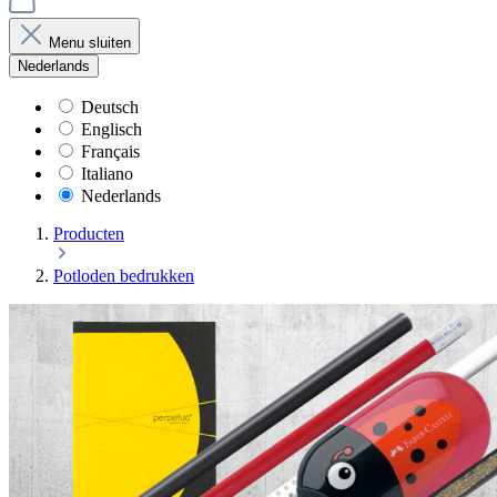
Menu sluiten
Nederlands
Deutsch
Englisch
Français
Italiano
Nederlands
Producten
Potloden bedrukken