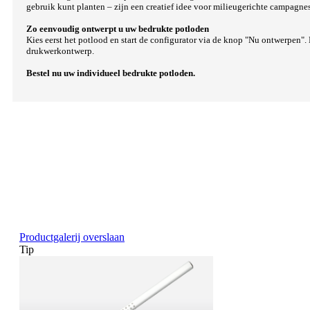
gebruik kunt planten – zijn een creatief idee voor milieugerichte campagnes
Zo eenvoudig ontwerpt u uw bedrukte potloden
Kies eerst het potlood en start de configurator via de knop "Nu ontwerpen"
drukwerkontwerp.
Bestel nu uw individueel bedrukte potloden.
Productgalerij overslaan
Tip