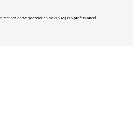
j u met een ontwerpservice en maken wij een professioneel