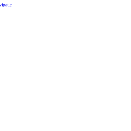
vigatie