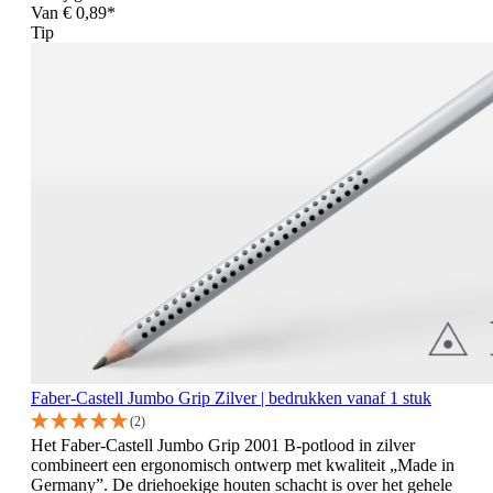
Van
€ 0,89*
Tip
Faber-Castell Jumbo Grip Zilver | bedrukken vanaf 1 stuk
(2)
Het Faber-Castell Jumbo Grip 2001 B-potlood in zilver
combineert een ergonomisch ontwerp met kwaliteit „Made in
Germany”. De driehoekige houten schacht is over het gehele