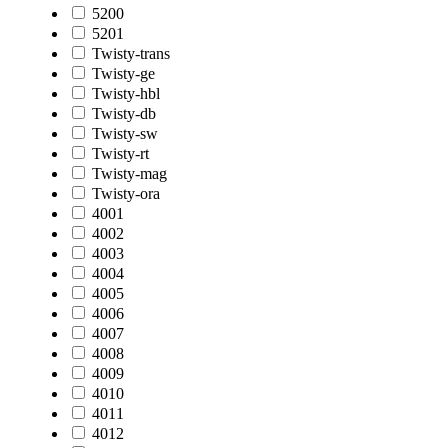
5200
5201
Twisty-trans
Twisty-ge
Twisty-hbl
Twisty-db
Twisty-sw
Twisty-rt
Twisty-mag
Twisty-ora
4001
4002
4003
4004
4005
4006
4007
4008
4009
4010
4011
4012