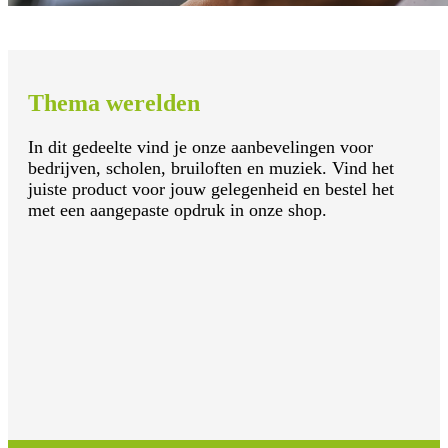
Thema werelden
In dit gedeelte vind je onze aanbevelingen voor
bedrijven, scholen, bruiloften en muziek. Vind het
juiste product voor jouw gelegenheid en bestel het
met een aangepaste opdruk in onze shop.