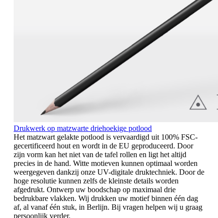
Drukwerk op matzwarte driehoekige potlood
Het matzwart gelakte potlood is vervaardigd uit 100% FSC-
gecertificeerd hout en wordt in de EU geproduceerd. Door
zijn vorm kan het niet van de tafel rollen en ligt het altijd
precies in de hand. Witte motieven kunnen optimaal worden
weergegeven dankzij onze UV-digitale druktechniek. Door de
hoge resolutie kunnen zelfs de kleinste details worden
afgedrukt. Ontwerp uw boodschap op maximaal drie
bedrukbare vlakken. Wij drukken uw motief binnen één dag
af, al vanaf één stuk, in Berlijn. Bij vragen helpen wij u graag
persoonlijk verder.