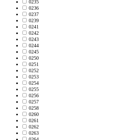
0235
0236
0237
0239
0241
0242
0243
0244
0245
0250
0251
0252
0253
0254
0255
0256
0257
0258
0260
0261
0262
0263
0264