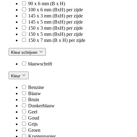
90 x 6 mm (B x H)
100 x 6 mm (BxH) per zijde
145 x 3 mm (BxH) per zijde
145 x 5 mm (BxH) per zijde
150 x 3 mm (BxH) per zijde
150 x 5 mm (BxH) per zijde
150 x 7 mm (B x H) per zijde
Kleur schrijven
blauwschrift
Kleur
Benzine
Blauw
Bruin
Donkerblauw
Geel
Goud
Grijs
Groen
Krantenpapier