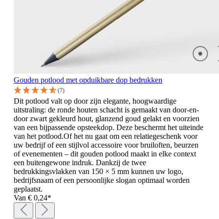
Gouden potlood met opduikbare dop bedrukken
(7)
Dit potlood valt op door zijn elegante, hoogwaardige
uitstraling: de ronde houten schacht is gemaakt van door-en-
door zwart gekleurd hout, glanzend goud gelakt en voorzien
van een bijpassende opsteekdop. Deze beschermt het uiteinde
van het potlood.Of het nu gaat om een relatiegeschenk voor
uw bedrijf of een stijlvol accessoire voor bruiloften, beurzen
of evenementen – dit gouden potlood maakt in elke context
een buitengewone indruk. Dankzij de twee
bedrukkingsvlakken van 150 × 5 mm kunnen uw logo,
bedrijfsnaam of een persoonlijke slogan optimaal worden
geplaatst.
Van
€ 0,24*