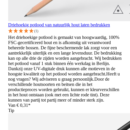
Driehoekig potlood van natuurlijk hout laten bedrukken
(1)
Het driehoekige potlood is gemaakt van hoogwaardig, 100%
FSC-gecertificeerd hout en is afkomstig uit verantwoord
beheerde bossen. De fijne beschermende lak zorgt voor een
aantrekkelijk uiterlijk en een lange levensduur. De bedrukking
kan op alle drie de zijden worden aangebracht. Wij bedrukken
het potlood vanaf 1 stuk binnen één werkdag in Berlijn.
Dankzij onze UV-digitale druk kunnen alle motieven in de
hoogste kwaliteit op het potlood worden aangebracht.Heeft u
nog vragen? Wij adviseren u graag persoonlijk.Door de
verschillende houtsoorten en beitsen die in het
productieproces worden gebruikt, kunnen er kleurverschillen
in het hout ontstaan (ook met een lichte rode tint). Deze
kunnen van partij tot partij meer of minder sterk zijn.
Van
€ 0,31*
Tip