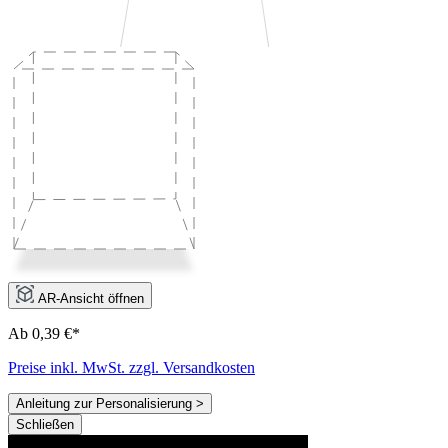
AR-Ansicht öffnen
Ab 0,39 €*
Preise inkl. MwSt. zzgl. Versandkosten
Anleitung zur Personalisierung >
Schließen