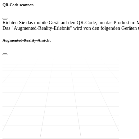
QR-Code scannen
Richten Sie das mobile Gerät auf den QR-Code, um das Produkt im
Das "Augmented-Reality-Erlebnis" wird von den folgenden Geräten un
Augmented-Reality-Ansicht