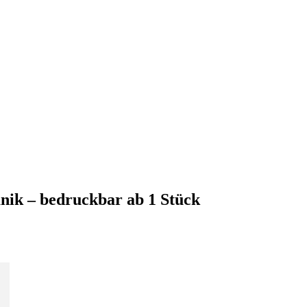
nik – bedruckbar ab 1 Stück