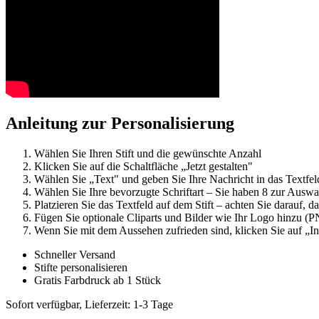
Anleitung zur Personalisierung
Wählen Sie Ihren Stift und die gewünschte Anzahl
Klicken Sie auf die Schaltfläche „Jetzt gestalten"
Wählen Sie „Text" und geben Sie Ihre Nachricht in das Textfel
Wählen Sie Ihre bevorzugte Schriftart – Sie haben 8 zur Auswa
Platzieren Sie das Textfeld auf dem Stift – achten Sie darauf, d
Fügen Sie optionale Cliparts und Bilder wie Ihr Logo hinzu 
Wenn Sie mit dem Aussehen zufrieden sind, klicken Sie auf „
Schneller Versand
Stifte personalisieren
Gratis Farbdruck ab 1 Stück
Sofort verfügbar, Lieferzeit: 1-3 Tage