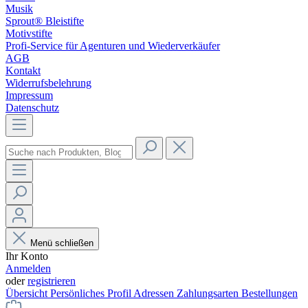
Musik
Sprout® Bleistifte
Motivstifte
Profi-Service für Agenturen und Wiederverkäufer
AGB
Kontakt
Widerrufsbelehrung
Impressum
Datenschutz
Menü schließen
Ihr Konto
Anmelden
oder
registrieren
Übersicht
Persönliches Profil
Adressen
Zahlungsarten
Bestellungen