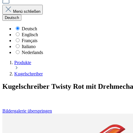
Menü schließen
Deutsch
Deutsch
Englisch
Français
Italiano
Nederlands
Produkte
Kugelschreiber
Kugelschreiber Twisty Rot mit Drehmecha
Bildergalerie überspringen