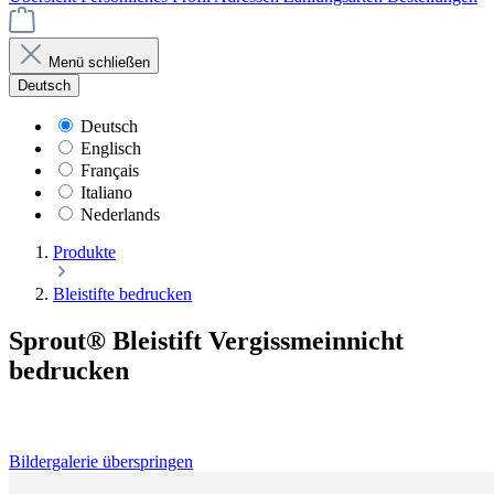
Menü schließen
Deutsch
Deutsch
Englisch
Français
Italiano
Nederlands
Produkte
Bleistifte bedrucken
Sprout® Bleistift Vergissmeinnicht
bedrucken
Bildergalerie überspringen