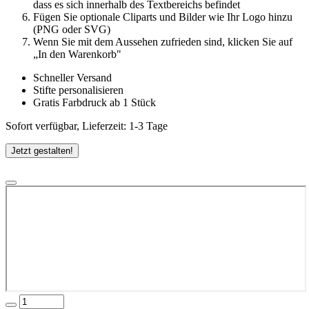
dass es sich innerhalb des Textbereichs befindet
Fügen Sie optionale Cliparts und Bilder wie Ihr Logo hinzu
(PNG oder SVG)
Wenn Sie mit dem Aussehen zufrieden sind, klicken Sie auf
„In den Warenkorb"
Schneller Versand
Stifte personalisieren
Gratis Farbdruck ab 1 Stück
Sofort verfügbar, Lieferzeit: 1-3 Tage
Jetzt gestalten!