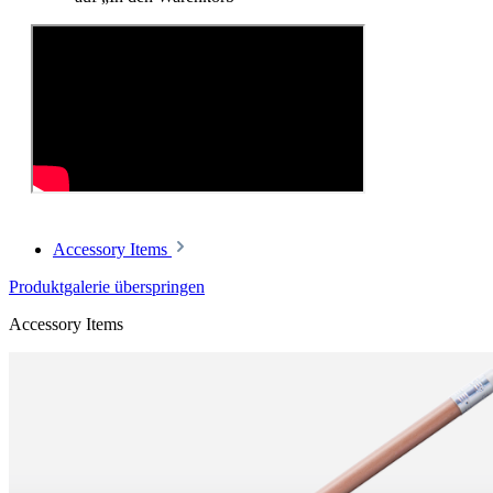
Accessory Items
Produktgalerie überspringen
Accessory Items