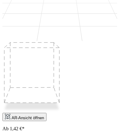
AR-Ansicht öffnen
Ab 1,42 €*