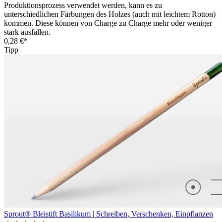
Produktionsprozess verwendet werden, kann es zu
unterschiedlichen Färbungen des Holzes (auch mit leichtem Rotton)
kommen. Diese können von Charge zu Charge mehr oder weniger
stark ausfallen.
0,28 €*
Tipp
Sprout® Bleistift Basilikum | Schreiben, Verschenken, Einpflanzen