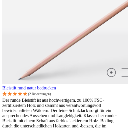
Bleistift rund natur bedrucken
(2 Bewertungen)
Der runde Bleistift ist aus hochwertigem, zu 100% FSC-
zertifiziertem Holz und stammt aus verantwortungsvoll
bewirtschafteten Wäldern. Der feine Schutzlack sorgt für ein
ansprechendes Aussehen und Langlebigkeit. Klassischer runder
Bleistift mit einem Schaft aus farblos lackiertem Holz. Bedingt
durch die unterschiedlichen Holzarten und -beizen, die im