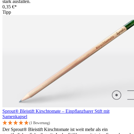
stark ausfallen.
0,35 €*
Tipp
Sprout® Bleistift Kirschtomate – Einpflanzbarer Stift mit
Samenkapsel
(1 Bewertung)
Der Sprout® Bleistift Kirschtomate ist weit mehr als ein