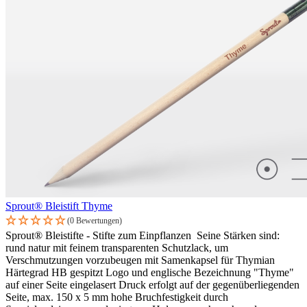
Sprout® Bleistift Thyme
(0 Bewertungen)
Sprout® Bleistifte - Stifte zum Einpflanzen Seine Stärken sind:
rund natur mit feinem transparenten Schutzlack, um
Verschmutzungen vorzubeugen mit Samenkapsel für Thymian
Härtegrad HB gespitzt Logo und englische Bezeichnung "Thyme"
auf einer Seite eingelasert Druck erfolgt auf der gegenüberliegenden
Seite, max. 150 x 5 mm hohe Bruchfestigkeit durch