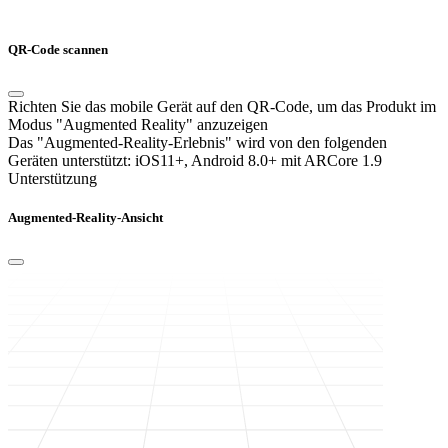
QR-Code scannen
Richten Sie das mobile Gerät auf den QR-Code, um das Produkt im
Modus "Augmented Reality" anzuzeigen
Das "Augmented-Reality-Erlebnis" wird von den folgenden
Geräten unterstützt:
iOS11+, Android 8.0+ mit ARCore 1.9
Unterstützung
Augmented-Reality-Ansicht