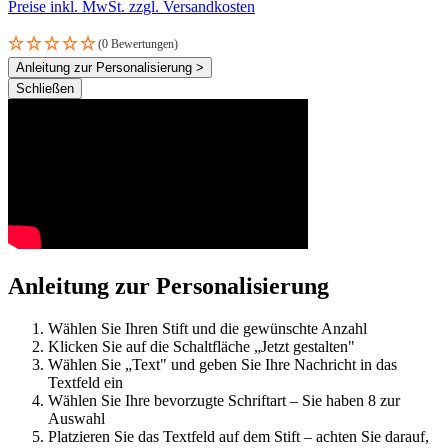
Preise inkl. MwSt. zzgl. Versandkosten
(0 Bewertungen)
Anleitung zur Personalisierung >
Schließen
Anleitung zur Personalisierung
Wählen Sie Ihren Stift und die gewünschte Anzahl
Klicken Sie auf die Schaltfläche „Jetzt gestalten"
Wählen Sie „Text" und geben Sie Ihre Nachricht in das
Textfeld ein
Wählen Sie Ihre bevorzugte Schriftart – Sie haben 8 zur
Auswahl
Platzieren Sie das Textfeld auf dem Stift – achten Sie darauf,