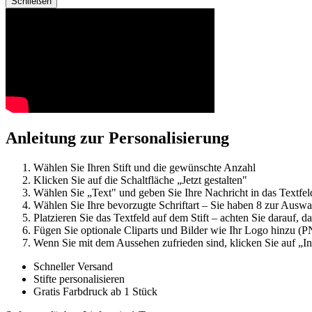
Schließen
Anleitung zur Personalisierung
Wählen Sie Ihren Stift und die gewünschte Anzahl
Klicken Sie auf die Schaltfläche „Jetzt gestalten"
Wählen Sie „Text" und geben Sie Ihre Nachricht in das Textfel
Wählen Sie Ihre bevorzugte Schriftart – Sie haben 8 zur Auswa
Platzieren Sie das Textfeld auf dem Stift – achten Sie darauf, d
Fügen Sie optionale Cliparts und Bilder wie Ihr Logo hinzu 
Wenn Sie mit dem Aussehen zufrieden sind, klicken Sie auf „
Schneller Versand
Stifte personalisieren
Gratis Farbdruck ab 1 Stück