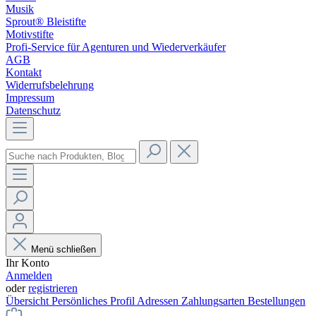
Musik
Sprout® Bleistifte
Motivstifte
Profi-Service für Agenturen und Wiederverkäufer
AGB
Kontakt
Widerrufsbelehrung
Impressum
Datenschutz
Menü schließen
Ihr Konto
Anmelden
oder
registrieren
Übersicht
Persönliches Profil
Adressen
Zahlungsarten
Bestellungen