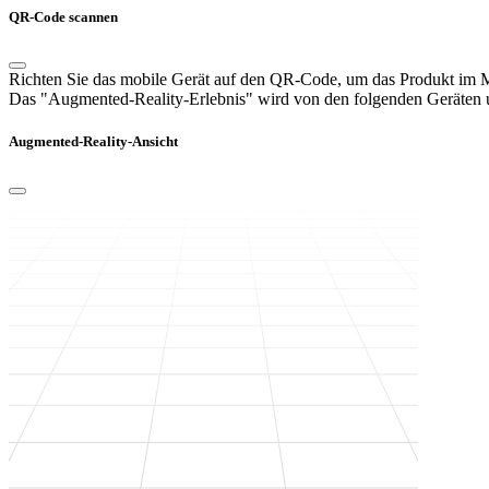
QR-Code scannen
Richten Sie das mobile Gerät auf den QR-Code, um das Produkt im
Das "Augmented-Reality-Erlebnis" wird von den folgenden Geräten un
Augmented-Reality-Ansicht