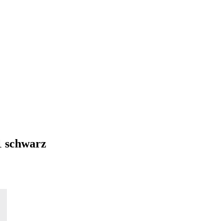
1 schwarz