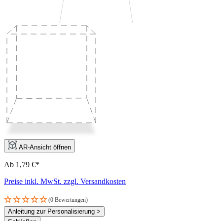
AR-Ansicht öffnen
Ab 1,79 €*
Preise inkl. MwSt. zzgl. Versandkosten
(0 Bewertungen)
Anleitung zur Personalisierung >