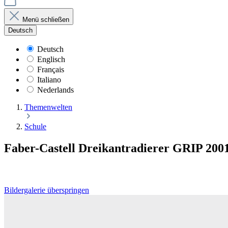
Menü schließen
Deutsch
Deutsch
Englisch
Français
Italiano
Nederlands
Themenwelten
Schule
Faber-Castell Dreikantradierer GRIP 200
Bildergalerie überspringen