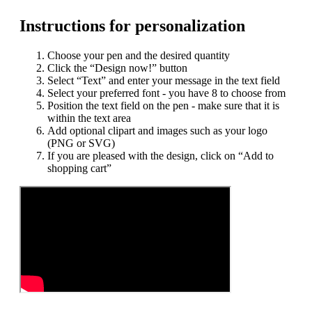
Instructions for personalization
Choose your pen and the desired quantity
Click the “Design now!” button
Select “Text” and enter your message in the text field
Select your preferred font - you have 8 to choose from
Position the text field on the pen - make sure that it is
within the text area
Add optional clipart and images such as your logo
(PNG or SVG)
If you are pleased with the design, click on “Add to
shopping cart”