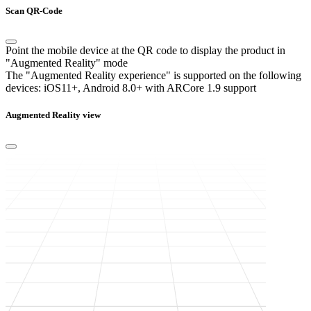
Scan QR-Code
Point the mobile device at the QR code to display the product in
"Augmented Reality" mode
The "Augmented Reality experience" is supported on the following
devices:
iOS11+, Android 8.0+ with ARCore 1.9 support
Augmented Reality view