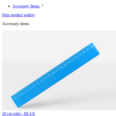
Accessory Items
Skip product gallery
Accessory Items
20 cm ruler - BLUE