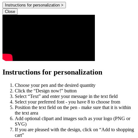
Instructions for personalization >
Close
Instructions for personalization
Choose your pen and the desired quantity
Click the “Design now!” button
Select “Text” and enter your message in the text field
Select your preferred font - you have 8 to choose from
Position the text field on the pen - make sure that it is within
the text area
Add optional clipart and images such as your logo (PNG or
SVG)
If you are pleased with the design, click on “Add to shopping
cart”