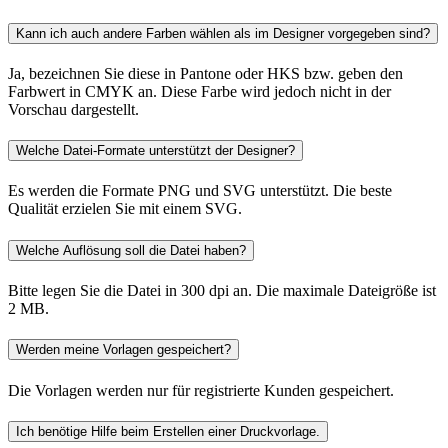
Kann ich auch andere Farben wählen als im Designer vorgegeben sind?
Ja, bezeichnen Sie diese in Pantone oder HKS bzw. geben den
Farbwert in CMYK an. Diese Farbe wird jedoch nicht in der
Vorschau dargestellt.
Welche Datei-Formate unterstützt der Designer?
Es werden die Formate PNG und SVG unterstützt. Die beste
Qualität erzielen Sie mit einem SVG.
Welche Auflösung soll die Datei haben?
Bitte legen Sie die Datei in 300 dpi an. Die maximale Dateigröße ist
2 MB.
Werden meine Vorlagen gespeichert?
Die Vorlagen werden nur für registrierte Kunden gespeichert.
Ich benötige Hilfe beim Erstellen einer Druckvorlage.