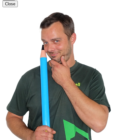
Close