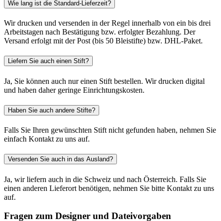
Wie lang ist die Standard-Lieferzeit?
Wir drucken und versenden in der Regel innerhalb von ein bis drei
Arbeitstagen nach Bestätigung bzw. erfolgter Bezahlung. Der
Versand erfolgt mit der Post (bis 50 Bleistifte) bzw. DHL-Paket.
Liefern Sie auch einen Stift?
Ja, Sie können auch nur einen Stift bestellen. Wir drucken digital
und haben daher geringe Einrichtungskosten.
Haben Sie auch andere Stifte?
Falls Sie Ihren gewünschten Stift nicht gefunden haben, nehmen Sie
einfach Kontakt zu uns auf.
Versenden Sie auch in das Ausland?
Ja, wir liefern auch in die Schweiz und nach Österreich. Falls Sie
einen anderen Lieferort benötigen, nehmen Sie bitte Kontakt zu uns
auf.
Fragen zum Designer und Dateivorgaben