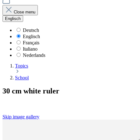
Close menu
Englisch
Deutsch
Englisch
Français
Italiano
Nederlands
Topics
School
30 cm white ruler
Skip image gallery