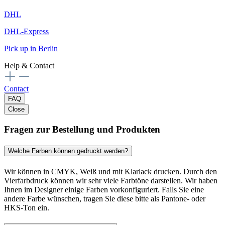
DHL
DHL-Express
Pick up in Berlin
Help & Contact
Contact
FAQ
Close
Fragen zur Bestellung und Produkten
Welche Farben können gedruckt werden?
Wir können in CMYK, Weiß und mit Klarlack drucken. Durch den
Vierfarbdruck können wir sehr viele Farbtöne darstellen. Wir haben
Ihnen im Designer einige Farben vorkonfiguriert. Falls Sie eine
andere Farbe wünschen, tragen Sie diese bitte als Pantone- oder
HKS-Ton ein.