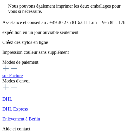
Nous pouvons également imprimer les deux emballages pour
vous si nécessaire.
Assistance et conseil au : +49 30 275 81 63 11 Lun – Ven 8h - 17h
expédition en un jour ouvrable seulement
Créez des stylos en ligne
Impression couleur sans supplément
Modes de paiement
sur Facture
Modes d'envoi
DHL
DHL Express
Enlèvement à Berlin
Aide et contact