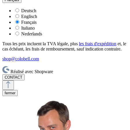
Deutsch
Englisch
Français
Italiano
Nederlands
Tous les prix incluent la TVA légale, plus
les frais d'expédition
et, le
cas échéant, les frais de remboursement, sauf indication contraire.
shop@colobell.com
Réalisé avec Shopware
CONTACT
fermer