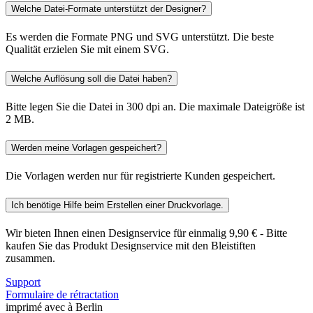
Welche Datei-Formate unterstützt der Designer?
Es werden die Formate PNG und SVG unterstützt. Die beste
Qualität erzielen Sie mit einem SVG.
Welche Auflösung soll die Datei haben?
Bitte legen Sie die Datei in 300 dpi an. Die maximale Dateigröße ist
2 MB.
Werden meine Vorlagen gespeichert?
Die Vorlagen werden nur für registrierte Kunden gespeichert.
Ich benötige Hilfe beim Erstellen einer Druckvorlage.
Wir bieten Ihnen einen Designservice für einmalig 9,90 € - Bitte
kaufen Sie das Produkt Designservice mit den Bleistiften
zusammen.
Support
Formulaire de rétractation
imprimé avec
à Berlin