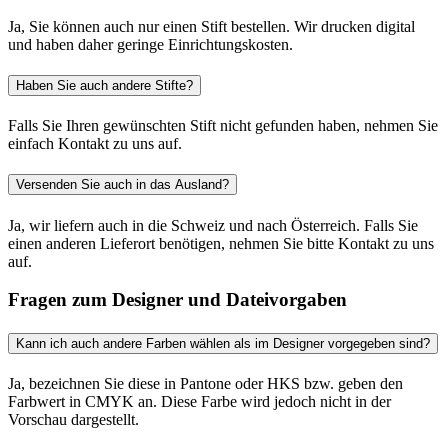
Ja, Sie können auch nur einen Stift bestellen. Wir drucken digital
und haben daher geringe Einrichtungskosten.
Haben Sie auch andere Stifte?
Falls Sie Ihren gewünschten Stift nicht gefunden haben, nehmen Sie
einfach Kontakt zu uns auf.
Versenden Sie auch in das Ausland?
Ja, wir liefern auch in die Schweiz und nach Österreich. Falls Sie
einen anderen Lieferort benötigen, nehmen Sie bitte Kontakt zu uns
auf.
Fragen zum Designer und Dateivorgaben
Kann ich auch andere Farben wählen als im Designer vorgegeben sind?
Ja, bezeichnen Sie diese in Pantone oder HKS bzw. geben den
Farbwert in CMYK an. Diese Farbe wird jedoch nicht in der
Vorschau dargestellt.