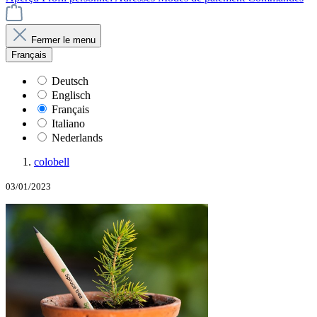
Fermer le menu
Français
Deutsch
Englisch
Français
Italiano
Nederlands
colobell
03/01/2023