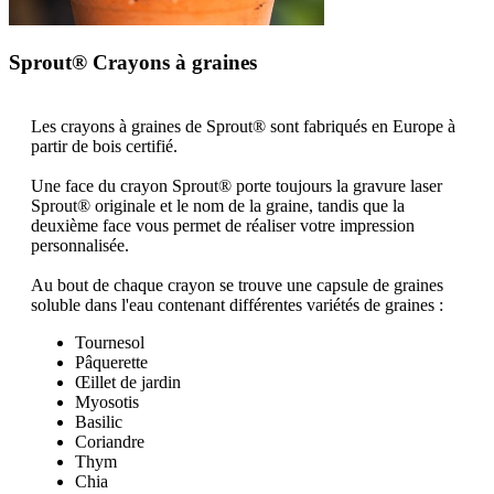
Sprout® Crayons à graines
Les crayons à graines de Sprout® sont fabriqués en Europe à
partir de bois certifié.
Une face du crayon Sprout® porte toujours la gravure laser
Sprout® originale et le nom de la graine, tandis que la
deuxième face vous permet de réaliser votre impression
personnalisée.
Au bout de chaque crayon se trouve une capsule de graines
soluble dans l'eau contenant différentes variétés de graines :
Tournesol
Pâquerette
Œillet de jardin
Myosotis
Basilic
Coriandre
Thym
Chia