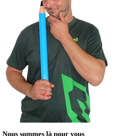
Nous sommes là pour vous