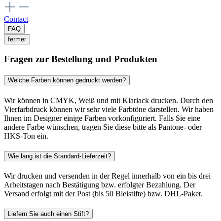
Contact
FAQ
fermer
Fragen zur Bestellung und Produkten
Welche Farben können gedruckt werden?
Wir können in CMYK, Weiß und mit Klarlack drucken. Durch den
Vierfarbdruck können wir sehr viele Farbtöne darstellen. Wir haben
Ihnen im Designer einige Farben vorkonfiguriert. Falls Sie eine
andere Farbe wünschen, tragen Sie diese bitte als Pantone- oder
HKS-Ton ein.
Wie lang ist die Standard-Lieferzeit?
Wir drucken und versenden in der Regel innerhalb von ein bis drei
Arbeitstagen nach Bestätigung bzw. erfolgter Bezahlung. Der
Versand erfolgt mit der Post (bis 50 Bleistifte) bzw. DHL-Paket.
Liefern Sie auch einen Stift?