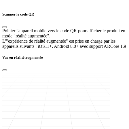
Scanner le code QR
Pointer l'appareil mobile vers le code QR pour afficher le produit en
mode "réalité augmentée".
L'"expérience de réalité augmentée" est prise en charge par les
appareils suivants :
iOS11+, Android 8.0+ avec support ARCore 1.9
Vue en réalité augmentée