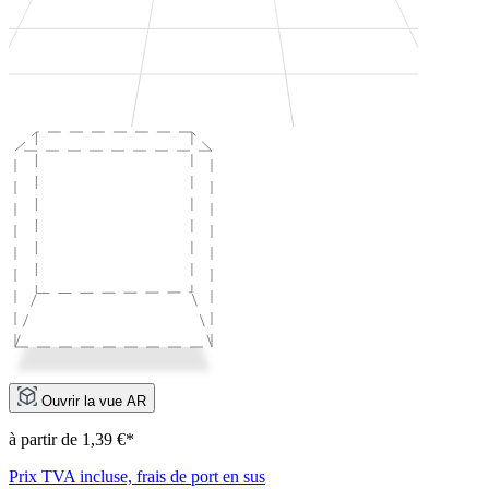
Ouvrir la vue AR
à partir de 1,39 €*
Prix TVA incluse, frais de port en sus