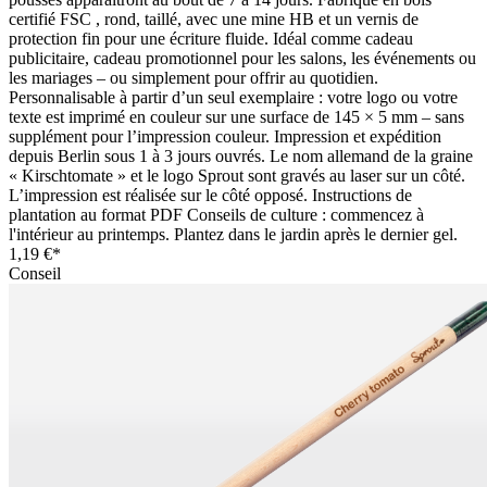
certifié FSC , rond, taillé, avec une mine HB et un vernis de
protection fin pour une écriture fluide. Idéal comme cadeau
publicitaire, cadeau promotionnel pour les salons, les événements ou
les mariages – ou simplement pour offrir au quotidien.
Personnalisable à partir d’un seul exemplaire : votre logo ou votre
texte est imprimé en couleur sur une surface de 145 × 5 mm – sans
supplément pour l’impression couleur. Impression et expédition
depuis Berlin sous 1 à 3 jours ouvrés. Le nom allemand de la graine
« Kirschtomate » et le logo Sprout sont gravés au laser sur un côté.
L’impression est réalisée sur le côté opposé. Instructions de
plantation au format PDF Conseils de culture : commencez à
l'intérieur au printemps. Plantez dans le jardin après le dernier gel.
1,19 €*
Conseil