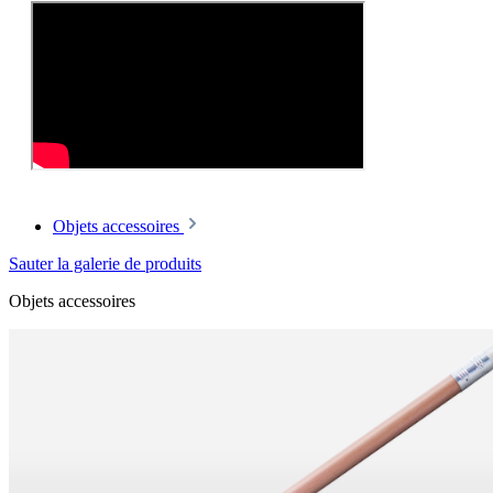
Objets accessoires
Sauter la galerie de produits
Objets accessoires