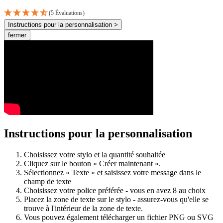
(5 Évaluations)
Instructions pour la personnalisation >
fermer
Instructions pour la personnalisation
Choisissez votre stylo et la quantité souhaitée
Cliquez sur le bouton « Créer maintenant ».
Sélectionnez « Texte » et saisissez votre message dans le
champ de texte
Choisissez votre police préférée - vous en avez 8 au choix
Placez la zone de texte sur le stylo - assurez-vous qu'elle se
trouve à l'intérieur de la zone de texte.
Vous pouvez également télécharger un fichier PNG ou SVG