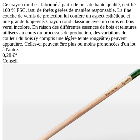
Ce crayon rond est fabriqué à partir de bois de haute qualité, certifié
100 % FSC, issu de forêts gérées de manière responsable. La fine
couche de vernis de protection lui confère un aspect esthétique et
une grande longévité. Crayon rond classique avec un corps en bois
verni incolore. En raison des différentes essences de bois et teintures
utilisées au cours du processus de production, des variations de
couleur du bois (y compris une légère teinte rougeâtre) peuvent
apparaître. Celles-ci peuvent être plus ou moins prononcées d'un lot
à l'autre.
0,28 €*
Conseil