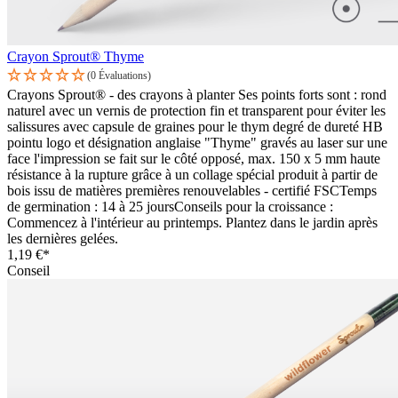
Crayon Sprout® Thyme
(0 Évaluations)
Crayons Sprout® - des crayons à planter Ses points forts sont : rond
naturel avec un vernis de protection fin et transparent pour éviter les
salissures avec capsule de graines pour le thym degré de dureté HB
pointu logo et désignation anglaise "Thyme" gravés au laser sur une
face l'impression se fait sur le côté opposé, max. 150 x 5 mm haute
résistance à la rupture grâce à un collage spécial produit à partir de
bois issu de matières premières renouvelables - certifié FSCTemps
de germination : 14 à 25 joursConseils pour la croissance :
Commencez à l'intérieur au printemps. Plantez dans le jardin après
les dernières gelées.
1,19 €*
Conseil