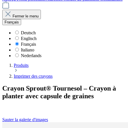
Fermer le menu
Français
Deutsch
Englisch
Français
Italiano
Nederlands
Produits
Imprimer des crayons
Crayon Sprout® Tournesol – Crayon à
planter avec capsule de graines
Sauter la galerie d'images