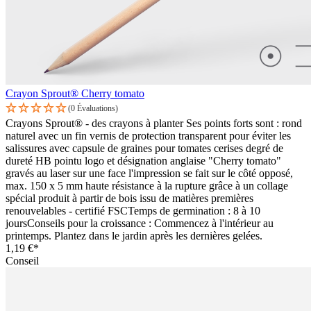
Crayon Sprout® Cherry tomato
(0 Évaluations)
Crayons Sprout® - des crayons à planter Ses points forts sont : rond
naturel avec un fin vernis de protection transparent pour éviter les
salissures avec capsule de graines pour tomates cerises degré de
dureté HB pointu logo et désignation anglaise "Cherry tomato"
gravés au laser sur une face l'impression se fait sur le côté opposé,
max. 150 x 5 mm haute résistance à la rupture grâce à un collage
spécial produit à partir de bois issu de matières premières
renouvelables - certifié FSCTemps de germination : 8 à 10
joursConseils pour la croissance : Commencez à l'intérieur au
printemps. Plantez dans le jardin après les dernières gelées.
1,19 €*
Conseil