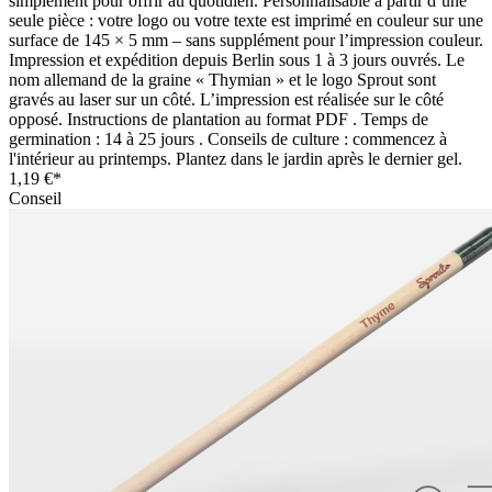
simplement pour offrir au quotidien. Personnalisable à partir d’une
seule pièce : votre logo ou votre texte est imprimé en couleur sur une
surface de 145 × 5 mm – sans supplément pour l’impression couleur.
Impression et expédition depuis Berlin sous 1 à 3 jours ouvrés. Le
nom allemand de la graine « Thymian » et le logo Sprout sont
gravés au laser sur un côté. L’impression est réalisée sur le côté
opposé. Instructions de plantation au format PDF . Temps de
germination : 14 à 25 jours . Conseils de culture : commencez à
l'intérieur au printemps. Plantez dans le jardin après le dernier gel.
1,19 €*
Conseil