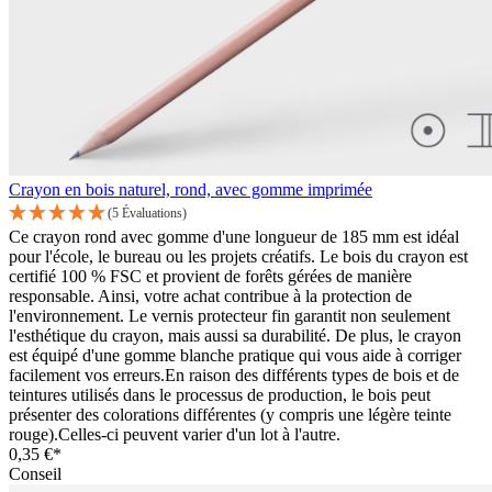
Crayon en bois naturel, rond, avec gomme imprimée
(5 Évaluations)
Ce crayon rond avec gomme d'une longueur de 185 mm est idéal
pour l'école, le bureau ou les projets créatifs. Le bois du crayon est
certifié 100 % FSC et provient de forêts gérées de manière
responsable. Ainsi, votre achat contribue à la protection de
l'environnement. Le vernis protecteur fin garantit non seulement
l'esthétique du crayon, mais aussi sa durabilité. De plus, le crayon
est équipé d'une gomme blanche pratique qui vous aide à corriger
facilement vos erreurs.En raison des différents types de bois et de
teintures utilisés dans le processus de production, le bois peut
présenter des colorations différentes (y compris une légère teinte
rouge).Celles-ci peuvent varier d'un lot à l'autre.
0,35 €*
Conseil