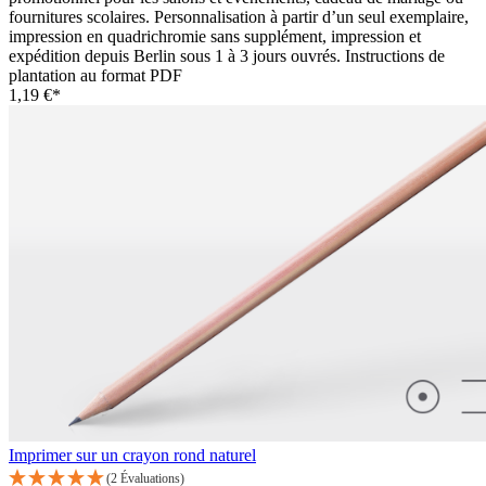
fournitures scolaires. Personnalisation à partir d’un seul exemplaire,
impression en quadrichromie sans supplément, impression et
expédition depuis Berlin sous 1 à 3 jours ouvrés. Instructions de
plantation au format PDF
1,19 €*
Imprimer sur un crayon rond naturel
(2 Évaluations)