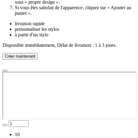
sous « propre design ».
Si vous êtes satisfait de l'apparence, cliquez sur « Ajouter au
panier ».
livraison rapide
personnaliser les stylos
à partir d'un stylo
Disponible immédiatement, Délai de livraison : 1 à 3 jours.
Créer maintenant
10