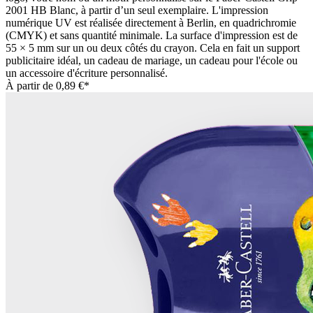
2001 HB Blanc, à partir d’un seul exemplaire. L'impression
numérique UV est réalisée directement à Berlin, en quadrichromie
(CMYK) et sans quantité minimale. La surface d'impression est de
55 × 5 mm sur un ou deux côtés du crayon. Cela en fait un support
publicitaire idéal, un cadeau de mariage, un cadeau pour l'école ou
un accessoire d'écriture personnalisé.
À partir de
0,89 €*