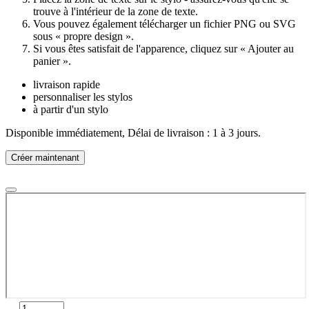
trouve à l'intérieur de la zone de texte.
Vous pouvez également télécharger un fichier PNG ou SVG
sous « propre design ».
Si vous êtes satisfait de l'apparence, cliquez sur « Ajouter au
panier ».
livraison rapide
personnaliser les stylos
à partir d'un stylo
Disponible immédiatement, Délai de livraison : 1 à 3 jours.
Créer maintenant