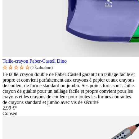
Taille-crayon Faber-Castell Dino
(0 Évaluations)
Le taille-crayon double de Faber-Castell garantit un taillage facile et
propre et convient parfaitement aux crayons à papier et aux crayons
de couleur de forme standard ou jumbo. Ses points forts sont : taille-
crayon de qualité pour un taillage facile et propre convient pour les
crayons et les crayons de couleur pour toutes les formes courantes
de crayons standard et jumbo avec vis de sécurité
2,99 €*
Conseil