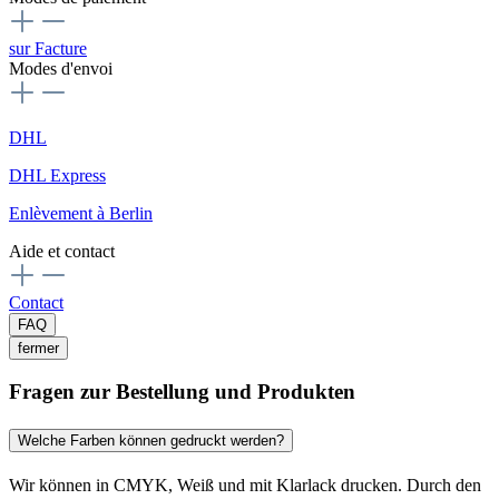
sur Facture
Modes d'envoi
DHL
DHL Express
Enlèvement à Berlin
Aide et contact
Contact
FAQ
fermer
Fragen zur Bestellung und Produkten
Welche Farben können gedruckt werden?
Wir können in CMYK, Weiß und mit Klarlack drucken. Durch den