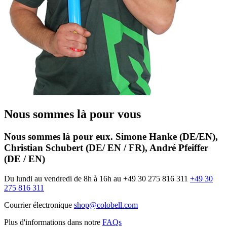
Nous sommes là pour vous
Nous sommes là pour eux.
Simone Hanke (DE/EN),
Christian Schubert (DE/ EN / FR), André Pfeiffer
(DE / EN)
Du lundi au vendredi de 8h à 16h au +49 30 275 816 311
+49 30
275 816 311
Courrier électronique
shop@colobell.com
Plus d'informations dans notre
FAQs