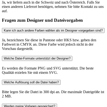
Ja, wir liefern auch in die Schweiz und nach Österreich. Falls Sie
einen anderen Lieferort benötigen, nehmen Sie bitte Kontakt zu uns
auf.
Fragen zum Designer und Dateivorgaben
Kann ich auch andere Farben wählen als im Designer vorgegeben sind?
Ja, bezeichnen Sie diese in Pantone oder HKS bzw. geben den
Farbwert in CMYK an. Diese Farbe wird jedoch nicht in der
Vorschau dargestellt.
Welche Datei-Formate unterstützt der Designer?
Es werden die Formate PNG und SVG unterstützt. Die beste
Qualität erzielen Sie mit einem SVG.
Welche Auflösung soll die Datei haben?
Bitte legen Sie die Datei in 300 dpi an. Die maximale Dateigröße ist
2 MB.
Werden meine Vorlagen gespeichert?