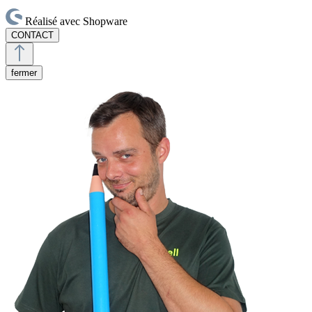
Réalisé avec Shopware
CONTACT
fermer