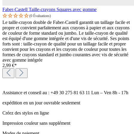
Faber-Castell Taille-crayons Squares avec gomme
(0 Évaluations)
Le taille-crayon double de Faber-Castell garantit un taillage facile et
propre et convient parfaitement aux crayons à papier et aux crayons
de couleur de forme standard ou jumbo. Le taille-crayon de qualité
est équipé d'une gomme intégrée et d'une vis de sécurité. Ses points
forts sont : taille-crayon de qualité pour un taillage facile et propre
convient pour les crayons et les crayons de couleur pour toutes les
formes de crayons standard et jumbo courantes avec vis de sécurité
avec gomme intégrée
2,99 €*
Assistance et conseil au : +49 30 275 81 63 11 Lun – Ven 8h - 17h
expédition en un jour ouvrable seulement
Créez des stylos en ligne
Impression couleur sans supplément
Modes de paiement