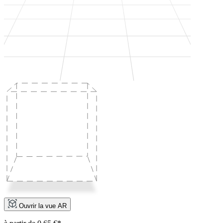
Ouvrir la vue AR