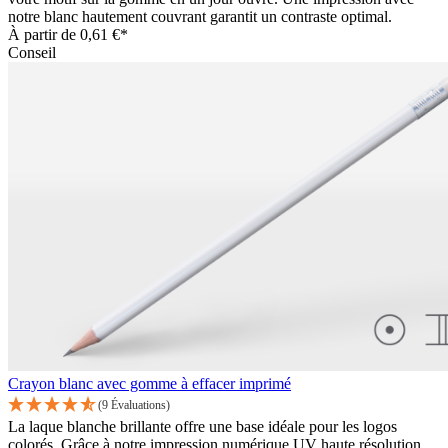
notre blanc hautement couvrant garantit un contraste optimal.
À partir de
0,61 €*
Conseil
Crayon blanc avec gomme à effacer imprimé
(9 Évaluations)
La laque blanche brillante offre une base idéale pour les logos
colorés. Grâce à notre impression numérique UV haute résolution,