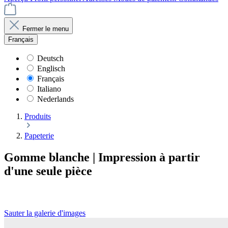
Fermer le menu
Français
Deutsch
Englisch
Français
Italiano
Nederlands
Produits
Papeterie
Gomme blanche | Impression à partir
d'une seule pièce
Sauter la galerie d'images