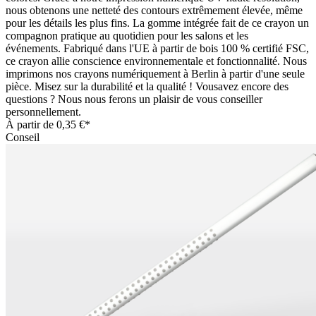
nous obtenons une netteté des contours extrêmement élevée, même
pour les détails les plus fins. La gomme intégrée fait de ce crayon un
compagnon pratique au quotidien pour les salons et les
événements. Fabriqué dans l'UE à partir de bois 100 % certifié FSC,
ce crayon allie conscience environnementale et fonctionnalité. Nous
imprimons nos crayons numériquement à Berlin à partir d'une seule
pièce. Misez sur la durabilité et la qualité ! Vousavez encore des
questions ? Nous nous ferons un plaisir de vous conseiller
personnellement.
À partir de
0,35 €*
Conseil