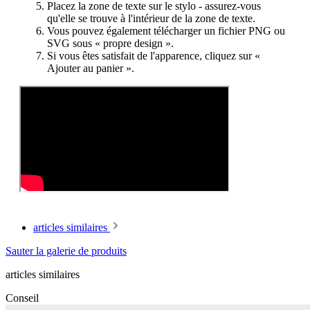
Placez la zone de texte sur le stylo - assurez-vous
qu'elle se trouve à l'intérieur de la zone de texte.
Vous pouvez également télécharger un fichier PNG ou
SVG sous « propre design ».
Si vous êtes satisfait de l'apparence, cliquez sur «
Ajouter au panier ».
articles similaires
Sauter la galerie de produits
articles similaires
Conseil