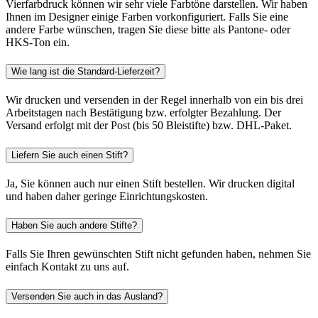
Vierfarbdruck können wir sehr viele Farbtöne darstellen. Wir haben
Ihnen im Designer einige Farben vorkonfiguriert. Falls Sie eine
andere Farbe wünschen, tragen Sie diese bitte als Pantone- oder
HKS-Ton ein.
Wie lang ist die Standard-Lieferzeit?
Wir drucken und versenden in der Regel innerhalb von ein bis drei
Arbeitstagen nach Bestätigung bzw. erfolgter Bezahlung. Der
Versand erfolgt mit der Post (bis 50 Bleistifte) bzw. DHL-Paket.
Liefern Sie auch einen Stift?
Ja, Sie können auch nur einen Stift bestellen. Wir drucken digital
und haben daher geringe Einrichtungskosten.
Haben Sie auch andere Stifte?
Falls Sie Ihren gewünschten Stift nicht gefunden haben, nehmen Sie
einfach Kontakt zu uns auf.
Versenden Sie auch in das Ausland?