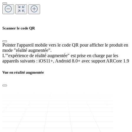
Scanner le code QR
Pointer l'appareil mobile vers le code QR pour afficher le produit en
mode "réalité augmentée".
L'"expérience de réalité augmentée" est prise en charge par les
appareils suivants :
iOS11+, Android 8.0+ avec support ARCore 1.9
Vue en réalité augmentée