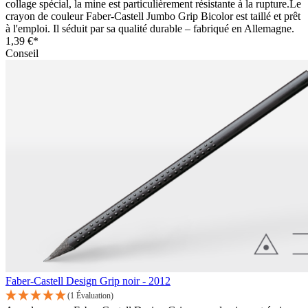
collage spécial, la mine est particulièrement résistante à la rupture.Le
crayon de couleur Faber-Castell Jumbo Grip Bicolor est taillé et prêt
à l'emploi. Il séduit par sa qualité durable – fabriqué en Allemagne.
1,39 €*
Conseil
Faber-Castell Design Grip noir - 2012
(1 Évaluation)