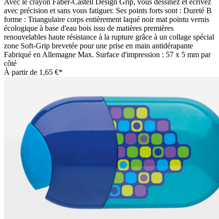
Avec le crayon Faber-Castell Design Grip, vous dessinez et écrivez
avec précision et sans vous fatiguer. Ses points forts sont : Dureté B
forme : Triangulaire corps entièrement laqué noir mat pointu vernis
écologique à base d'eau bois issu de matières premières
renouvelables haute résistance à la rupture grâce à un collage spécial
zone Soft-Grip brevetée pour une prise en main antidérapante
Fabriqué en Allemagne Max. Surface d'impression : 57 x 5 mm par
côté
À partir de
1,65 €*