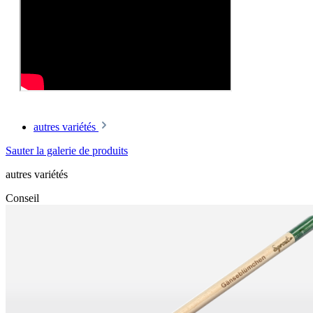
autres variétés
Sauter la galerie de produits
autres variétés
Conseil