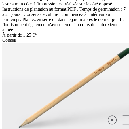
laser sur un côté. L’impression est réalisée sur le côté opposé.
Instructions de plantation au format PDF . Temps de germination : 7
à 21 jours . Conseils de culture : commencez à l'intérieur au
printemps. Plantez en serre ou dans le jardin après le dernier gel. La
floraison peut également n'avoir lieu qu'au cours de la deuxième
année.
À partir de
1,25 €*
Conseil