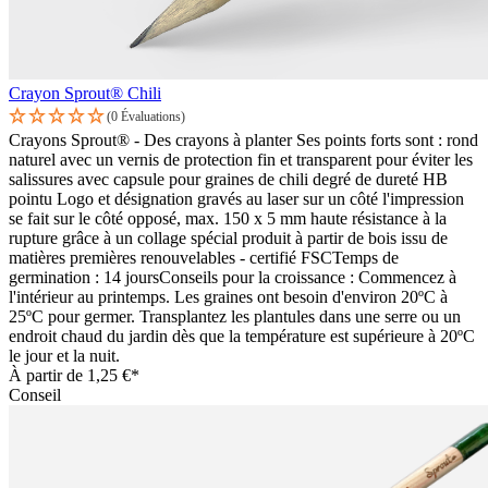
Crayon Sprout® Chili
(0 Évaluations)
Crayons Sprout® - Des crayons à planter Ses points forts sont : rond
naturel avec un vernis de protection fin et transparent pour éviter les
salissures avec capsule pour graines de chili degré de dureté HB
pointu Logo et désignation gravés au laser sur un côté l'impression
se fait sur le côté opposé, max. 150 x 5 mm haute résistance à la
rupture grâce à un collage spécial produit à partir de bois issu de
matières premières renouvelables - certifié FSCTemps de
germination : 14 joursConseils pour la croissance : Commencez à
l'intérieur au printemps. Les graines ont besoin d'environ 20ºC à
25ºC pour germer. Transplantez les plantules dans une serre ou un
endroit chaud du jardin dès que la température est supérieure à 20ºC
le jour et la nuit.
À partir de
1,25 €*
Conseil