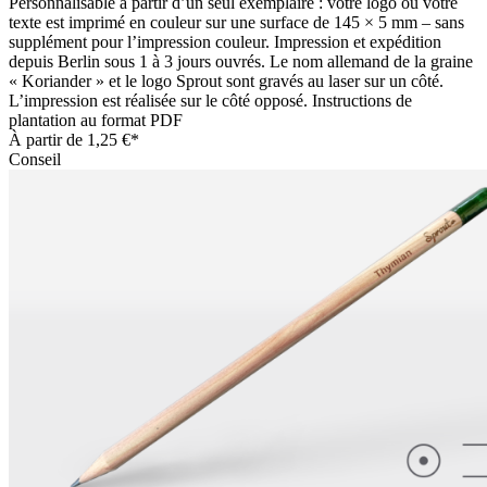
Personnalisable à partir d’un seul exemplaire : votre logo ou votre
texte est imprimé en couleur sur une surface de 145 × 5 mm – sans
supplément pour l’impression couleur. Impression et expédition
depuis Berlin sous 1 à 3 jours ouvrés. Le nom allemand de la graine
« Koriander » et le logo Sprout sont gravés au laser sur un côté.
L’impression est réalisée sur le côté opposé. Instructions de
plantation au format PDF
À partir de
1,25 €*
Conseil