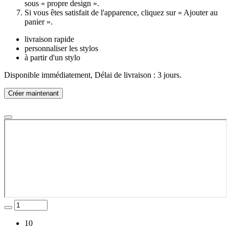
sous « propre design ».
Si vous êtes satisfait de l'apparence, cliquez sur « Ajouter au
panier ».
livraison rapide
personnaliser les stylos
à partir d'un stylo
Disponible immédiatement, Délai de livraison : 3 jours.
Créer maintenant
10