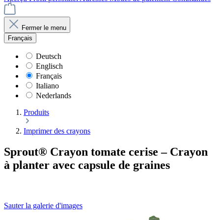
Fermer le menu
Français
Deutsch
Englisch
Français
Italiano
Nederlands
Produits
Imprimer des crayons
Sprout® Crayon tomate cerise – Crayon
à planter avec capsule de graines
Sauter la galerie d'images