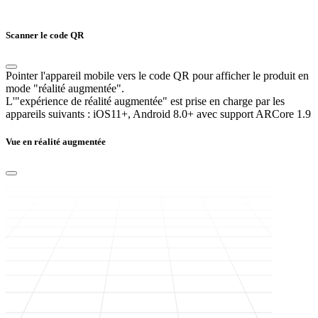
Scanner le code QR
Pointer l'appareil mobile vers le code QR pour afficher le produit en
mode "réalité augmentée".
L'"expérience de réalité augmentée" est prise en charge par les
appareils suivants :
iOS11+, Android 8.0+ avec support ARCore 1.9
Vue en réalité augmentée