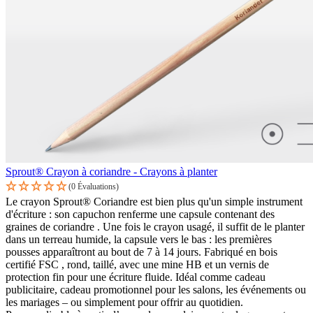
Sprout® Crayon à coriandre - Crayons à planter
(0 Évaluations)
Le crayon Sprout® Coriandre est bien plus qu'un simple instrument
d'écriture : son capuchon renferme une capsule contenant des
graines de coriandre . Une fois le crayon usagé, il suffit de le planter
dans un terreau humide, la capsule vers le bas : les premières
pousses apparaîtront au bout de 7 à 14 jours. Fabriqué en bois
certifié FSC , rond, taillé, avec une mine HB et un vernis de
protection fin pour une écriture fluide. Idéal comme cadeau
publicitaire, cadeau promotionnel pour les salons, les événements ou
les mariages – ou simplement pour offrir au quotidien.