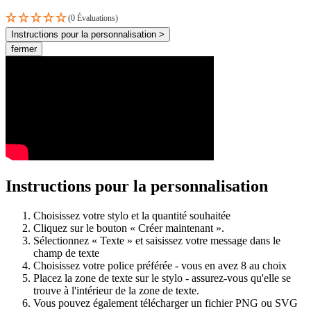
(0 Évaluations)
Instructions pour la personnalisation >
fermer
Instructions pour la personnalisation
Choisissez votre stylo et la quantité souhaitée
Cliquez sur le bouton « Créer maintenant ».
Sélectionnez « Texte » et saisissez votre message dans le
champ de texte
Choisissez votre police préférée - vous en avez 8 au choix
Placez la zone de texte sur le stylo - assurez-vous qu'elle se
trouve à l'intérieur de la zone de texte.
Vous pouvez également télécharger un fichier PNG ou SVG