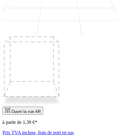
Ouvrir la vue AR
à partir de 1,39 €*
Prix TVA incluse, frais de port en sus