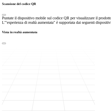
Scansione del codice QR
Puntate il dispositivo mobile sul codice QR per visualizzare il prodott
L'"esperienza di realtà aumentata" è supportata dai seguenti dispositivi
Vista in realtà aumentata