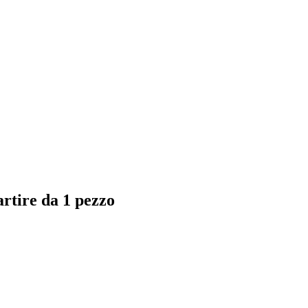
artire da 1 pezzo