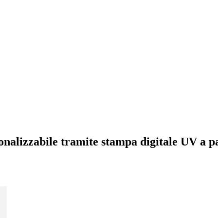
sonalizzabile tramite stampa digitale UV a p