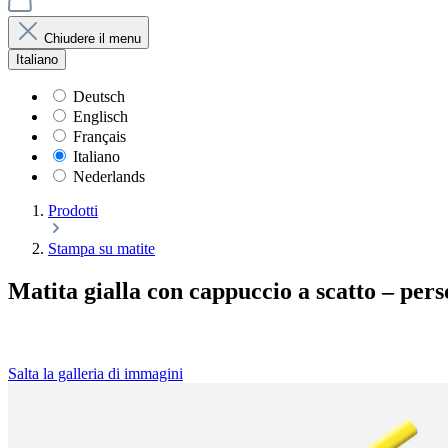
Chiudere il menu
Italiano
Deutsch
Englisch
Français
Italiano
Nederlands
Prodotti
Stampa su matite
Matita gialla con cappuccio a scatto – per
Salta la galleria di immagini