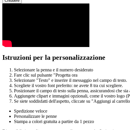
Chiudere
Istruzioni per la personalizzazione
Selezionare la penna e il numero desiderato
Fare clic sul pulsante "Progetta ora
Selezionare "Testo" e inserire il messaggio nel campo di testo.
Scegliete il vostro font preferito: ne avete 8 tra cui scegliere.
Posizionare il campo di testo sulla penna, assicurandosi che sia al
Aggiungete clipart e immagini opzionali, come il vostro logo
Se siete soddisfatti dell'aspetto, cliccate su "Aggiungi al carrello
Spedizione veloce
Personalizzare le penne
Stampa a colori gratuita a partire da 1 pezzo