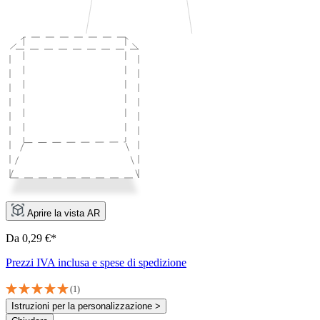
Aprire la vista AR
Da 0,29 €*
Prezzi IVA inclusa e spese di spedizione
(1)
Istruzioni per la personalizzazione >