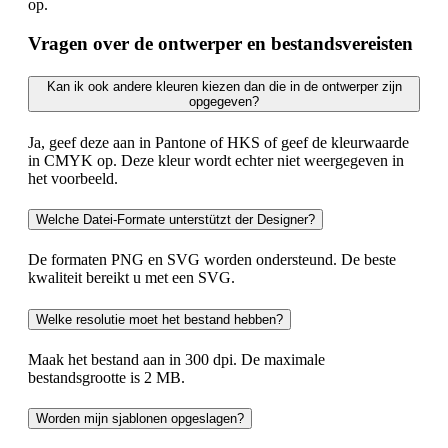
op.
Vragen over de ontwerper en bestandsvereisten
Kan ik ook andere kleuren kiezen dan die in de ontwerper zijn
opgegeven?
Ja, geef deze aan in Pantone of HKS of geef de kleurwaarde
in CMYK op. Deze kleur wordt echter niet weergegeven in
het voorbeeld.
Welche Datei-Formate unterstützt der Designer?
De formaten PNG en SVG worden ondersteund. De beste
kwaliteit bereikt u met een SVG.
Welke resolutie moet het bestand hebben?
Maak het bestand aan in 300 dpi. De maximale
bestandsgrootte is 2 MB.
Worden mijn sjablonen opgeslagen?