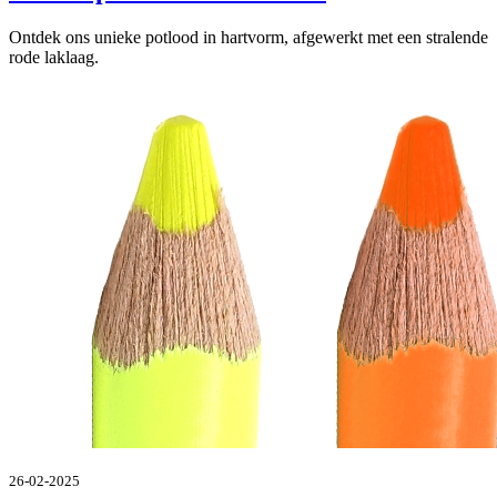
Ontdek ons unieke potlood in hartvorm, afgewerkt met een stralende
rode laklaag.
26-02-2025