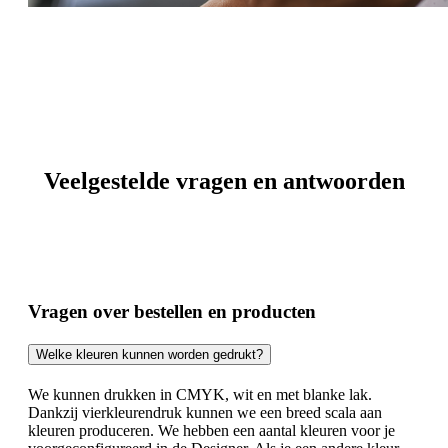
Veelgestelde vragen en antwoorden
Vragen over bestellen en producten
Welke kleuren kunnen worden gedrukt?
We kunnen drukken in CMYK, wit en met blanke lak.
Dankzij vierkleurendruk kunnen we een breed scala aan
kleuren produceren. We hebben een aantal kleuren voor je