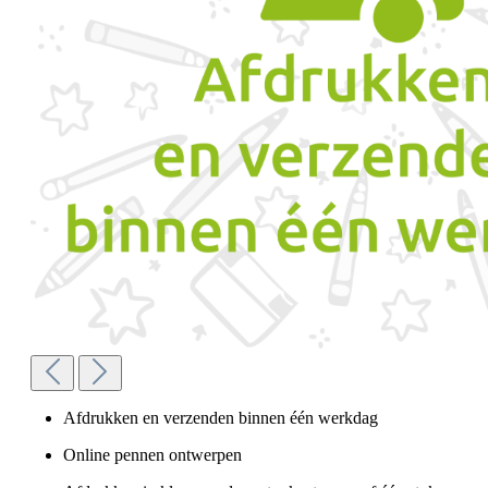
Afdrukken en verzenden binnen één werkdag
Online pennen ontwerpen