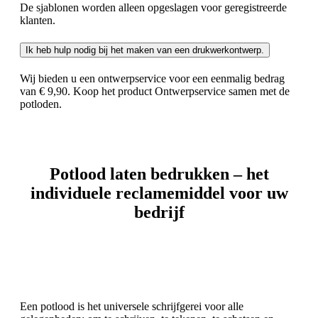
De sjablonen worden alleen opgeslagen voor geregistreerde
klanten.
Ik heb hulp nodig bij het maken van een drukwerkontwerp.
Wij bieden u een ontwerpservice voor een eenmalig bedrag
van € 9,90. Koop het product Ontwerpservice samen met de
potloden.
Potlood laten bedrukken – het
individuele reclamemiddel voor uw
bedrijf
Een potlood is het universele schrijfgerei voor alle