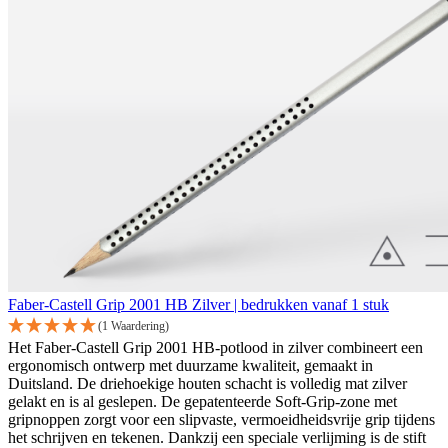
Faber-Castell Grip 2001 HB Zilver | bedrukken vanaf 1 stuk
(1 Waardering)
Het Faber-Castell Grip 2001 HB-potlood in zilver combineert een
ergonomisch ontwerp met duurzame kwaliteit, gemaakt in
Duitsland. De driehoekige houten schacht is volledig mat zilver
gelakt en is al geslepen. De gepatenteerde Soft-Grip-zone met
gripnoppen zorgt voor een slipvaste, vermoeidheidsvrije grip tijdens
het schrijven en tekenen. Dankzij een speciale verlijming is de stift