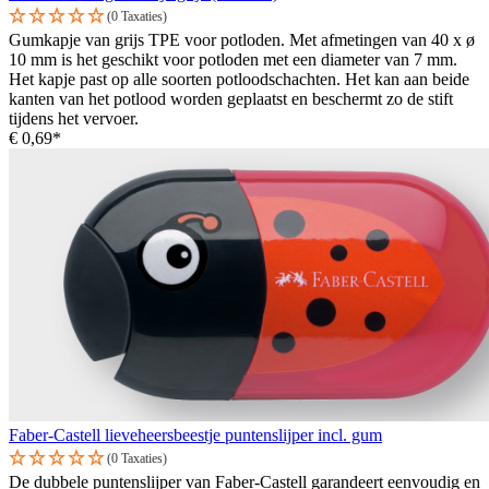
(0 Taxaties)
Gumkapje van grijs TPE voor potloden. Met afmetingen van 40 x ø
10 mm is het geschikt voor potloden met een diameter van 7 mm.
Het kapje past op alle soorten potloodschachten. Het kan aan beide
kanten van het potlood worden geplaatst en beschermt zo de stift
tijdens het vervoer.
€ 0,69*
Faber-Castell lieveheersbeestje puntenslijper incl. gum
(0 Taxaties)
De dubbele puntenslijper van Faber-Castell garandeert eenvoudig en