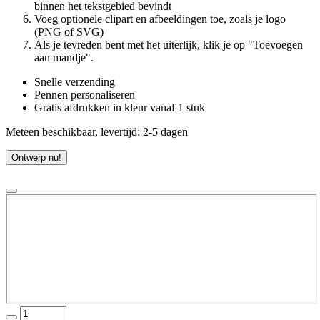
binnen het tekstgebied bevindt
Voeg optionele clipart en afbeeldingen toe, zoals je logo
(PNG of SVG)
Als je tevreden bent met het uiterlijk, klik je op "Toevoegen
aan mandje".
Snelle verzending
Pennen personaliseren
Gratis afdrukken in kleur vanaf 1 stuk
Meteen beschikbaar, levertijd: 2-5 dagen
Ontwerp nu!