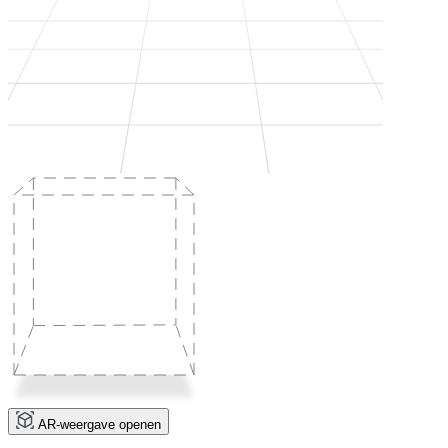
AR-weergave openen