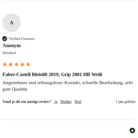
A
Verified Customer
Anonym
Duitsland
Faber-Castell Bleistift 2019, Grip 2001 HB Weiß
Angenehmer und reibungsloser Kontakt, schnelle Bearbeitung, sehr 
gute Qualität
Vond je dit een nuttige review?
Ja
Melden
Deel
1 jaar geleden