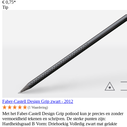
€ 0,75*
Tip
Faber-Castell Design Grip zwart - 2012
(1 Waardering)
Met het Faber-Castell Design Grip potlood kun je precies en zonder
vermoeidheid tekenen en schrijven. De sterke punten zijn:
Hardheidsgraad B Vorm: Driehoekig Volledig zwart mat gelakte