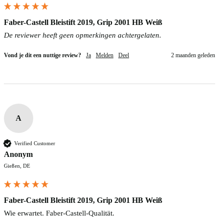
Faber-Castell Bleistift 2019, Grip 2001 HB Weiß
De reviewer heeft geen opmerkingen achtergelaten.
Vond je dit een nuttige review?
Ja
Melden
Deel
2 maanden geleden
A
Verified Customer
Anonym
Gießen, DE
Faber-Castell Bleistift 2019, Grip 2001 HB Weiß
Wie erwartet. Faber-Castell-Qualität.