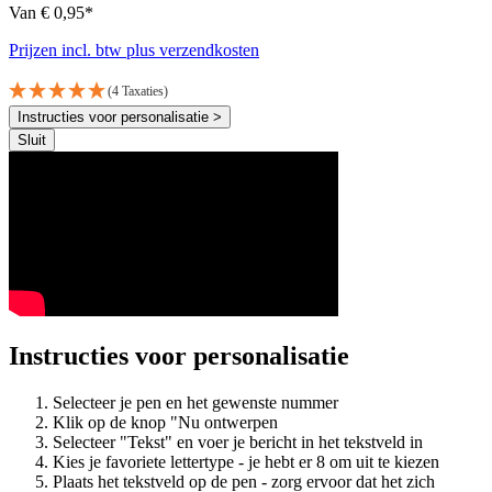
Van € 0,95*
Prijzen incl. btw plus verzendkosten
(4 Taxaties)
Instructies voor personalisatie >
Sluit
Instructies voor personalisatie
Selecteer je pen en het gewenste nummer
Klik op de knop "Nu ontwerpen
Selecteer "Tekst" en voer je bericht in het tekstveld in
Kies je favoriete lettertype - je hebt er 8 om uit te kiezen
Plaats het tekstveld op de pen - zorg ervoor dat het zich