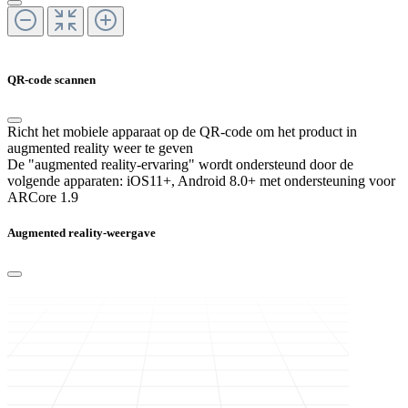
QR-code scannen
Richt het mobiele apparaat op de QR-code om het product in
augmented reality weer te geven
De "augmented reality-ervaring" wordt ondersteund door de
volgende apparaten:
iOS11+, Android 8.0+ met ondersteuning voor
ARCore 1.9
Augmented reality-weergave