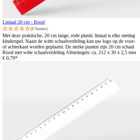
Liniaal 20 cm - Rood
(0 Taxaties)
Met deze praktische, 20 cm lange, rode plastic liniaal is elke meting
kinderspel. Naast de witte schaalverdeling kan uw logo op de voor-
of achterkant worden geplaatst. De sterke punten zijn 20 cm schaal
Rood met witte schaalverdeling Afmetingen: ca. 212 x 30 x 2,5 mm
€ 0,79*