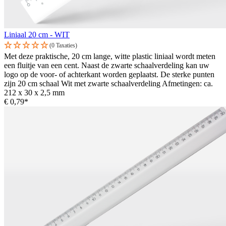
Liniaal 20 cm - WIT
(0 Taxaties)
Met deze praktische, 20 cm lange, witte plastic liniaal wordt meten
een fluitje van een cent. Naast de zwarte schaalverdeling kan uw
logo op de voor- of achterkant worden geplaatst. De sterke punten
zijn 20 cm schaal Wit met zwarte schaalverdeling Afmetingen: ca.
212 x 30 x 2,5 mm
€ 0,79*