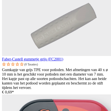
Faber-Castell gummetje grijs (FC2001)
(0 Taxaties)
Gumkapje van grijs TPE voor potloden. Met afmetingen van 40 x ø
10 mm is het geschikt voor potloden met een diameter van 7 mm.
Het kapje past op alle soorten potloodschachten. Het kan aan beide
kanten van het potlood worden geplaatst en beschermt zo de stift
tijdens het vervoer.
€ 0,69*