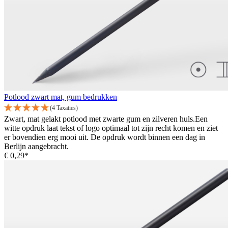
Potlood zwart mat, gum bedrukken
(4 Taxaties)
Zwart, mat gelakt potlood met zwarte gum en zilveren huls.Een
witte opdruk laat tekst of logo optimaal tot zijn recht komen en ziet
er bovendien erg mooi uit. De opdruk wordt binnen een dag in
Berlijn aangebracht.
€ 0,29*