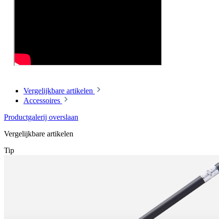
Vergelijkbare artikelen
Accessoires
Productgalerij overslaan
Vergelijkbare artikelen
Tip