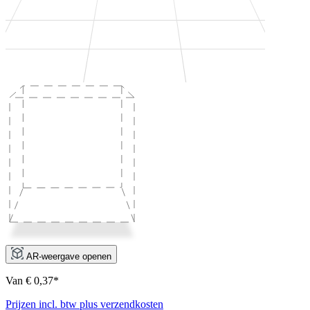
AR-weergave openen
Van € 0,37*
Prijzen incl. btw plus verzendkosten