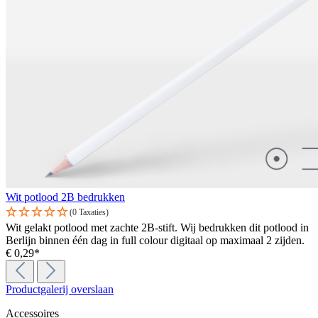
Wit potlood 2B bedrukken
(0 Taxaties)
Wit gelakt potlood met zachte 2B-stift. Wij bedrukken dit potlood in
Berlijn binnen één dag in full colour digitaal op maximaal 2 zijden.
€ 0,29*
Productgalerij overslaan
Accessoires