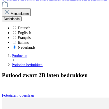
Menu sluiten
Nederlands
Deutsch
Englisch
Français
Italiano
Nederlands
Producten
Potloden bedrukken
Potlood zwart 2B laten bedrukken
Fotogalerij overslaan