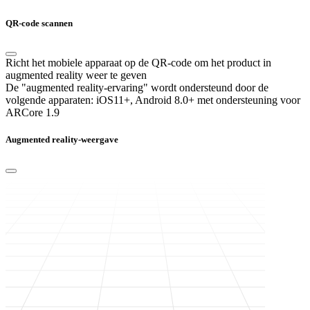
QR-code scannen
Richt het mobiele apparaat op de QR-code om het product in
augmented reality weer te geven
De "augmented reality-ervaring" wordt ondersteund door de
volgende apparaten:
iOS11+, Android 8.0+ met ondersteuning voor
ARCore 1.9
Augmented reality-weergave