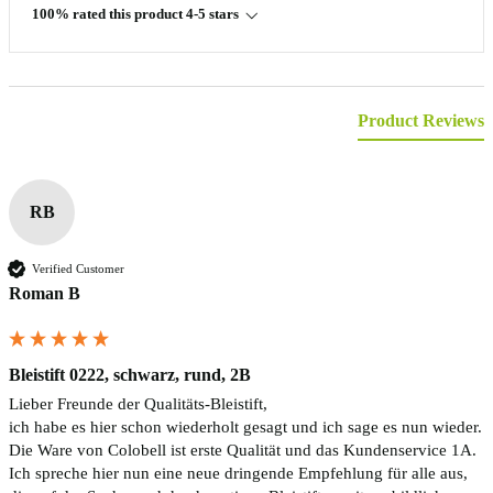
100% rated this product 4-5 stars
Product Reviews
RB
Verified Customer
Roman B
Bleistift 0222, schwarz, rund, 2B
Lieber Freunde der Qualitäts-Bleistift, 

ich habe es hier schon wiederholt gesagt und ich sage es nun wieder. 

Die Ware von Colobell ist erste Qualität und das Kundenservice 1A. 

Ich spreche hier nun eine neue dringende Empfehlung für alle aus, 
