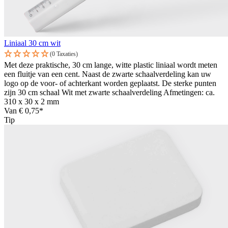
Liniaal 30 cm wit
(0 Taxaties)
Met deze praktische, 30 cm lange, witte plastic liniaal wordt meten
een fluitje van een cent. Naast de zwarte schaalverdeling kan uw
logo op de voor- of achterkant worden geplaatst. De sterke punten
zijn 30 cm schaal Wit met zwarte schaalverdeling Afmetingen: ca.
310 x 30 x 2 mm
Van
€ 0,75*
Tip