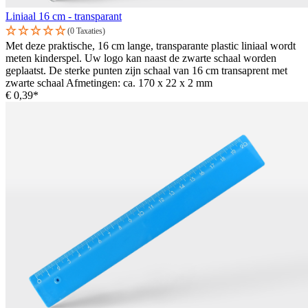
Liniaal 16 cm - transparant
(0 Taxaties)
Met deze praktische, 16 cm lange, transparante plastic liniaal wordt
meten kinderspel. Uw logo kan naast de zwarte schaal worden
geplaatst. De sterke punten zijn schaal van 16 cm transaprent met
zwarte schaal Afmetingen: ca. 170 x 22 x 2 mm
€ 0,39*