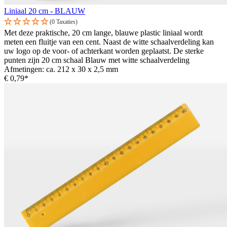
Liniaal 20 cm - BLAUW
(0 Taxaties)
Met deze praktische, 20 cm lange, blauwe plastic liniaal wordt
meten een fluitje van een cent. Naast de witte schaalverdeling kan
uw logo op de voor- of achterkant worden geplaatst. De sterke
punten zijn 20 cm schaal Blauw met witte schaalverdeling
Afmetingen: ca. 212 x 30 x 2,5 mm
€ 0,79*