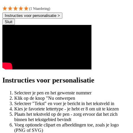
(1 Waardering)
Instructies voor personalisatie >
Sluit
Instructies voor personalisatie
Selecteer je pen en het gewenste nummer
Klik op de knop "Nu ontwerpen
Selecteer "Tekst" en voer je bericht in het tekstveld in
Kies je favoriete lettertype - je hebt er 8 om uit te kiezen
Plaats het tekstveld op de pen - zorg ervoor dat het zich
binnen het tekstgebied bevindt
Voeg optionele clipart en afbeeldingen toe, zoals je logo
(PNG of SVG)