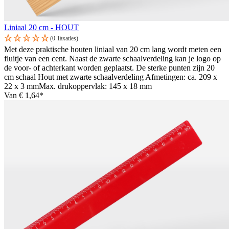
Liniaal 20 cm - HOUT
(0 Taxaties)
Met deze praktische houten liniaal van 20 cm lang wordt meten een
fluitje van een cent. Naast de zwarte schaalverdeling kan je logo op
de voor- of achterkant worden geplaatst. De sterke punten zijn 20
cm schaal Hout met zwarte schaalverdeling Afmetingen: ca. 209 x
22 x 3 mmMax. drukoppervlak: 145 x 18 mm
Van
€ 1,64*