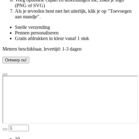
(PNG of SVG)
Als je tevreden bent met het uiterlijk, klik je op "Toevoegen
aan mandje".
Snelle verzending
Pennen personaliseren
Gratis afdrukken in kleur vanaf 1 stuk
Meteen beschikbaar, levertijd: 1-3 dagen
Ontwerp nu!
10