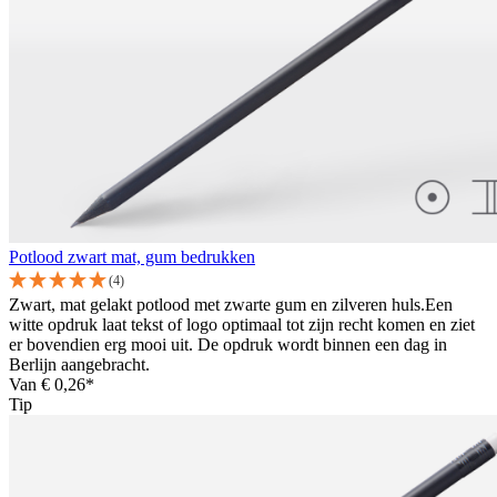
Potlood zwart mat, gum bedrukken
(4)
Zwart, mat gelakt potlood met zwarte gum en zilveren huls.Een
witte opdruk laat tekst of logo optimaal tot zijn recht komen en ziet
er bovendien erg mooi uit. De opdruk wordt binnen een dag in
Berlijn aangebracht.
Van
€ 0,26*
Tip