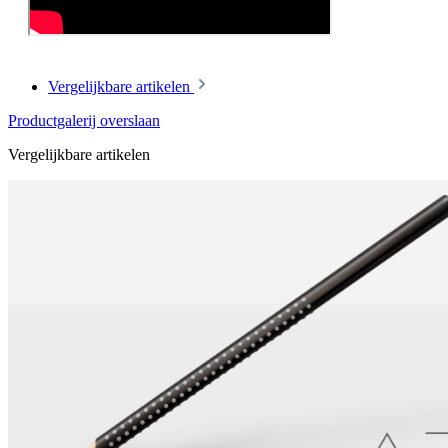
Vergelijkbare artikelen
Productgalerij overslaan
Vergelijkbare artikelen