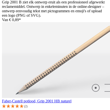
Grip 2001 B ziet elk ontwerp eruit als een professioneel afgewerkt
reclamemiddel. Ontwerp in enkeleminuten in de online-designer –
ontwerp eenvoudig tekst met pictogrammen en emoji's of upload
een logo (PNG of SVG).
Van
€ 0,89*
Faber-Castell potlood, Grip 2001 HB naturel
(2)