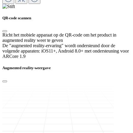
QR-code scannen
Richt het mobiele apparaat op de QR-code om het product in
augmented reality weer te geven
De "augmented reality-ervaring" wordt ondersteund door de
volgende apparaten:
iOS11+, Android 8.0+ met ondersteuning voor
ARCore 1.9
Augmented reality-weergave