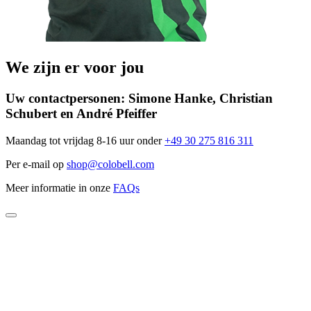
We zijn er voor jou
Uw contactpersonen:
Simone Hanke, Christian
Schubert en André Pfeiffer
Maandag tot vrijdag 8-16 uur onder
+49 30 275 816 311
Per e-mail op
shop@colobell.com
Meer informatie in onze
FAQs