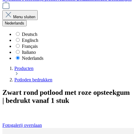
Menu sluiten
Nederlands
Deutsch
Englisch
Français
Italiano
Nederlands
Producten
Potloden bedrukken
Zwart rond potlood met roze opsteekgum
| bedrukt vanaf 1 stuk
Fotogalerij overslaan