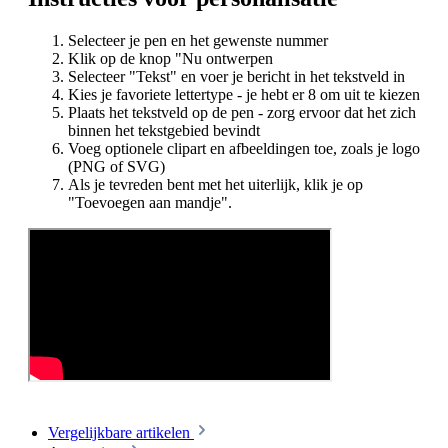
Selecteer je pen en het gewenste nummer
Klik op de knop "Nu ontwerpen
Selecteer "Tekst" en voer je bericht in het tekstveld in
Kies je favoriete lettertype - je hebt er 8 om uit te kiezen
Plaats het tekstveld op de pen - zorg ervoor dat het zich
binnen het tekstgebied bevindt
Voeg optionele clipart en afbeeldingen toe, zoals je logo
(PNG of SVG)
Als je tevreden bent met het uiterlijk, klik je op
"Toevoegen aan mandje".
Vergelijkbare artikelen