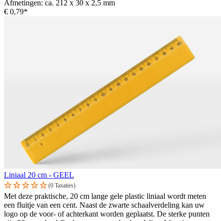
Afmetingen: ca. 212 x 30 x 2,5 mm
€ 0,79*
Liniaal 20 cm - GEEL
(0 Taxaties)
Met deze praktische, 20 cm lange gele plastic liniaal wordt meten
een fluitje van een cent. Naast de zwarte schaalverdeling kan uw
logo op de voor- of achterkant worden geplaatst. De sterke punten