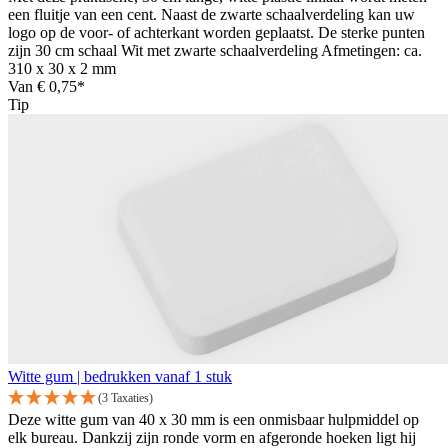
een fluitje van een cent. Naast de zwarte schaalverdeling kan uw
logo op de voor- of achterkant worden geplaatst. De sterke punten
zijn 30 cm schaal Wit met zwarte schaalverdeling Afmetingen: ca.
310 x 30 x 2 mm
Van
€ 0,75*
Tip
Witte gum | bedrukken vanaf 1 stuk
(3 Taxaties)
Deze witte gum van 40 x 30 mm is een onmisbaar hulpmiddel op
elk bureau. Dankzij zijn ronde vorm en afgeronde hoeken ligt hij