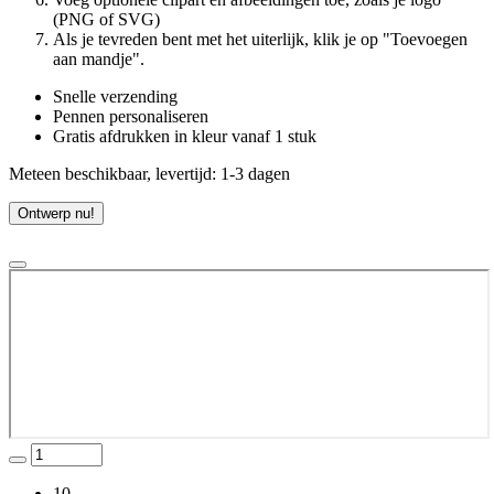
(PNG of SVG)
Als je tevreden bent met het uiterlijk, klik je op "Toevoegen
aan mandje".
Snelle verzending
Pennen personaliseren
Gratis afdrukken in kleur vanaf 1 stuk
Meteen beschikbaar, levertijd: 1-3 dagen
Ontwerp nu!
10