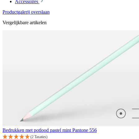
Accessoires
Productgalerij overslaan
Vergelijkbare artikelen
Bedrukken met potlood pastel mint Pantone 556
(2 Taxaties)