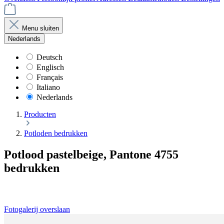
Menu sluiten
Nederlands
Deutsch
Englisch
Français
Italiano
Nederlands
Producten
Potloden bedrukken
Potlood pastelbeige, Pantone 4755
bedrukken
Fotogalerij overslaan