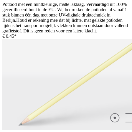
Potlood met een mintkleurige, matte laklaag. Vervaardigd uit 100%
gecertificeerd hout in de EU. Wij bedrukken de potloden al vanaf 1
stuk binnen één dag met onze UV-digitale druktechniek in
Berlijn.Houd er rekening mee dat bij lichte, mat gelakte potloden
tijdens het transport mogelijk vlekken kunnen ontstaan door vallend
grafietstof. Dit is geen reden voor een latere klacht.
€ 0,45*