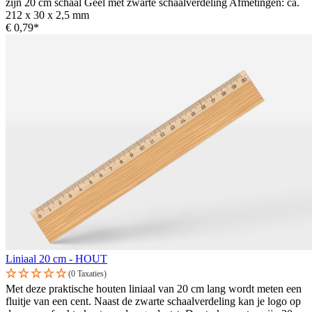
zijn 20 cm schaal Geel met zwarte schaalverdeling Afmetingen: ca.
212 x 30 x 2,5 mm
€ 0,79*
Liniaal 20 cm - HOUT
(0 Taxaties)
Met deze praktische houten liniaal van 20 cm lang wordt meten een
fluitje van een cent. Naast de zwarte schaalverdeling kan je logo op