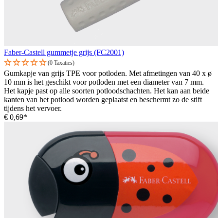
Faber-Castell gummetje grijs (FC2001)
(0 Taxaties)
Gumkapje van grijs TPE voor potloden. Met afmetingen van 40 x ø
10 mm is het geschikt voor potloden met een diameter van 7 mm.
Het kapje past op alle soorten potloodschachten. Het kan aan beide
kanten van het potlood worden geplaatst en beschermt zo de stift
tijdens het vervoer.
€ 0,69*