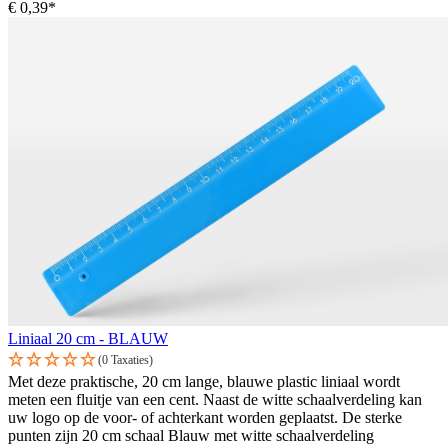
€ 0,39*
Liniaal 20 cm - BLAUW
(0 Taxaties)
Met deze praktische, 20 cm lange, blauwe plastic liniaal wordt
meten een fluitje van een cent. Naast de witte schaalverdeling kan
uw logo op de voor- of achterkant worden geplaatst. De sterke
punten zijn 20 cm schaal Blauw met witte schaalverdeling