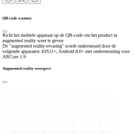
QR-code scannen
Richt het mobiele apparaat op de QR-code om het product in
augmented reality weer te geven
De "augmented reality-ervaring" wordt ondersteund door de
volgende apparaten:
iOS11+, Android 8.0+ met ondersteuning voor
ARCore 1.9
Augmented reality-weergave