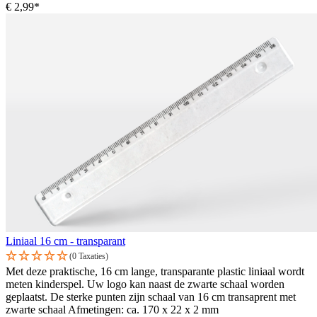
€ 2,99*
Liniaal 16 cm - transparant
(0 Taxaties)
Met deze praktische, 16 cm lange, transparante plastic liniaal wordt
meten kinderspel. Uw logo kan naast de zwarte schaal worden
geplaatst. De sterke punten zijn schaal van 16 cm transaprent met
zwarte schaal Afmetingen: ca. 170 x 22 x 2 mm