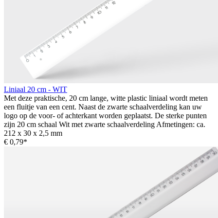
Liniaal 20 cm - WIT
Met deze praktische, 20 cm lange, witte plastic liniaal wordt meten
een fluitje van een cent. Naast de zwarte schaalverdeling kan uw
logo op de voor- of achterkant worden geplaatst. De sterke punten
zijn 20 cm schaal Wit met zwarte schaalverdeling Afmetingen: ca.
212 x 30 x 2,5 mm
€ 0,79*