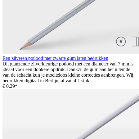
Een zilveren potlood met zwarte gum laten bedrukken
Dit glanzende zilverkleurige potlood met een diameter van 7 mm is
ideaal voor een donkere opdruk. Dankzij de gum aan het uiteinde
van de schacht kun je moeiteloos kleine correcties aanbrengen. Wij
bedrukken digitaal in Berlijn, al vanaf 1 stuk.
€ 0,29*