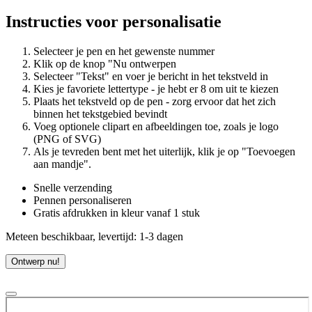
Instructies voor personalisatie
Selecteer je pen en het gewenste nummer
Klik op de knop "Nu ontwerpen
Selecteer "Tekst" en voer je bericht in het tekstveld in
Kies je favoriete lettertype - je hebt er 8 om uit te kiezen
Plaats het tekstveld op de pen - zorg ervoor dat het zich
binnen het tekstgebied bevindt
Voeg optionele clipart en afbeeldingen toe, zoals je logo
(PNG of SVG)
Als je tevreden bent met het uiterlijk, klik je op "Toevoegen
aan mandje".
Snelle verzending
Pennen personaliseren
Gratis afdrukken in kleur vanaf 1 stuk
Meteen beschikbaar, levertijd: 1-3 dagen
Ontwerp nu!