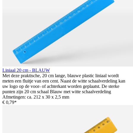
Liniaal 20 cm - BLAUW
Met deze praktische, 20 cm lange, blauwe plastic liniaal wordt
meten een fluitje van een cent. Naast de witte schaalverdeling kan
uw logo op de voor- of achterkant worden geplaatst. De sterke
punten zijn 20 cm schaal Blauw met witte schaalverdeling
Afmetingen: ca. 212 x 30 x 2,5 mm
€ 0,79*