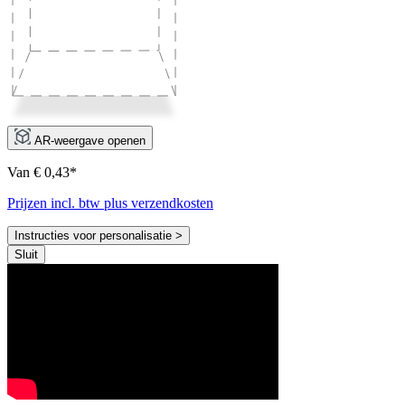
AR-weergave openen
Van € 0,43*
Prijzen incl. btw plus verzendkosten
Instructies voor personalisatie >
Sluit