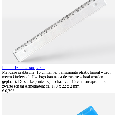
Liniaal 16 cm - transparant
Met deze praktische, 16 cm lange, transparante plastic liniaal wordt
meten kinderspel. Uw logo kan naast de zwarte schaal worden
geplaatst. De sterke punten zijn schaal van 16 cm transaprent met
zwarte schaal Afmetingen: ca. 170 x 22 x 2 mm
€ 0,39*