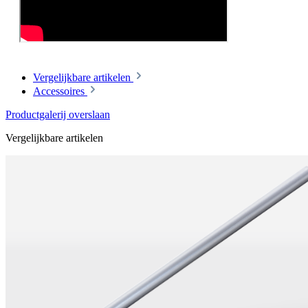
Vergelijkbare artikelen
Accessoires
Productgalerij overslaan
Vergelijkbare artikelen