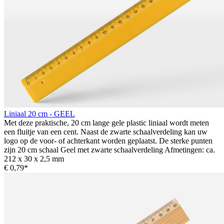
Liniaal 20 cm - GEEL
Met deze praktische, 20 cm lange gele plastic liniaal wordt meten
een fluitje van een cent. Naast de zwarte schaalverdeling kan uw
logo op de voor- of achterkant worden geplaatst. De sterke punten
zijn 20 cm schaal Geel met zwarte schaalverdeling Afmetingen: ca.
212 x 30 x 2,5 mm
€ 0,79*