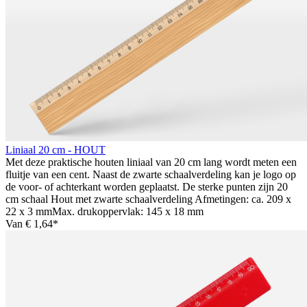
Liniaal 20 cm - HOUT
Met deze praktische houten liniaal van 20 cm lang wordt meten een
fluitje van een cent. Naast de zwarte schaalverdeling kan je logo op
de voor- of achterkant worden geplaatst. De sterke punten zijn 20
cm schaal Hout met zwarte schaalverdeling Afmetingen: ca. 209 x
22 x 3 mmMax. drukoppervlak: 145 x 18 mm
Van
€ 1,64*