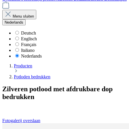
Menu sluiten
Nederlands
Deutsch
Englisch
Français
Italiano
Nederlands
Producten
Potloden bedrukken
Zilveren potlood met afdrukbare dop
bedrukken
Fotogalerij overslaan