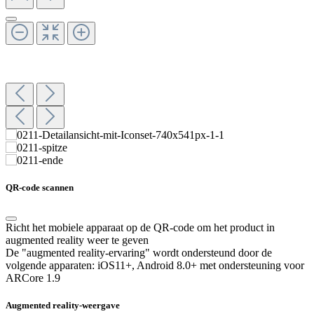
QR-code scannen
Richt het mobiele apparaat op de QR-code om het product in
augmented reality weer te geven
De "augmented reality-ervaring" wordt ondersteund door de
volgende apparaten:
iOS11+, Android 8.0+ met ondersteuning voor
ARCore 1.9
Augmented reality-weergave