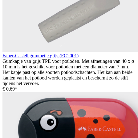
Faber-Castell gummetje grijs (FC2001)
Gumkapje van grijs TPE voor potloden. Met afmetingen van 40 x ø
10 mm is het geschikt voor potloden met een diameter van 7 mm.
Het kapje past op alle soorten potloodschachten. Het kan aan beide
kanten van het potlood worden geplaatst en beschermt zo de stift
tijdens het vervoer.
€ 0,69*