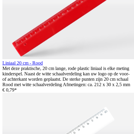
Liniaal 20 cm - Rood
Met deze praktische, 20 cm lange, rode plastic liniaal is elke meting
kinderspel. Naast de witte schaalverdeling kan uw logo op de voor-
of achterkant worden geplaatst. De sterke punten zijn 20 cm schaal
Rood met witte schaalverdeling Afmetingen: ca. 212 x 30 x 2,5 mm
€ 0,79*