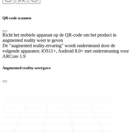
QR-code scannen
Richt het mobiele apparaat op de QR-code om het product in
augmented reality weer te geven
De "augmented reality-ervaring" wordt ondersteund door de
volgende apparaten:
iOS11+, Android 8.0+ met ondersteuning voor
ARCore 1.9
Augmented reality-weergave