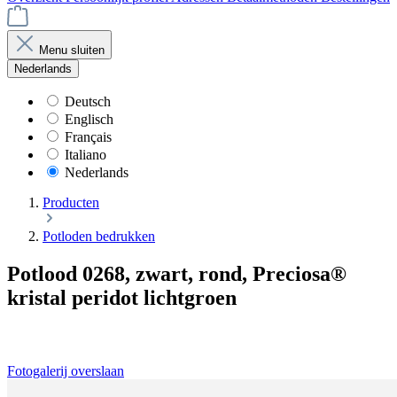
Menu sluiten
Nederlands
Deutsch
Englisch
Français
Italiano
Nederlands
Producten
Potloden bedrukken
Potlood 0268, zwart, rond, Preciosa®
kristal peridot lichtgroen
Fotogalerij overslaan