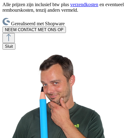
Alle prijzen zijn inclusief btw plus
verzendkosten
en eventueel
rembourskosten, tenzij anders vermeld.
Gerealiseerd met Shopware
NEEM CONTACT MET ONS OP
Sluit