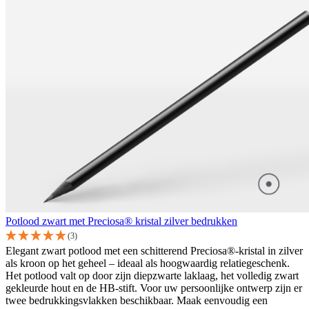
Potlood zwart met Preciosa® kristal zilver bedrukken
(3)
Elegant zwart potlood met een schitterend Preciosa®-kristal in zilver
als kroon op het geheel – ideaal als hoogwaardig relatiegeschenk.
Het potlood valt op door zijn diepzwarte laklaag, het volledig zwart
gekleurde hout en de HB-stift. Voor uw persoonlijke ontwerp zijn er
twee bedrukkingsvlakken beschikbaar. Maak eenvoudig een