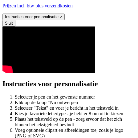
Prijzen incl. btw plus verzendkosten
Instructies voor personalisatie >
Sluit
Instructies voor personalisatie
Selecteer je pen en het gewenste nummer
Klik op de knop "Nu ontwerpen
Selecteer "Tekst" en voer je bericht in het tekstveld in
Kies je favoriete lettertype - je hebt er 8 om uit te kiezen
Plaats het tekstveld op de pen - zorg ervoor dat het zich
binnen het tekstgebied bevindt
Voeg optionele clipart en afbeeldingen toe, zoals je logo
(PNG of SVG)