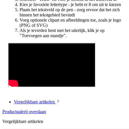
Kies je favoriete lettertype - je hebt er 8 om uit te kiezen
Plaats het tekstveld op de pen - zorg ervoor dat het zich
binnen het tekstgebied bevindt
Voeg optionele clipart en afbeeldingen toe, zoals je logo
(PNG of SVG)
Als je tevreden bent met het uiterlijk, klik je op
"Toevoegen aan mandje".
Vergelijkbare artikelen
Productgalerij overslaan
Vergelijkbare artikelen