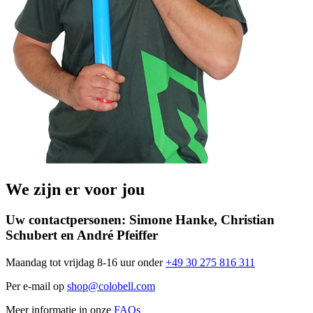
We zijn er voor jou
Uw contactpersonen:
Simone Hanke, Christian
Schubert en André Pfeiffer
Maandag tot vrijdag 8-16 uur onder
+49 30 275 816 311
Per e-mail op
shop@colobell.com
Meer informatie in onze
FAQs