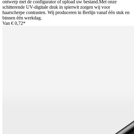
ontwerp met de configurator of upload uw bestand.Met onze
schitterende UV-digitale druk in spierwit zorgen wij voor
haarscherpe contrasten. Wij produceren in Berlijn vanaf één stuk en
binnen één werkdag.
Van
€ 0,72*