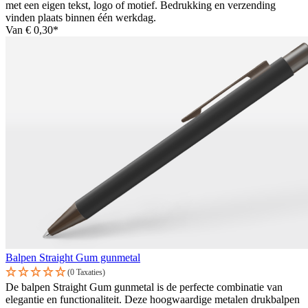
met een eigen tekst, logo of motief. Bedrukking en verzending
vinden plaats binnen één werkdag.
Van
€ 0,30*
Balpen Straight Gum gunmetal
(0 Taxaties)
De balpen Straight Gum gunmetal is de perfecte combinatie van
elegantie en functionaliteit. Deze hoogwaardige metalen drukbalpen