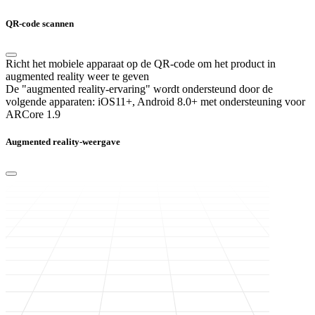
QR-code scannen
Richt het mobiele apparaat op de QR-code om het product in
augmented reality weer te geven
De "augmented reality-ervaring" wordt ondersteund door de
volgende apparaten:
iOS11+, Android 8.0+ met ondersteuning voor
ARCore 1.9
Augmented reality-weergave