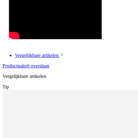
Vergelijkbare artikelen
Productgalerij overslaan
Vergelijkbare artikelen
Tip