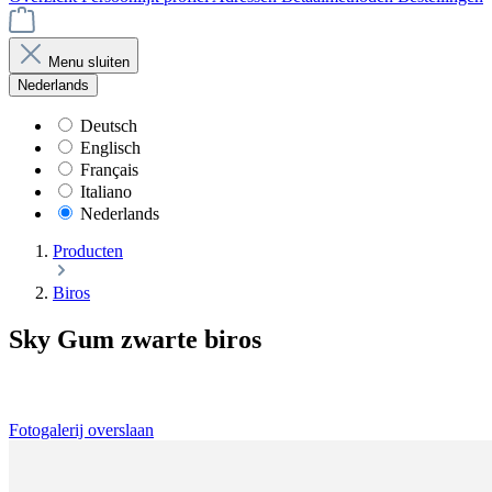
Menu sluiten
Nederlands
Deutsch
Englisch
Français
Italiano
Nederlands
Producten
Biros
Sky Gum zwarte biros
Fotogalerij overslaan