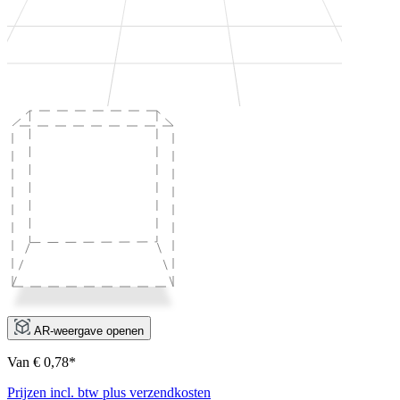
AR-weergave openen
Van € 0,78*
Prijzen incl. btw plus verzendkosten