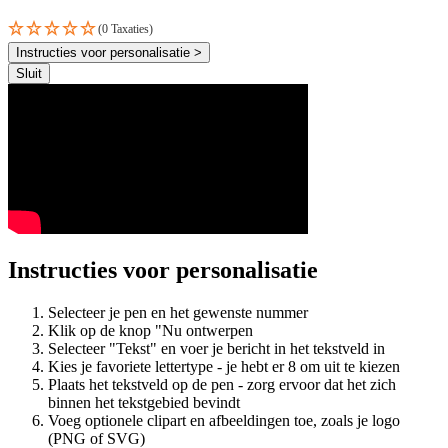
(0 Taxaties)
Instructies voor personalisatie >
Sluit
Instructies voor personalisatie
Selecteer je pen en het gewenste nummer
Klik op de knop "Nu ontwerpen
Selecteer "Tekst" en voer je bericht in het tekstveld in
Kies je favoriete lettertype - je hebt er 8 om uit te kiezen
Plaats het tekstveld op de pen - zorg ervoor dat het zich
binnen het tekstgebied bevindt
Voeg optionele clipart en afbeeldingen toe, zoals je logo
(PNG of SVG)