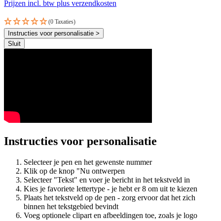
Prijzen incl. btw plus verzendkosten
(0 Taxaties)
Instructies voor personalisatie >
Sluit
Instructies voor personalisatie
Selecteer je pen en het gewenste nummer
Klik op de knop "Nu ontwerpen
Selecteer "Tekst" en voer je bericht in het tekstveld in
Kies je favoriete lettertype - je hebt er 8 om uit te kiezen
Plaats het tekstveld op de pen - zorg ervoor dat het zich
binnen het tekstgebied bevindt
Voeg optionele clipart en afbeeldingen toe, zoals je logo