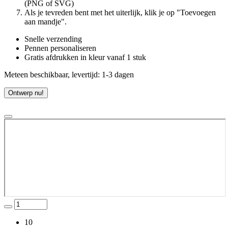
(PNG of SVG)
Als je tevreden bent met het uiterlijk, klik je op "Toevoegen
aan mandje".
Snelle verzending
Pennen personaliseren
Gratis afdrukken in kleur vanaf 1 stuk
Meteen beschikbaar, levertijd: 1-3 dagen
Ontwerp nu!
10