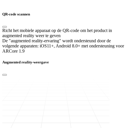
QR-code scannen
Richt het mobiele apparaat op de QR-code om het product in
augmented reality weer te geven
De "augmented reality-ervaring" wordt ondersteund door de
volgende apparaten:
iOS11+, Android 8.0+ met ondersteuning voor
ARCore 1.9
Augmented reality-weergave