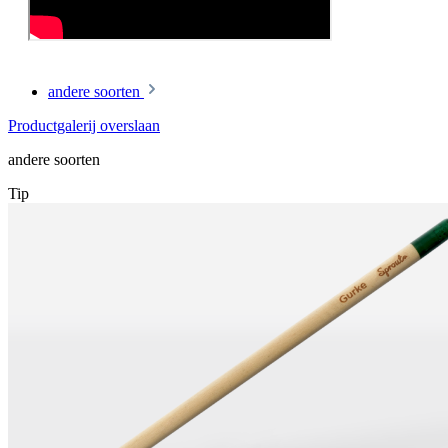
andere soorten
Productgalerij overslaan
andere soorten
Tip