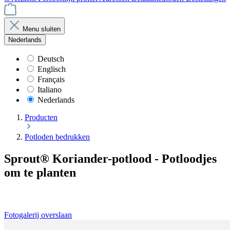
Menu sluiten
Nederlands
Deutsch
Englisch
Français
Italiano
Nederlands
Producten
Potloden bedrukken
Sprout® Koriander-potlood - Potloodjes
om te planten
Fotogalerij overslaan