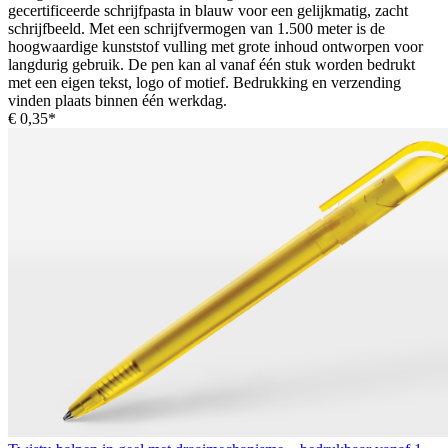
gecertificeerde schrijfpasta in blauw voor een gelijkmatig, zacht
schrijfbeeld. Met een schrijfvermogen van 1.500 meter is de
hoogwaardige kunststof vulling met grote inhoud ontworpen voor
langdurig gebruik. De pen kan al vanaf één stuk worden bedrukt
met een eigen tekst, logo of motief. Bedrukking en verzending
vinden plaats binnen één werkdag.
€ 0,35*