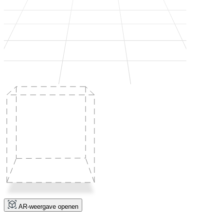
AR-weergave openen