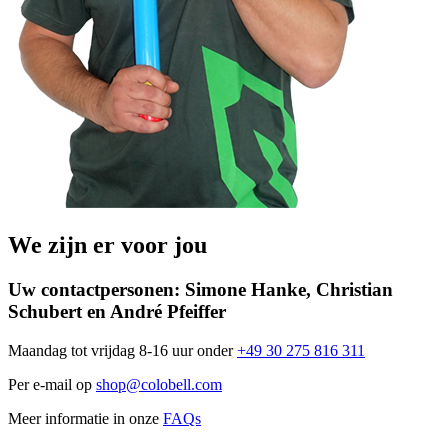
We zijn er voor jou
Uw contactpersonen:
Simone Hanke, Christian
Schubert en André Pfeiffer
Maandag tot vrijdag 8-16 uur onder
+49 30 275 816 311
Per e-mail op
shop@colobell.com
Meer informatie in onze
FAQs