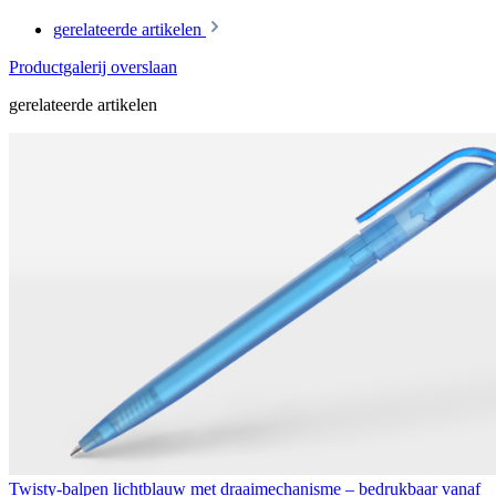
gerelateerde artikelen
Productgalerij overslaan
gerelateerde artikelen
Twisty-balpen lichtblauw met draaimechanisme – bedrukbaar vanaf