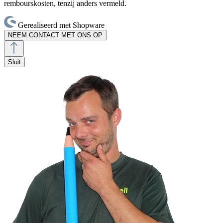
rembourskosten, tenzij anders vermeld.
Gerealiseerd met Shopware
NEEM CONTACT MET ONS OP
Sluit