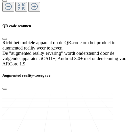
QR-code scannen
Richt het mobiele apparaat op de QR-code om het product in
augmented reality weer te geven
De "augmented reality-ervaring" wordt ondersteund door de
volgende apparaten:
iOS11+, Android 8.0+ met ondersteuning voor
ARCore 1.9
Augmented reality-weergave