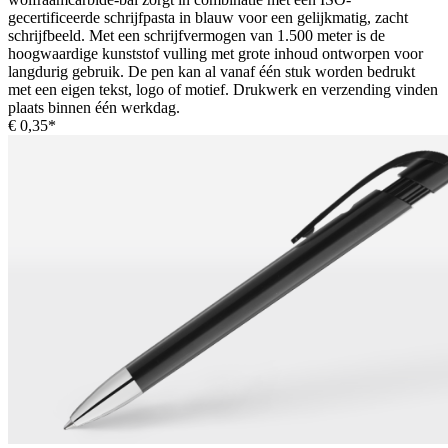
gecertificeerde schrijfpasta in blauw voor een gelijkmatig, zacht
schrijfbeeld. Met een schrijfvermogen van 1.500 meter is de
hoogwaardige kunststof vulling met grote inhoud ontworpen voor
langdurig gebruik. De pen kan al vanaf één stuk worden bedrukt
met een eigen tekst, logo of motief. Drukwerk en verzending vinden
plaats binnen één werkdag.
€ 0,35*