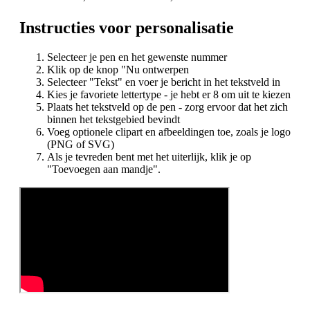
Instructies voor personalisatie
Selecteer je pen en het gewenste nummer
Klik op de knop "Nu ontwerpen
Selecteer "Tekst" en voer je bericht in het tekstveld in
Kies je favoriete lettertype - je hebt er 8 om uit te kiezen
Plaats het tekstveld op de pen - zorg ervoor dat het zich
binnen het tekstgebied bevindt
Voeg optionele clipart en afbeeldingen toe, zoals je logo
(PNG of SVG)
Als je tevreden bent met het uiterlijk, klik je op
"Toevoegen aan mandje".