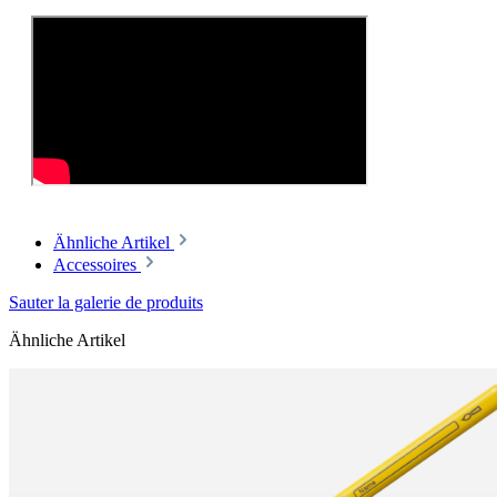
Ähnliche Artikel
Accessoires
Sauter la galerie de produits
Ähnliche Artikel