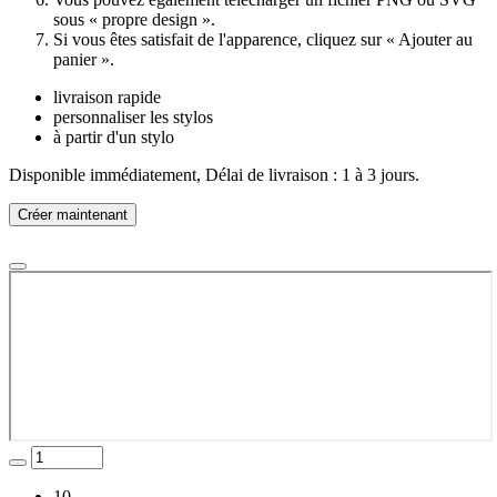
sous « propre design ».
Si vous êtes satisfait de l'apparence, cliquez sur « Ajouter au
panier ».
livraison rapide
personnaliser les stylos
à partir d'un stylo
Disponible immédiatement, Délai de livraison : 1 à 3 jours.
Créer maintenant
10