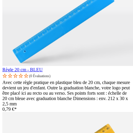
Règle 20 cm - BLEU
(0 Évaluations)
Avec cette règle pratique en plastique bleu de 20 cm, chaque mesure
devient un jeu d'enfant. Outre la graduation blanche, votre logo peut
être placé ici au recto ou au verso. Ses points forts sont : échelle de
20 cm bleue avec graduation blanche Dimensions : env. 212 x 30 x
2,5 mm
0,79 €*