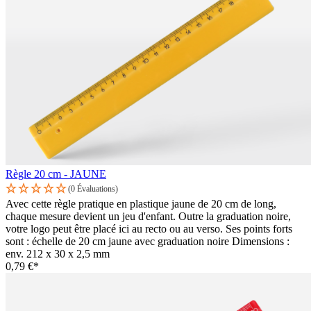
Règle 20 cm - JAUNE
(0 Évaluations)
Avec cette règle pratique en plastique jaune de 20 cm de long,
chaque mesure devient un jeu d'enfant. Outre la graduation noire,
votre logo peut être placé ici au recto ou au verso. Ses points forts
sont : échelle de 20 cm jaune avec graduation noire Dimensions :
env. 212 x 30 x 2,5 mm
0,79 €*