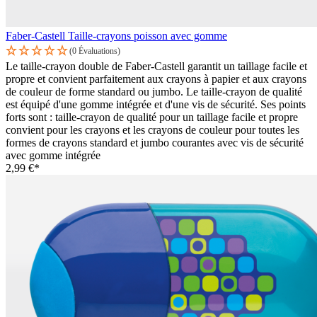
Faber-Castell Taille-crayons poisson avec gomme
(0 Évaluations)
Le taille-crayon double de Faber-Castell garantit un taillage facile et
propre et convient parfaitement aux crayons à papier et aux crayons
de couleur de forme standard ou jumbo. Le taille-crayon de qualité
est équipé d'une gomme intégrée et d'une vis de sécurité. Ses points
forts sont : taille-crayon de qualité pour un taillage facile et propre
convient pour les crayons et les crayons de couleur pour toutes les
formes de crayons standard et jumbo courantes avec vis de sécurité
avec gomme intégrée
2,99 €*