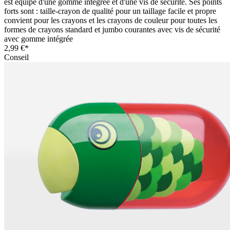
est équipé d'une gomme intégrée et d'une vis de sécurité. Ses points
forts sont : taille-crayon de qualité pour un taillage facile et propre
convient pour les crayons et les crayons de couleur pour toutes les
formes de crayons standard et jumbo courantes avec vis de sécurité
avec gomme intégrée
2,99 €*
Conseil