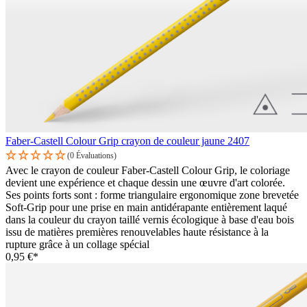
Faber-Castell Colour Grip crayon de couleur jaune 2407
(0 Évaluations)
Avec le crayon de couleur Faber-Castell Colour Grip, le coloriage
devient une expérience et chaque dessin une œuvre d'art colorée.
Ses points forts sont : forme triangulaire ergonomique zone brevetée
Soft-Grip pour une prise en main antidérapante entièrement laqué
dans la couleur du crayon taillé vernis écologique à base d'eau bois
issu de matières premières renouvelables haute résistance à la
rupture grâce à un collage spécial
0,95 €*