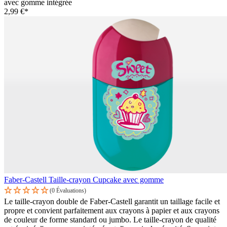
avec gomme intégrée
2,99 €*
Faber-Castell Taille-crayon Cupcake avec gomme
(0 Évaluations)
Le taille-crayon double de Faber-Castell garantit un taillage facile et
propre et convient parfaitement aux crayons à papier et aux crayons
de couleur de forme standard ou jumbo. Le taille-crayon de qualité