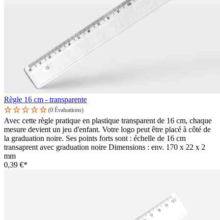
Règle 16 cm - transparente
(0 Évaluations)
Avec cette règle pratique en plastique transparent de 16 cm, chaque
mesure devient un jeu d'enfant. Votre logo peut être placé à côté de
la graduation noire. Ses points forts sont : échelle de 16 cm
transaprent avec graduation noire Dimensions : env. 170 x 22 x 2
mm
0,39 €*