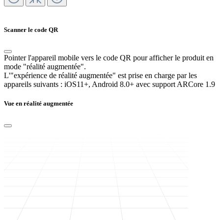
Scanner le code QR
Pointer l'appareil mobile vers le code QR pour afficher le produit en
mode "réalité augmentée".
L'"expérience de réalité augmentée" est prise en charge par les
appareils suivants :
iOS11+, Android 8.0+ avec support ARCore 1.9
Vue en réalité augmentée