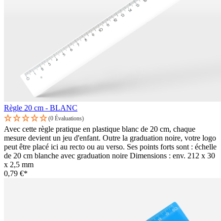
Règle 20 cm - BLANC
(0 Évaluations)
Avec cette règle pratique en plastique blanc de 20 cm, chaque
mesure devient un jeu d'enfant. Outre la graduation noire, votre logo
peut être placé ici au recto ou au verso. Ses points forts sont : échelle
de 20 cm blanche avec graduation noire Dimensions : env. 212 x 30
x 2,5 mm
0,79 €*