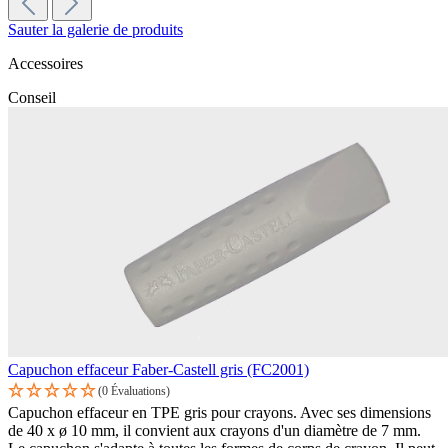
Sauter la galerie de produits
Accessoires
Conseil
Capuchon effaceur Faber-Castell gris (FC2001)
(0 Évaluations)
Capuchon effaceur en TPE gris pour crayons. Avec ses dimensions
de 40 x ø 10 mm, il convient aux crayons d'un diamètre de 7 mm.