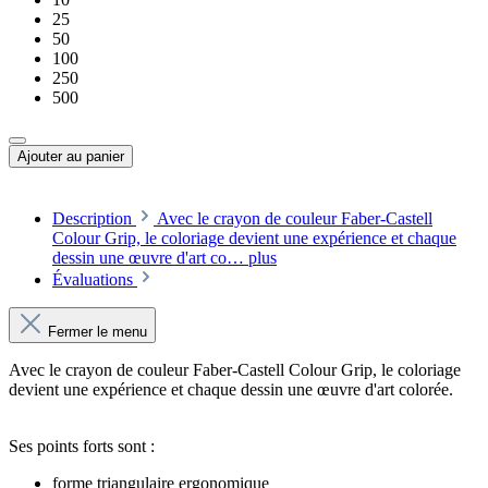
25
50
100
250
500
Ajouter au panier
Description
Avec le crayon de couleur Faber-Castell
Colour Grip, le coloriage devient une expérience et chaque
dessin une œuvre d'art co…
plus
Évaluations
Fermer le menu
Avec le crayon de couleur Faber-Castell Colour Grip, le coloriage
devient une expérience et chaque dessin une œuvre d'art colorée.
Ses points forts sont :
forme triangulaire ergonomique