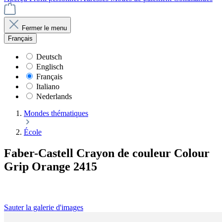
Fermer le menu
Français
Deutsch
Englisch
Français
Italiano
Nederlands
Mondes thématiques
École
Faber-Castell Crayon de couleur Colour
Grip Orange 2415
Sauter la galerie d'images