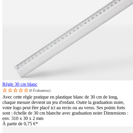
Règle 30 cm blanc
(0 Évaluations)
Avec cette règle pratique en plastique blanc de 30 cm de long,
chaque mesure devient un jeu d'enfant. Outre la graduation noire,
votre logo peut être placé ici au recto ou au verso. Ses points forts
sont : échelle de 30 cm blanche avec graduation noire Dimensions :
env. 310 x 30 x 2 mm
À partir de
0,75 €*