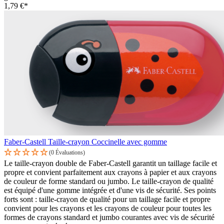
1,79 €*
Faber-Castell Taille-crayon Coccinelle avec gomme
(0 Évaluations)
Le taille-crayon double de Faber-Castell garantit un taillage facile et
propre et convient parfaitement aux crayons à papier et aux crayons
de couleur de forme standard ou jumbo. Le taille-crayon de qualité
est équipé d'une gomme intégrée et d'une vis de sécurité. Ses points
forts sont : taille-crayon de qualité pour un taillage facile et propre
convient pour les crayons et les crayons de couleur pour toutes les
formes de crayons standard et jumbo courantes avec vis de sécurité