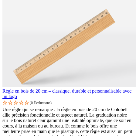
Règle en bois de 20 cm – classique, durable et personnalisable avec
un logo
(0 Évaluations)
Une règle qui se remarque : la règle en bois de 20 cm de Colobell
allie précision fonctionnelle et aspect naturel. La graduation noire
sur le bois naturel clair garantit une lisibilité optimale, que ce soit en
cours, à la maison ou au bureau. Et comme le bois offre une
meilleure prise en main que le plastique, cette règle est aussi un petit