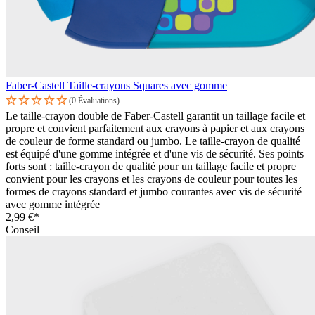
Faber-Castell Taille-crayons Squares avec gomme
(0 Évaluations)
Le taille-crayon double de Faber-Castell garantit un taillage facile et
propre et convient parfaitement aux crayons à papier et aux crayons
de couleur de forme standard ou jumbo. Le taille-crayon de qualité
est équipé d'une gomme intégrée et d'une vis de sécurité. Ses points
forts sont : taille-crayon de qualité pour un taillage facile et propre
convient pour les crayons et les crayons de couleur pour toutes les
formes de crayons standard et jumbo courantes avec vis de sécurité
avec gomme intégrée
2,99 €*
Conseil