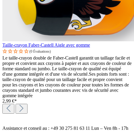
Taille-crayon Faber-Castell Aigle avec gomme
(0 Évaluations)
Le taille-crayon double de Faber-Castell garantit un taillage facile et
propre et convient aux crayons à papier et aux crayons de couleur de
forme standard ou jumbo. Le taille-crayon de qualité est équipé
d'une gomme intégrée et d'une vis de sécurité.Ses points forts sont :
taille-crayon de qualité pour un taillage facile et propre convient
pour les crayons et les crayons de couleur pour toutes les formes de
crayons standard et jumbo courantes avec vis de sécurité avec
gomme intégrée
2,99 €*
Assistance et conseil au : +49 30 275 81 63 11 Lun – Ven 8h - 17h