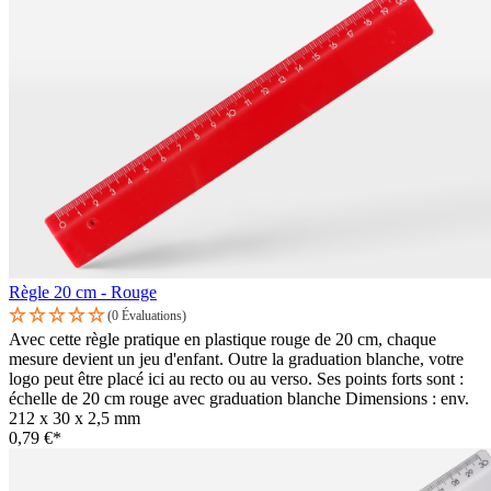
Règle 20 cm - Rouge
(0 Évaluations)
Avec cette règle pratique en plastique rouge de 20 cm, chaque
mesure devient un jeu d'enfant. Outre la graduation blanche, votre
logo peut être placé ici au recto ou au verso. Ses points forts sont :
échelle de 20 cm rouge avec graduation blanche Dimensions : env.
212 x 30 x 2,5 mm
0,79 €*