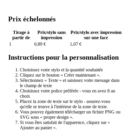
Prix échelonnés
Tirage à
Prix/stylo sans
Prix/stylo avec impression
partir de
impression
sur une face
1
0,89 €
1,07 €
Instructions pour la personnalisation
Choisissez votre stylo et la quantité souhaitée
Cliquez sur le bouton « Créer maintenant ».
Sélectionnez « Texte » et saisissez votre message dans
le champ de texte
Choisissez votre police préférée - vous en avez 8 au
choix
Placez la zone de texte sur le stylo - assurez-vous
qu'elle se trouve à l'intérieur de la zone de texte.
Vous pouvez également télécharger un fichier PNG ou
SVG sous « propre design ».
Si vous êtes satisfait de l'apparence, cliquez sur «
Ajouter au panier ».