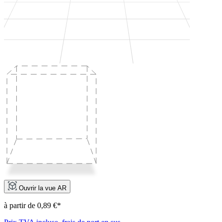
Ouvrir la vue AR
à partir de 0,89 €*