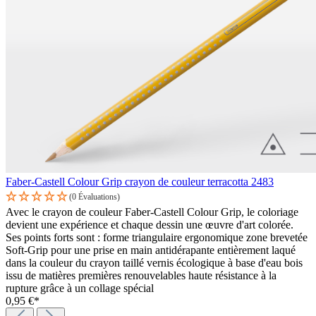
Faber-Castell Colour Grip crayon de couleur terracotta 2483
(0 Évaluations)
Avec le crayon de couleur Faber-Castell Colour Grip, le coloriage
devient une expérience et chaque dessin une œuvre d'art colorée.
Ses points forts sont : forme triangulaire ergonomique zone brevetée
Soft-Grip pour une prise en main antidérapante entièrement laqué
dans la couleur du crayon taillé vernis écologique à base d'eau bois
issu de matières premières renouvelables haute résistance à la
rupture grâce à un collage spécial
0,95 €*