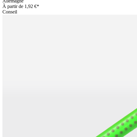
Allemagne
À partir de
1,92 €*
Conseil