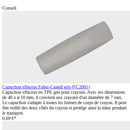
Conseil
Capuchon effaceur Faber-Castell gris (FC2001)
Capuchon effaceur en TPE gris pour crayons. Avec ses dimensions
de 40 x ø 10 mm, il convient aux crayons d'un diamètre de 7 mm.
Le capuchon s'adapte à toutes les formes de corps de crayon. Il peut
être enfilé des deux côtés du crayon et protège ainsi la mine pendant
le transport.
0,69 €*