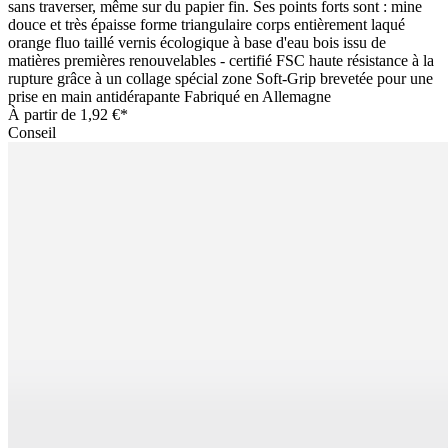
sans traverser, même sur du papier fin. Ses points forts sont : mine
douce et très épaisse forme triangulaire corps entièrement laqué
orange fluo taillé vernis écologique à base d'eau bois issu de
matières premières renouvelables - certifié FSC haute résistance à la
rupture grâce à un collage spécial zone Soft-Grip brevetée pour une
prise en main antidérapante Fabriqué en Allemagne
À partir de
1,92 €*
Conseil