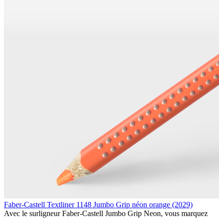
Faber-Castell Textliner 1148 Jumbo Grip néon orange (2029)
Avec le surligneur Faber-Castell Jumbo Grip Neon, vous marquez