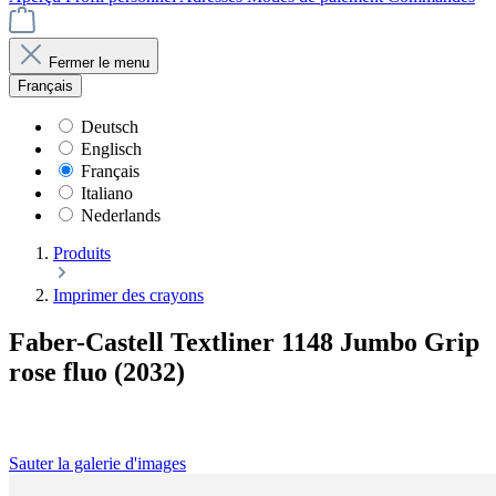
Fermer le menu
Français
Deutsch
Englisch
Français
Italiano
Nederlands
Produits
Imprimer des crayons
Faber-Castell Textliner 1148 Jumbo Grip
rose fluo (2032)
Sauter la galerie d'images