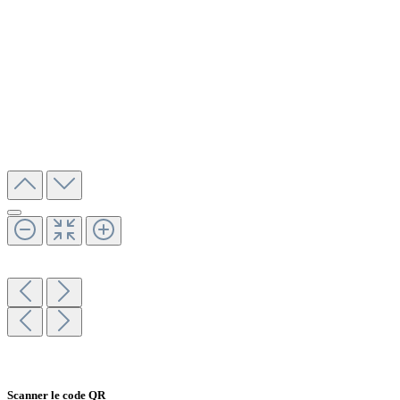
Scanner le code QR