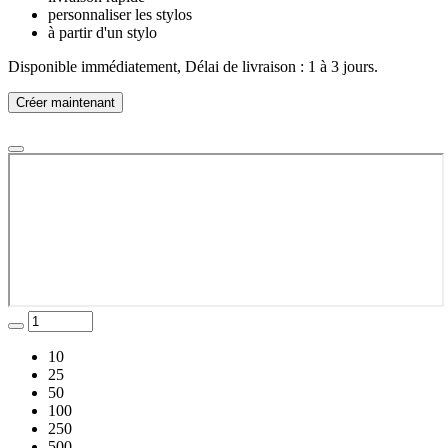
personnaliser les stylos
à partir d'un stylo
Disponible immédiatement, Délai de livraison : 1 à 3 jours.
Créer maintenant
10
25
50
100
250
500