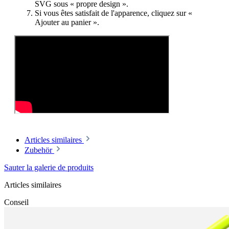
SVG sous « propre design ».
Si vous êtes satisfait de l'apparence, cliquez sur «
Ajouter au panier ».
Articles similaires
Zubehör
Sauter la galerie de produits
Articles similaires
Conseil