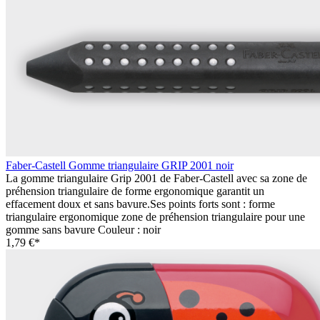
Faber-Castell Gomme triangulaire GRIP 2001 noir
La gomme triangulaire Grip 2001 de Faber-Castell avec sa zone de
préhension triangulaire de forme ergonomique garantit un
effacement doux et sans bavure.Ses points forts sont : forme
triangulaire ergonomique zone de préhension triangulaire pour une
gomme sans bavure Couleur : noir
1,79 €*