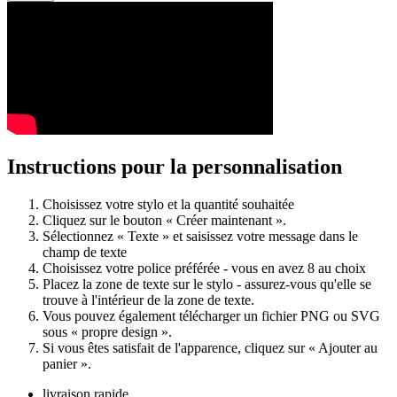
Instructions pour la personnalisation
Choisissez votre stylo et la quantité souhaitée
Cliquez sur le bouton « Créer maintenant ».
Sélectionnez « Texte » et saisissez votre message dans le
champ de texte
Choisissez votre police préférée - vous en avez 8 au choix
Placez la zone de texte sur le stylo - assurez-vous qu'elle se
trouve à l'intérieur de la zone de texte.
Vous pouvez également télécharger un fichier PNG ou SVG
sous « propre design ».
Si vous êtes satisfait de l'apparence, cliquez sur « Ajouter au
panier ».
livraison rapide