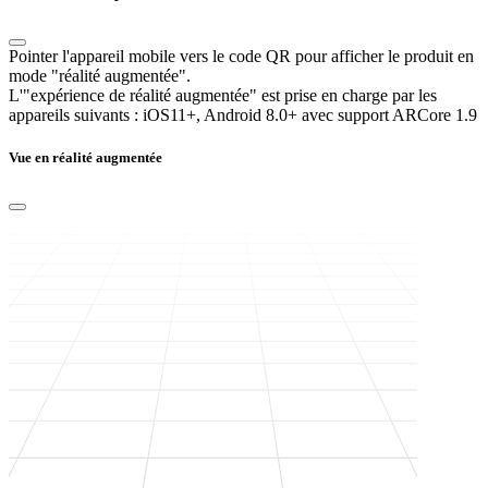
Pointer l'appareil mobile vers le code QR pour afficher le produit en
mode "réalité augmentée".
L'"expérience de réalité augmentée" est prise en charge par les
appareils suivants :
iOS11+, Android 8.0+ avec support ARCore 1.9
Vue en réalité augmentée