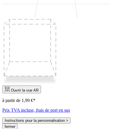
Ouvrir la vue AR
à partir de 1,99 €*
Prix TVA incluse, frais de port en sus
Instructions pour la personnalisation >
fermer